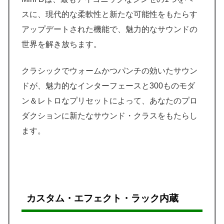
スに、現代的な柔軟性と新たな可能性をもたらす
アップデートされた機能で、魅力的なサウンドの
世界を解き放ちます。
クラシックでウォームかつパンチの効いたサウン
ドが、魅力的なインターフェースと300ものモダ
ン＆レトロなプリセットによって、あなたのプロ
ダクションに新たなサウンド・クラスをもたらし
ます。
カスタム・エフェクト・ラック内蔵