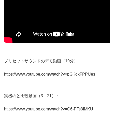
プリセットサウンドのデモ動画（19分）：
https://www.youtube.com/watch?v=pGKgxFPPUes
実機のと比較動画（3：21）：
https://www.youtube.com/watch?v=Q6-PTs3IMKU