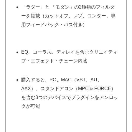
「ラダー」と 「モダン」の2種類のフィルタ
ーを搭載（カットオフ、レゾ、コンター、専
用フィードバック・パス付き）
EQ、コーラス、ディレイを含むクリエイティ
ブ・エフェクト・チェーン内蔵
購入すると、PC、MAC（VST、AU、
AAX）、スタンドアロン（MPC & FORCE）
を含む3つのデバイスでプラグインをアンロッ
クが可能