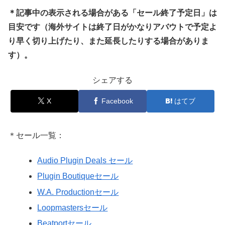
＊記事中の表示される場合がある「セール終了予定日」は
目安です（海外サイトは終了日がかなりアバウトで予定よ
り早く切り上げたり、また延長したりする場合がありま
す）。
シェアする
X
Facebook
はてブ
＊セール一覧：
Audio Plugin Deals セール
Plugin Boutiqueセール
W.A. Productionセール
Loopmastersセール
Beatportセール