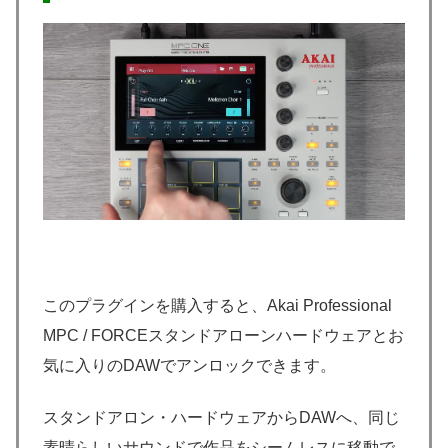
このプラグインを購入すると、Akai Professional
MPC / FORCEスタンドアローンハードウェアとお
気に入りのDAWでアンロックできます。
スタンドアロン・ハードウェアからDAWへ、同じ
素晴らしいサウンドで作品をシームレスに移動で