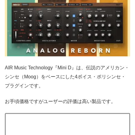
AIR Music Technology『Mini D』は、伝説のアメリカン・
シンセ（Moog）をベースにした4ボイス・ポリシンセ・
プラグインです。
お手頃価格ですがユーザーの評価は高い製品です。