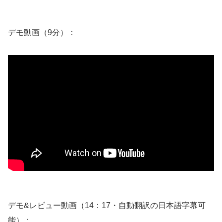
デモ動画（9分）：
デモ&レビュー動画（14：17・自動翻訳の日本語字幕可
能）：