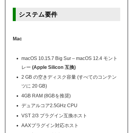
システム要件
Mac
macOS 10.15.7 Big Sur – macOS 12.4 モント
レー
(Apple Silicon 互換)
2 GB の空きディスク容量 (すべてのコンテン
ツに 20 GB)
4GB RAM (8GBを推奨)
デュアルコア2.5GHz CPU
VST 2/3 プラグイン互換ホスト
AAXプラグイン対応ホスト