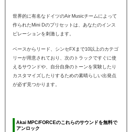
世界的に有名なドイツのAir Musicチームによって
作られたMini Dのプリセットは、あなたのインス
ピレーションを刺激します。
ベースからリード、シンセFXまで10以上のカテゴ
リーが用意されており、次のトラックですぐに使
えるサウンドや、自分自身のトーンを実験したり
カスタマイズしたりするための素晴らしい出発点
が必ず見つかります。
Akai MPC/FORCEのこれらのサウンドを無料で
アンロック