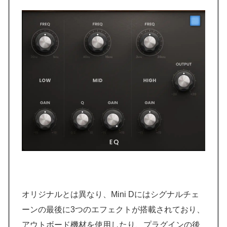
オリジナルとは異なり、Mini Dにはシグナルチェ
ーンの最後に3つのエフェクトが搭載されており、
アウトボード機材を使用したり、プラグインの後