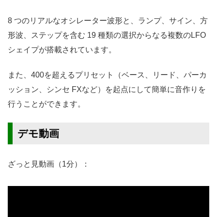
8 つのリアルなオシレーター波形と、ランプ、サイン、方
形波、ステップを含む 19 種類の選択からなる複数のLFO
シェイプが搭載されています。
また、400を超えるプリセット（ベース、リード、パーカ
ッション、シンセ FXなど）を起点にして簡単に音作りを
行うことができます。
デモ動画
ざっと見動画（1分）：