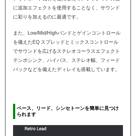
に追加エフェクトを使用することなく、サウンド
に彩りを加えるのに最適です。
また、Low/Mid/Highバンドとゲインコントロール
を備えたEQ スプレッドとミックスコントロール
でサウンドを広げるステレオコーラスエフェクト
テンポシンク、ハイパス、ステレオ幅、フィード
バックなどを備えたディレイも搭載しています。
ベース、リード、シンセトーンを簡単に見つけ
られ
ます