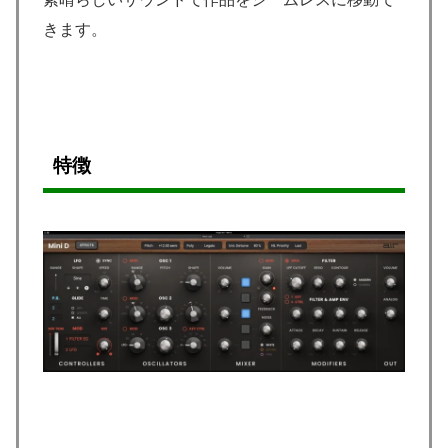
きます。
特徴