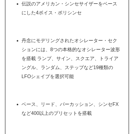
伝説のアメリカン・シンセサイザーをベース
にした4ボイス・ポリシンセ
丹念にモデリングされたオシレーター・セク
ションには、8つの本格的なオシレーター波形
を搭載 ランプ、サイン、スクエア、トライア
ングル、ランダム、ステップなど19種類の
LFOシェイプを選択可能
ベース、リード、パーカッション、シンセFX
など400以上のプリセットを搭載