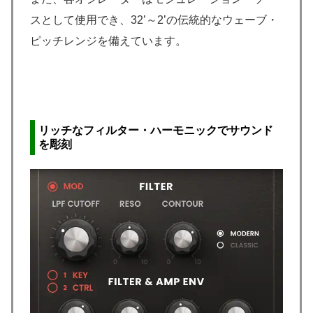
スとして使用でき、32’～2’の伝統的なウェーブ・
ピッチレンジを備えています。
リッチなフィルター・ハーモニックでサウンド
を彫刻