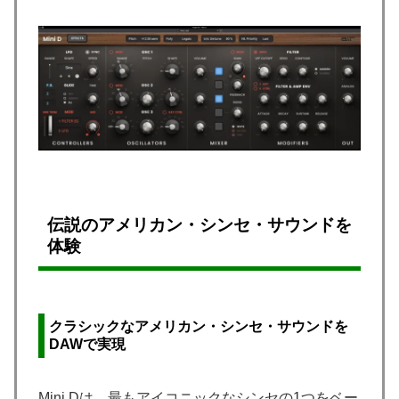
伝説のアメリカン・シンセ・サウンドを
体験
クラシックなアメリカン・シンセ・サウンドを
DAWで実現
Mini Dは、最もアイコニックなシンセの1つをベー