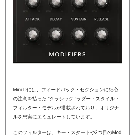
Mini Dには、フィードバック・セクションに細心
の注意を払った “クラシック “ラダー・スタイル・
フィルター・モデルが搭載されており、オリジナ
ルを忠実にエミュレートしています。
このフィルターは、キー・スタートや2つ目のMod