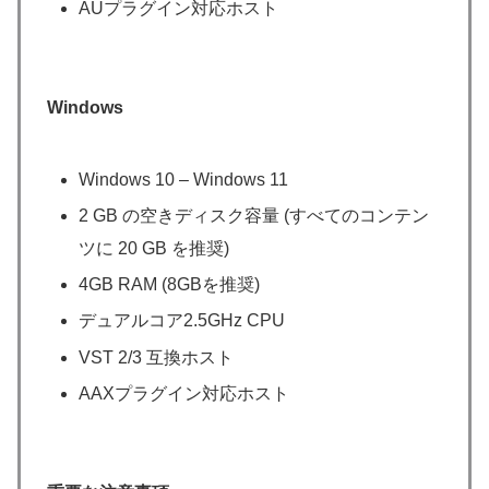
AUプラグイン対応ホスト
Windows
Windows 10 – Windows 11
2 GB の空きディスク容量 (すべてのコンテン
ツに 20 GB を推奨)
4GB RAM (8GBを推奨)
デュアルコア2.5GHz CPU
VST 2/3 互換ホスト
AAXプラグイン対応ホスト