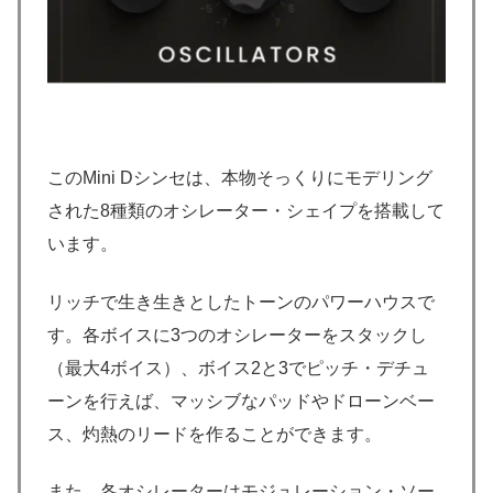
このMini Dシンセは、本物そっくりにモデリング
された8種類のオシレーター・シェイプを搭載して
います。
リッチで生き生きとしたトーンのパワーハウスで
す。各ボイスに3つのオシレーターをスタックし
（最大4ボイス）、ボイス2と3でピッチ・デチュ
ーンを行えば、マッシブなパッドやドローンベー
ス、灼熱のリードを作ることができます。
また、各オシレーターはモジュレーション・ソー