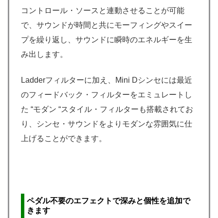
コントロール・ソースと連動させることが可能
で、サウンドが時間と共にモーフィングやスイー
プを繰り返し、サウンドに瞬時のエネルギーを生
み出します。
Ladderフィルターに加え、Mini Dシンセには最近
のフィードバック・フィルターをエミュレートし
た “モダン “スタイル・フィルターも搭載されてお
り、シンセ・サウンドをよりモダンな雰囲気に仕
上げることができます。
ペダル不要のエフェクトで深みと個性を追加で
きます