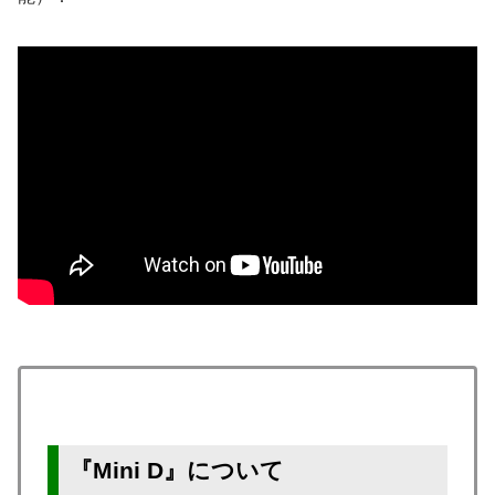
『Mini D』について