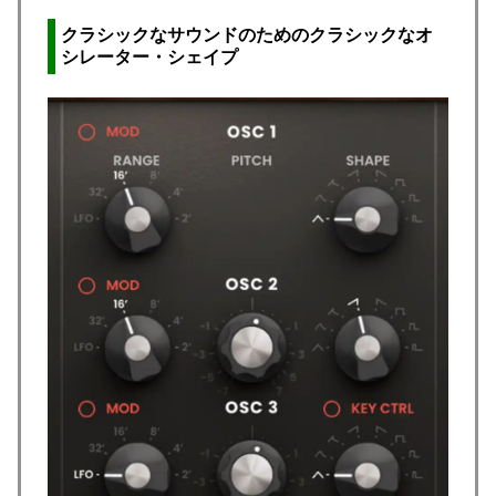
クラシックなサウンドのためのクラシックなオ
シレーター・シェイプ