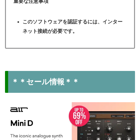
重要な注意事項
このソフトウェアを認証するには、インター
ネット接続が必要です。
＊＊セール情報＊＊