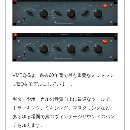
VMEQ-5は、過去60年間で最も重要なミッドレン
ジEQをモデルにしています。
ギターやボーカルの音質向上に最適なツールで、
トラッキング、ミキシング、マスタリングなど、
あらゆる場面で真のヴィンテージサウンドのパン
チを加えます。