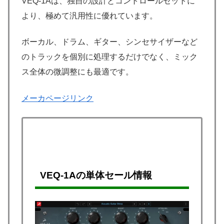
VEQ-1Aは、独自の設計とコントロールセットに
より、極めて汎用性に優れています。
ボーカル、ドラム、ギター、シンセサイザーなど
のトラックを個別に処理するだけでなく、ミック
ス全体の微調整にも最適です。
メーカページリンク
VEQ-1Aの単体セール情報