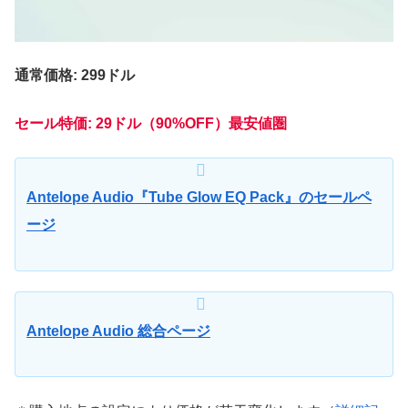
通常価格: 299ドル
セール特価:
29
ドル（90%OFF）最安値圏
Antelope Audio『Tube Glow EQ Pack』のセールペ
ージ
Antelope Audio 総合ページ