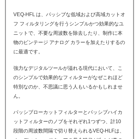
VEQ-HFL は、パッシブな低域および高域カットオ
フ フィルタリングを行うシンプルかつ効果的なユ
ニットで、不要な周波数を除去したり、制作に本
物のビンテージ アナログ カラーを加えたりするの
に最適です。
強力なデジタルツールが溢れる現代において、こ
のシンプルで効果的なフィルターがなぜこれほど
特別なのか、不思議に思う人もいるかもしれませ
ん。
パッシブローカットフィルターとパッシブハイカ
ットフィルターのノブをそれぞれ1つずつ、計10
段階の周波数間隔で切り替えられるVEQ-HLFは、