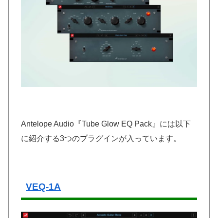
Antelope Audio『Tube Glow EQ Pack』には以下
に紹介する3つのプラグインが入っています。
VEQ-1A