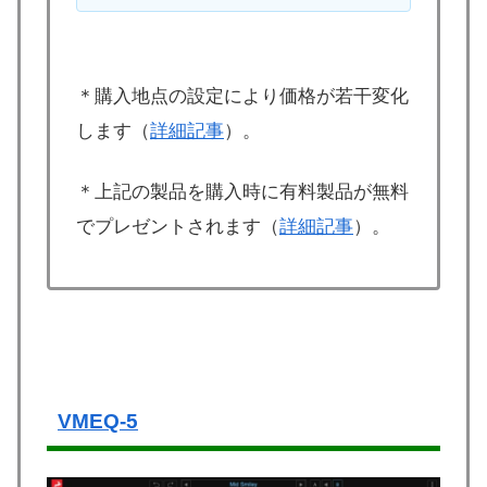
＊購入地点の設定により価格が若干変化
します（
詳細記事
）。
＊上記の製品を購入時に有料製品が無料
でプレゼントされます（
詳細記事
）。
VMEQ-5