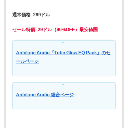
通常価格: 299ドル
セール特価:
29
ドル（90%OFF）最安値圏
Antelope Audio『Tube Glow EQ Pack』のセ
ールページ
Antelope Audio 総合ページ