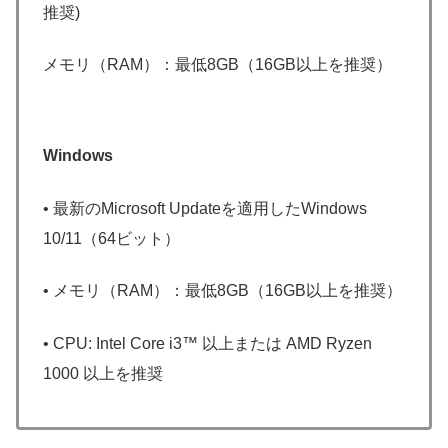
推奨)
メモリ（RAM）：最低8GB（16GB以上を推奨）
Windows
• 最新のMicrosoft Updateを適用したWindows
10/11（64ビット）
• メモリ（RAM）：最低8GB（16GB以上を推奨）
• CPU: Intel Core i3™ 以上または AMD Ryzen
1000 以上を推奨