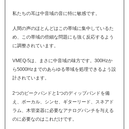
私たちの耳は中音域の音に特に敏感です。
人間の声のほとんどはこの帯域に集中しているた
め、この帯域の些細な問題にも強く反応するよう
に調整されています。
VMEQ-5は、まさに中音域の味方です。300Hzか
ら5000Hzまでのあらゆる帯域を処理できるよう設
計されています。
2つのピークバンドと1つのディップバンドを備
え、ボーカル、シンセ、ギターリード、スネアド
ラム、木管楽器に必要なアナログパンチを与える
のに必要なのはこれだけです。