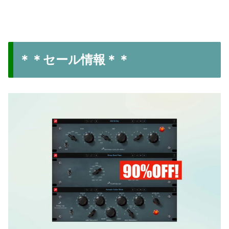
＊＊セール情報＊＊