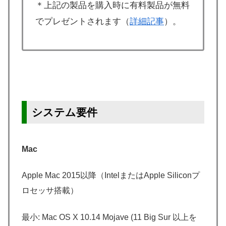
＊上記の製品を購入時に有料製品が無料
でプレゼントされます（
詳細記事
）。
システム要件
Mac
Apple Mac 2015以降（IntelまたはApple Siliconプ
ロセッサ搭載）
最小: Mac OS X 10.14 Mojave (11 Big Sur 以上を