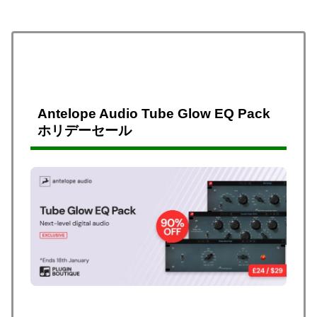
Antelope Audio Tube Glow EQ Pack
ホリデーセール