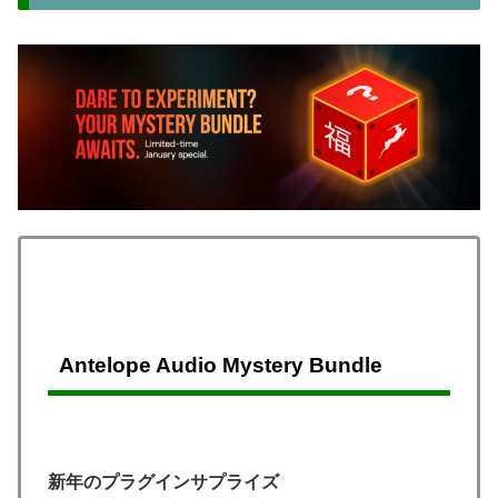
Antelope Audio Mystery Bundle
新年のプラグインサプライズ