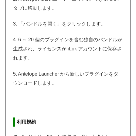
タブに移動します。
3. 「バンドルを開く」をクリックします。
4. 6 ～ 20 個のプラグインを含む独自のバンドルが
生成され、ライセンスが iLok アカウントに保存さ
れます。
5. Antelope Launcher から新しいプラグインをダ
ウンロードします。
利用規約