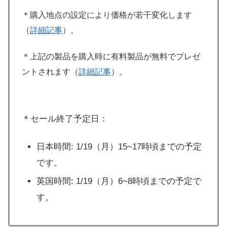
＊購入地点の設定により価格が若干変化します
（
詳細記事
）。
＊上記の製品を購入時に有料製品が無料でプレゼ
ントされます（
詳細記事
）。
＊セール終了予定日：
日本時間: 1/19（月）15~17時頃までの予定
です。
英国時間: 1/19（月）6~8時頃までの予定で
す。