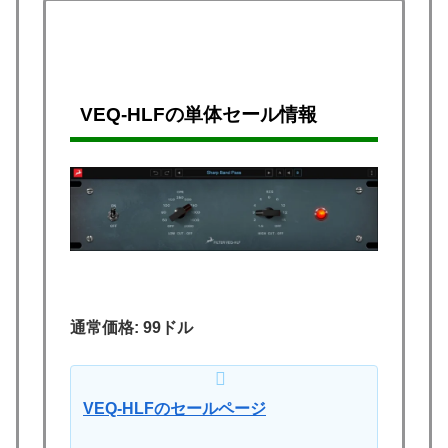
VEQ-HLFの単体セール情報
通常価格: 99ドル
VEQ-HLFのセールページ