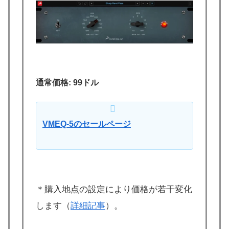
通常価格: 99ドル
VMEQ-5のセールページ
＊購入地点の設定により価格が若干変化
します（
詳細記事
）。