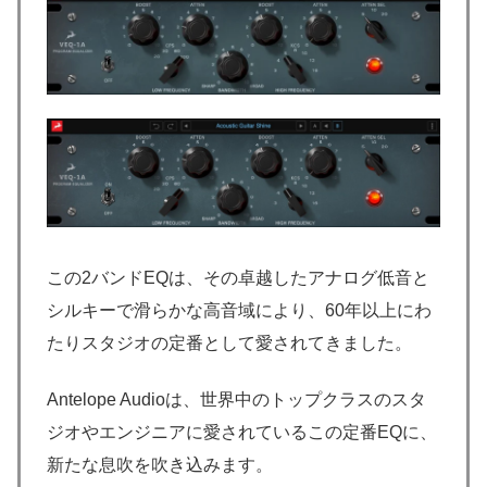
この2バンドEQは、その卓越したアナログ低音と
シルキーで滑らかな高音域により、60年以上にわ
たりスタジオの定番として愛されてきました。
Antelope Audioは、世界中のトップクラスのスタ
ジオやエンジニアに愛されているこの定番EQに、
新たな息吹を吹き込みます。