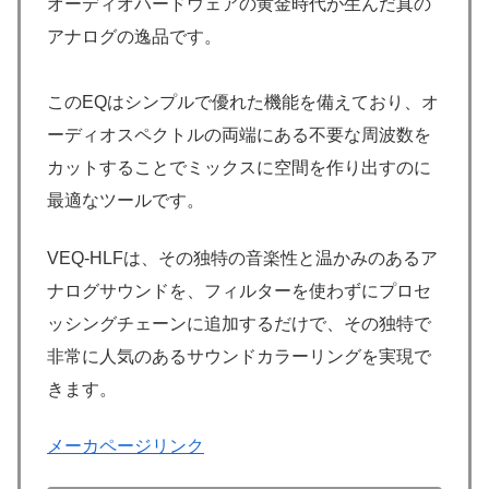
オーディオハードウェアの黄金時代が生んだ真の
アナログの逸品です。
このEQはシンプルで優れた機能を備えており、オ
ーディオスペクトルの両端にある不要な周波数を
カットすることでミックスに空間を作り出すのに
最適なツールです。
VEQ-HLFは、その独特の音楽性と温かみのあるア
ナログサウンドを、フィルターを使わずにプロセ
ッシングチェーンに追加するだけで、その独特で
非常に人気のあるサウンドカラーリングを実現で
きます。
メーカページリンク