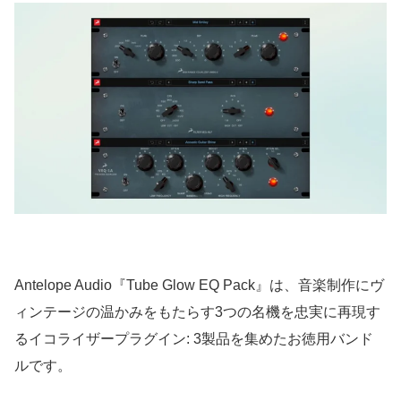
Antelope Audio『Tube Glow EQ Pack』は、音楽制作にヴ
ィンテージの温かみをもたらす3つの名機を忠実に再現す
るイコライザープラグイン: 3製品を集めたお徳用バンド
ルです。