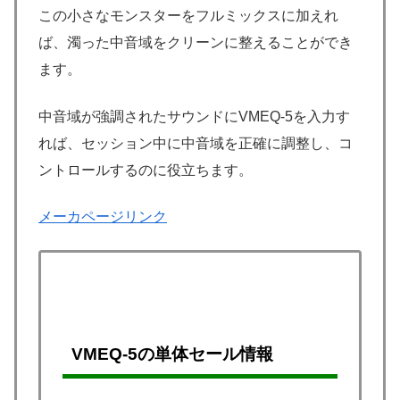
この小さなモンスターをフルミックスに加えれ
ば、濁った中音域をクリーンに整えることができ
ます。
中音域が強調されたサウンドにVMEQ-5を入力す
れば、セッション中に中音域を正確に調整し、コ
ントロールするのに役立ちます。
メーカページリンク
VMEQ-5の単体セール情報