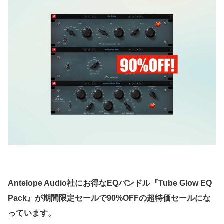
Antelope Audio社にお得なEQバンドル『Tube Glow EQ
Pack』が期間限定セールで90%OFFの超特価セールにな
っています。