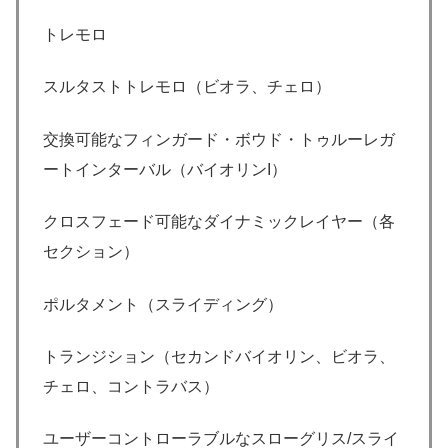
トレモロ
スルタストトレモロ（ビオラ、チェロ）
交換可能なフィンガード・ボウド・トゥルーレガ
ートインターバル（バイオリンI）
クロスフェード可能なダイナミックレイヤー（各
セクション）
ポルタメント（スライディング）
トランジション（セカンドバイオリン、ビオラ、
チェロ、コントラバス）
ユーザーコントローラブルなスローグリス/スライ