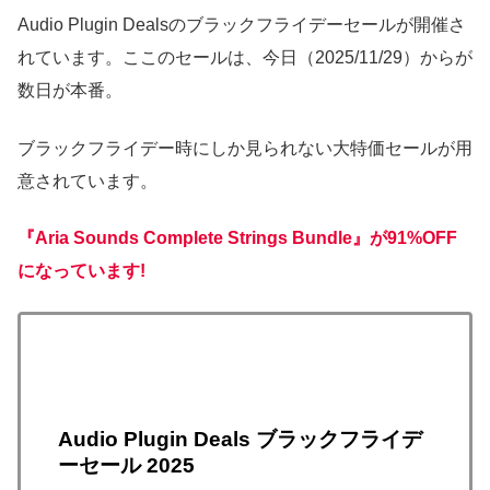
Audio Plugin Dealsのブラックフライデーセールが開催さ
れています。ここのセールは、今日（2025/11/29）からが
数日が本番。
ブラックフライデー時にしか見られない大特価セールが用
意されています。
『Aria Sounds Complete Strings Bundle』が91%OFF
になっています!
Audio Plugin Deals ブラックフライデ
ーセール 2025