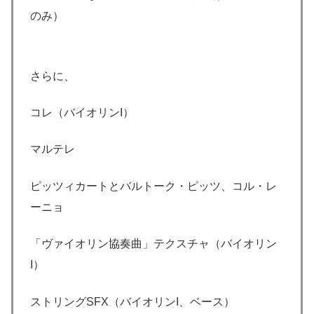
のみ）
さらに、
コレ（バイオリンI）
マルテレ
ピッツィカートとバルトーク・ピッツ、コル・レ
ーニョ
「ヴァイオリン協奏曲」テクスチャ（バイオリン
I）
ストリングSFX（バイオリンI、ベース）