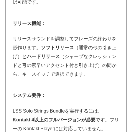
択可能です。
リリース機能：
リリースサウンドを調整してフレーズの終わりを
形作ります。
ソフトリリース
（通常の弓の引き上
げ）と
ハードリリース
（シャープなクレッシェン
ドと弓の素早いアクセント付き引き上げ）の間か
ら、キースイッチで選択できます。
システム要件：
LSS Solo Strings Bundleを実行するには、
Kontakt 4以上のフルバージョンが必要
です。フリ
ーの Kontakt Playerには対応していません。