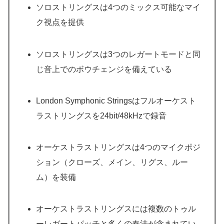
ソロストリングスは4つのミックス可能なマイ
ク視点を提供
ソロストリングスは3つのレガートモードと同
じ音上でのボウチェンジを備えている
London Symphonic Stringsはフルオーケスト
ラストリングスを24bit/48kHzで録音
オーケストラストリングスは4つのマイクポジ
ション（クローズ、メイン、リグス、ルー
ム）を装備
オーケストラストリングスには複数のトゥル
ーレガートパッチと多くの奏法が含まれてい