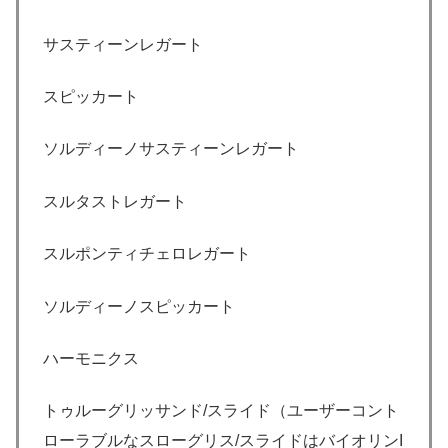
サスティーンレガート
スピッカート
ソルディーノサスティーンレガート
スルタストレガート
スルポンティチェロレガート
ソルディーノスピッカート
ハーモニクス
トゥルーグリッサンド/スライド（ユーザーコント
ローラブルなスローグリス/スライドはバイオリンI