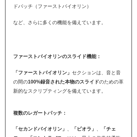
ドパッチ（ファーストバイオリン）
など、さらに多くの機能を備えています。
ファーストバイオリンのスライド機能：
「ファーストバイオリン」
セクションは、音と音
の間の
100%録音された本物のスライド
のための革
新的なスクリプティングを備えています。
複数のレガートパッチ：
「セカンドバイオリン」
、
「ビオラ」
、
「チェ