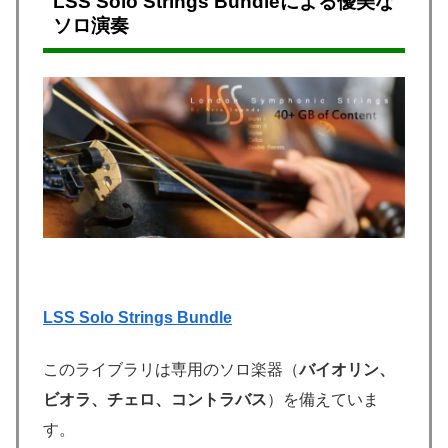
LSS Solo Strings Bundleによる優美な
ソロ演奏
LSS Solo Strings Bundle
このライブラリは専用のソロ楽器（
バイオリン、
ビオラ、チェロ、コントラバス
）を備えていま
す。