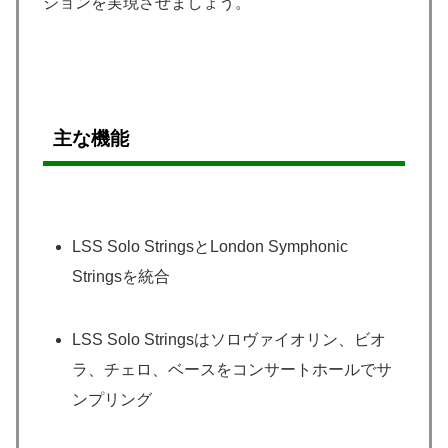
ジョンを実現させましょう。
主な機能
LSS Solo StringsとLondon Symphonic
Stringsを統合
LSS Solo Stringsはソロヴァイオリン、ビオ
ラ、チェロ、ベースをコンサートホールでサ
ンプリング