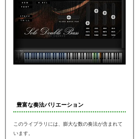
豊富な奏法バリエーション
このライブラリには、膨大な数の奏法が含まれて
います。