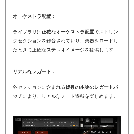
オーケストラ配置：
ライブラリは
正確なオーケストラ配置
でストリン
グセクションを録音されており、楽器をロードし
たときに正確なステレオイメージを提供します。
リアルなレガート：
各セクションに含まれる
複数の本物のレガートパ
ッチ
により、リアルなノート遷移を楽しめます。