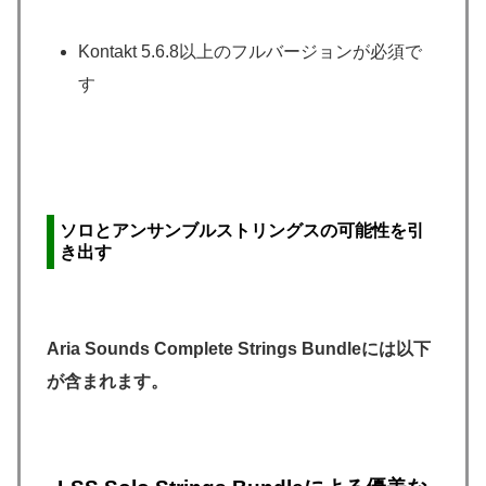
Kontakt 5.6.8以上のフルバージョンが必須で
す
ソロとアンサンブルストリングスの可能性を引
き出す
Aria Sounds Complete Strings Bundleには以下
が含まれます。