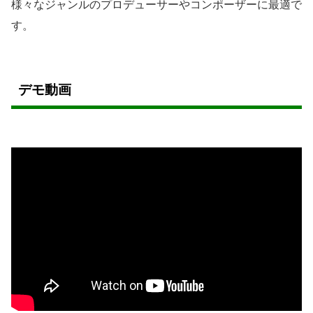
様々なジャンルのプロデューサーやコンポーザーに最適で
す。
デモ動画