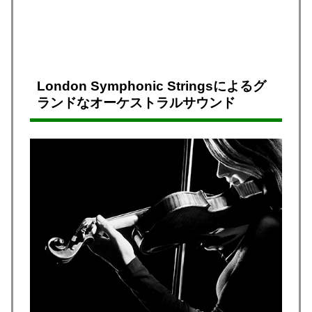
London Symphonic Stringsによるグ
ランドなオーケストラルサウンド