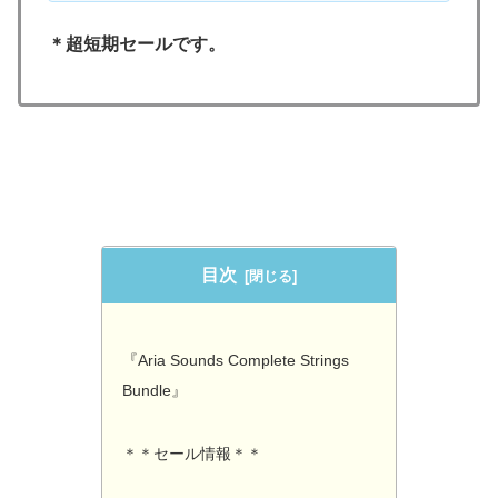
＊超短期セールです。
目次
『Aria Sounds Complete Strings
Bundle』
＊＊セール情報＊＊