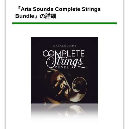
『Aria Sounds Complete Strings
Bundle』の詳細