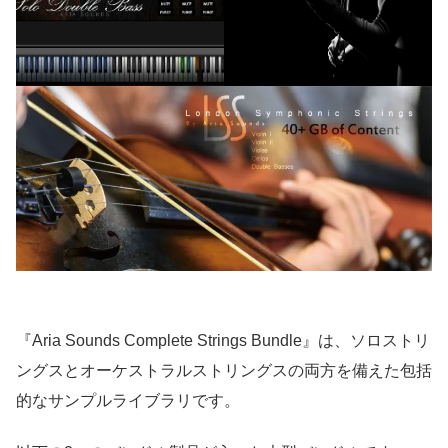
『Aria Sounds Complete Strings Bundle』は、ソロストリ
ングスとオーケストラルストリングスの両方を備えた包括
的なサンプルライブラリです。