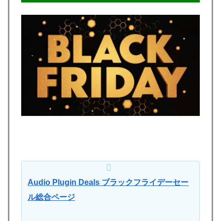
Audio Plugin Deals ブラックフライデーセー
ル総合ページ