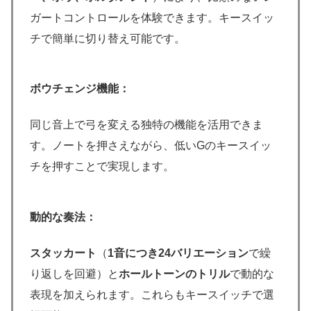
ガートコントロールを体験できます。キースイッ
チで簡単に切り替え可能です。
ボウチェンジ機能：
同じ音上で弓を変える独特の機能を活用できま
す。ノートを押さえながら、低いGのキースイッ
チを押すことで実現します。
動的な奏法：
スタッカート
（
1音につき24バリエーション
で繰
り返しを回避）と
ホールトーンのトリル
で動的な
表現を加えられます。これらもキースイッチで選