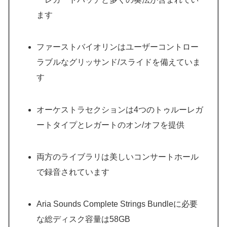
ます
ファーストバイオリンはユーザーコントロー
ラブルなグリッサンド/スライドを備えていま
す
オーケストラセクションは4つのトゥルーレガ
ートタイプとレガートのオン/オフを提供
両方のライブラリは美しいコンサートホール
で録音されています
Aria Sounds Complete Strings Bundleに必要
な総ディスク容量は58GB