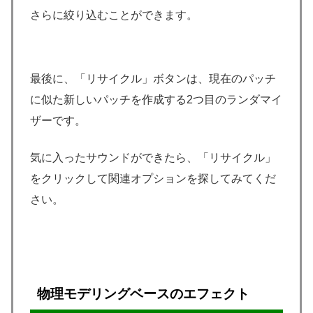
さらに絞り込むことができます。
最後に、「リサイクル」ボタンは、現在のパッチ
に似た新しいパッチを作成する2つ目のランダマイ
ザーです。
気に入ったサウンドができたら、「リサイクル」
をクリックして関連オプションを探してみてくだ
さい。
物理モデリングベースのエフェクト