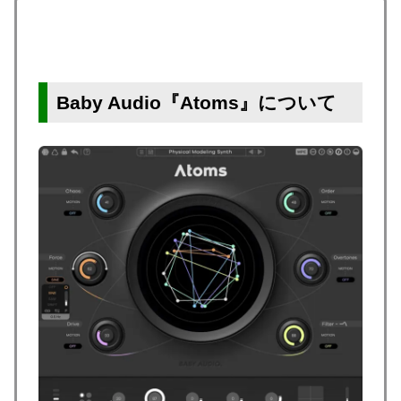
Baby Audio『Atoms』について