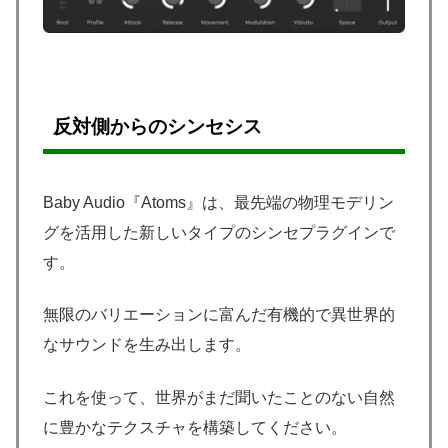
反対側からのシンセシス
Baby Audio『Atoms』は、最先端の物理モデリン
グを活用した新しいタイプのシンセプラグインで
す。
無限のバリエーションに富んだ有機的で異世界的
なサウンドを生み出します。
これを使って、世界がまだ聞いたことのない自然
に豊かなテクスチャを構築してください。