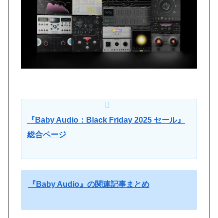
『Baby Audio：Black Friday 2025 セール』
総合ページ
『Baby Audio』の関連記事まとめ