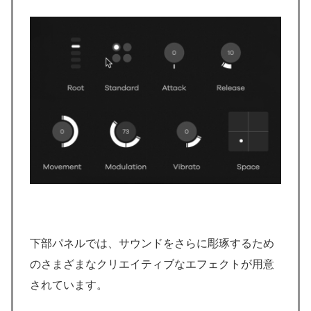
下部パネルでは、サウンドをさらに彫琢するため
のさまざまなクリエイティブなエフェクトが用意
されています。