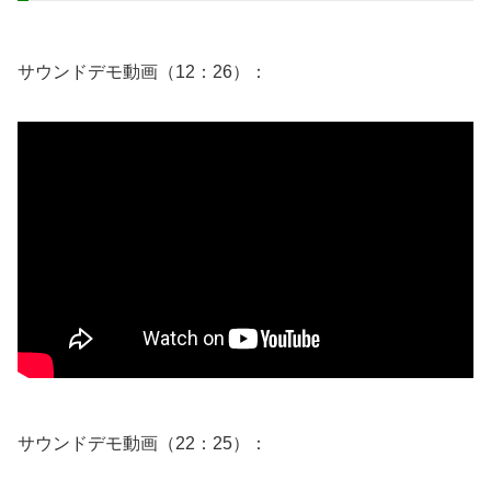
サウンドデモ動画（12：26）：
サウンドデモ動画（22：25）：