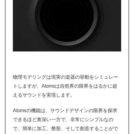
物理モデリングは現実の楽器の挙動をシミュレー
トしますが、Atomsは自然界の限界をはるかに超
えるサウンドを実現します。
Atomsの機能は、サウンドデザインの限界を探求
できるほど奥深い一方で、非常にシンプルなの
で、簡単に加工、整形、そして創造することがで