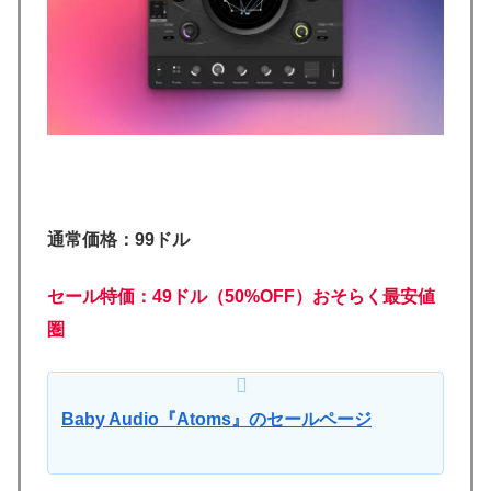
通常価格：99ドル
セール特価：49ドル（50%OFF）おそらく最安値
圏
Baby Audio『Atoms』のセールページ