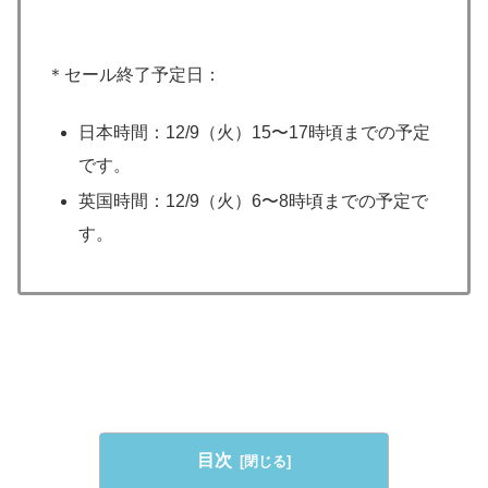
＊セール終了予定日：
日本時間：12/9（火）15〜17時頃までの予定
です。
英国時間：12/9（火）6〜8時頃までの予定で
す。
目次