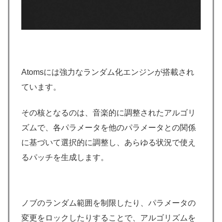
Atomsには強力なランダム化エンジンが搭載され
ています。
その核となるのは、音楽的に調整されたアルゴリ
ズムで、各パラメータを他のパラメータとの関係
に基づいて選択的に調整し、あらゆる状況で使え
るパッチを生成します。
ノブのランダム範囲を制限したり、パラメータの
変更をロックしたりすることで、アルゴリズムを