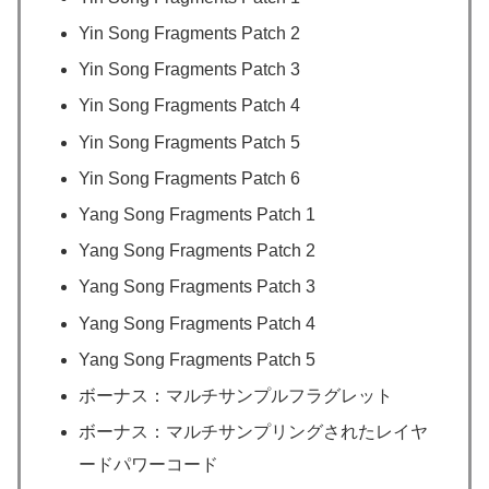
Yin Song Fragments Patch 2
Yin Song Fragments Patch 3
Yin Song Fragments Patch 4
Yin Song Fragments Patch 5
Yin Song Fragments Patch 6
Yang Song Fragments Patch 1
Yang Song Fragments Patch 2
Yang Song Fragments Patch 3
Yang Song Fragments Patch 4
Yang Song Fragments Patch 5
ボーナス：マルチサンプルフラグレット
ボーナス：マルチサンプリングされたレイヤ
ードパワーコード