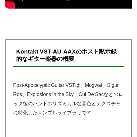
Kontakt VST-AU-AAXのポスト黙示録
的なギター楽器の概要
Post-Apocalyptic Guitar VSTは、Mogwai、Sigur
Ros、Explosions in the Sky、Cul De Sacなどのロ
ック後のバンドのリズミカルな音色とテクスチャ
に特化したサンプルライブラリです。