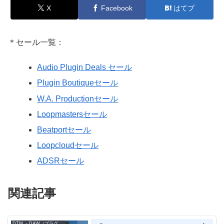
X
Facebook
はてブ
＊セール一覧：
Audio Plugin Deals セール
Plugin Boutiqueセール
W.A. Productionセール
Loopmastersセール
Beatportセール
Loopcloudセール
ADSRセール
関連記事
DTM ・DAW（プラグイン、シンセなど）のセール情報