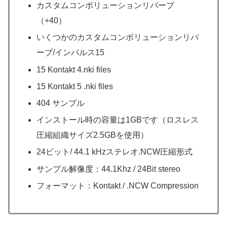
カスタムコンボリューションリバーブ
（+40）
いくつかのカスタムコンボリューションリバ
ーブ/インパルス15
15 Kontakt 4.nki files
15 Kontakt 5 .nki files
404 サンプル
インストール時の容量は1GBです（ロスレス
圧縮組織サイズ2.5GBを使用）
24ビット/ 44.1 kHzステレオ.NCW圧縮形式
サンプル解像度：44.1Khz / 24Bit stereo
フォーマット：Kontakt / .NCW Compression