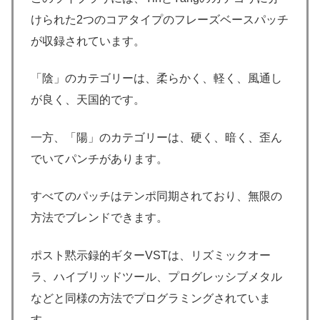
けられた2つのコアタイプのフレーズベースパッチ
が収録されています。
「陰」のカテゴリーは、柔らかく、軽く、風通し
が良く、天国的です。
一方、「陽」のカテゴリーは、硬く、暗く、歪ん
でいてパンチがあります。
すべてのパッチはテンポ同期されており、無限の
方法でブレンドできます。
ポスト黙示録的ギターVSTは、リズミックオー
ラ、ハイブリッドツール、プログレッシブメタル
などと同様の方法でプログラミングされていま
す。