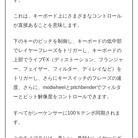
これは、キーボード上にさまざまなコントロール
が直接あることを意味します。
下のキーのピッチを制御し、キーボードの低中部
でレイヤーフレーズをトリガーし、キーボードの
上部でライブFX（ディストーション、フランジャ
ー、フェイザー、フィルター、ディレイなど）を
トリガーし、さらにキースイッチのフレーズの速
度、さらに、modwheelとpitchbenderでフィルタ
ーとビット解像度をコントロールできます。
すべてがシーケンサーに100％テンポ同期されま
す。