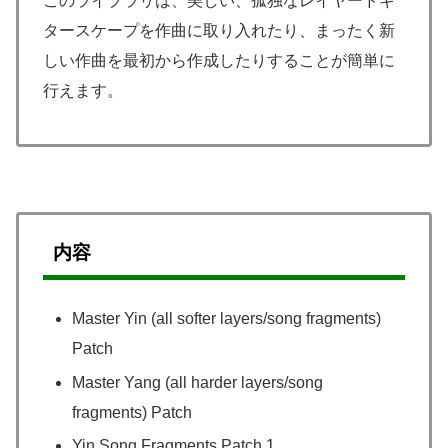
このライブラリは、美しい、孤独なレイヤードギ
タースケープを作曲に取り入れたり、まったく新
しい作曲を最初から作成したりすることが簡単に
行えます。
内容
Master Yin (all softer layers/song fragments)
Patch
Master Yang (all harder layers/song
fragments) Patch
Yin Song Fragments Patch 1