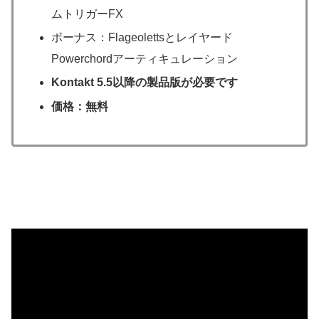
ムトリガーFX
ボーナス：Flageolettsとレイヤード
Powerchordアーティキュレーション
Kontakt 5.5以降の製品版が必要です
価格：無料