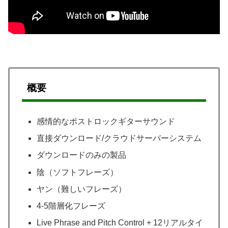
概要
感情的なポストロックギターサウンド
直接ダウンロード/クラウドサーバーシステム
ダウンロードのみの製品
陰（ソフトフレーズ）
ヤン（難しいフレーズ）
4-5階層化フレーズ
Live Phrase and Pitch Control + 12リアルタイ