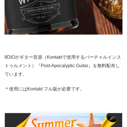
8DIOがギター音源（Kontaktで使用するバーチャルインス
トゥルメント）『Post-Apocalyptic Guitar』を無料配布し
ています。
＊使用にはKontakt フル版が必要です。