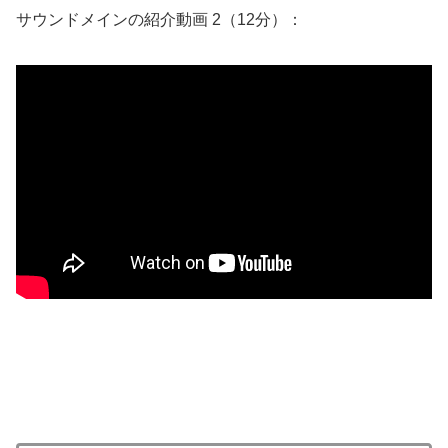
サウンドメインの紹介動画 2（12分）：