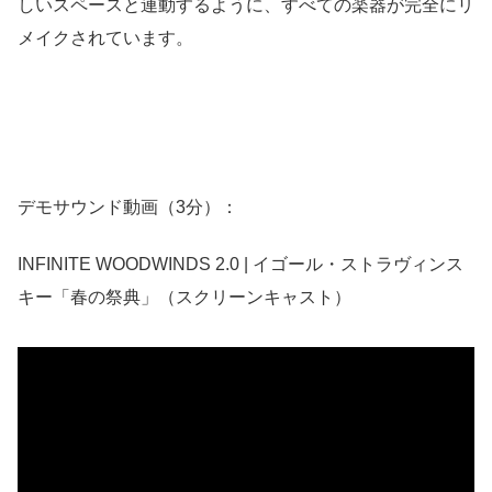
しいスペースと連動するように、すべての楽器が完全にリ
メイクされています。
デモサウンド動画（3分）：
INFINITE WOODWINDS 2.0 | イゴール・ストラヴィンス
キー「春の祭典」（スクリーンキャスト）