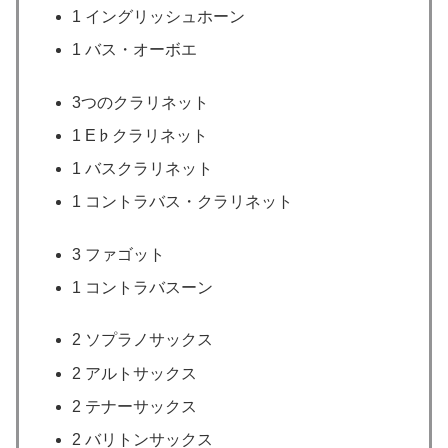
1 イングリッシュホーン
1 バス・オーボエ
3つのクラリネット
1 E♭クラリネット
1 バスクラリネット
1 コントラバス・クラリネット
3 ファゴット
1 コントラバスーン
2 ソプラノサックス
2 アルトサックス
2 テナーサックス
2 バリトンサックス