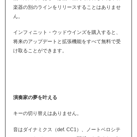
楽器の別のラインをリリースすることはありませ
ん。
インフィニット・ウッドウインズを購入すると、
将来のアップデートと拡張機能をすべて無料で受
け取ることができます。
演奏家の夢を叶える
キーの切り替えはありません。
音はダイナミクス（def. CC1）、ノートベロシテ