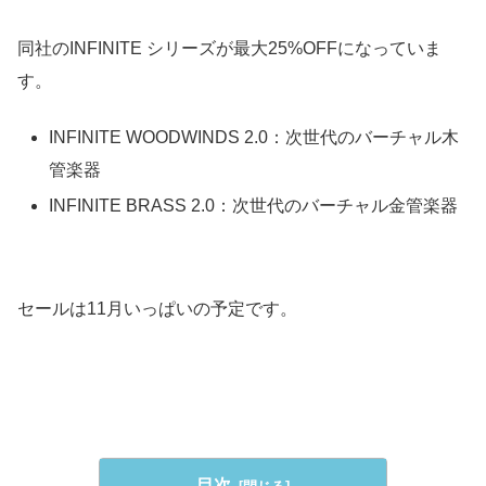
同社のINFINITE シリーズが最大25%OFFになっていま
す。
INFINITE WOODWINDS 2.0：次世代のバーチャル木
管楽器
INFINITE BRASS 2.0：次世代のバーチャル金管楽器
セールは11月いっぱいの予定です。
目次