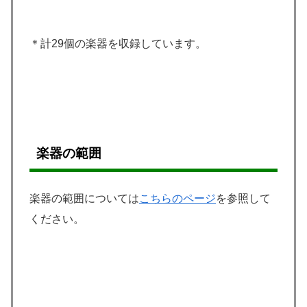
＊計29個の楽器を収録しています。
楽器の範囲
楽器の範囲については
こちらのページ
を参照して
ください。