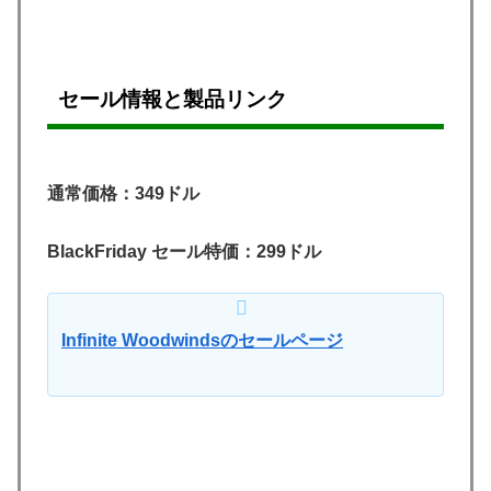
セール情報と製品リンク
通常価格：349ドル
BlackFriday セール特価：299ドル
Infinite Woodwindsのセールページ