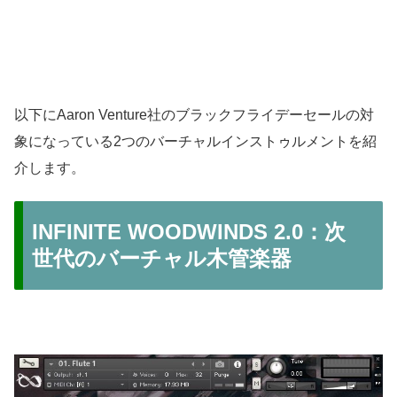
以下にAaron Venture社のブラックフライデーセールの対
象になっている2つのバーチャルインストゥルメントを紹
介します。
INFINITE WOODWINDS 2.0：次
世代のバーチャル木管楽器