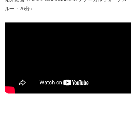
ルー・26分）：