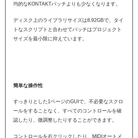
均的なKONTAKTパッチよりも少なくなります。
ディスク上のライブラリサイズは8.92GBで、タイ
トなスクリプトと合わせてパッチはプロジェクト
サイズを最小限に抑えています。
簡単な操作性
すっきりとした1ページのGUIで、不必要なスクロ
ールをすることなく、すべてのコントロールを確
認したり、微調整したりすることができます。
コントロールを右クリックしたり、MIDIオートメ