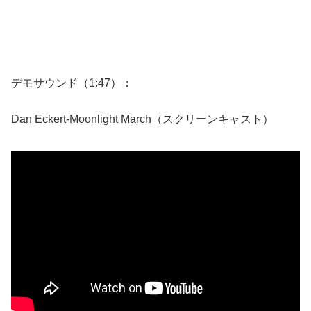
デモサウンド（1:47）：
Dan Eckert-Moonlight March（スクリーンキャスト）