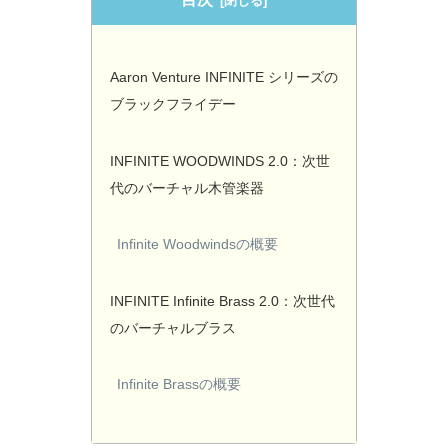
Aaron Venture INFINITE シリーズの
ブラックフライデー
INFINITE WOODWINDS 2.0：次世
代のバーチャル木管楽器
Infinite Woodwindsの概要
INFINITE Infinite Brass 2.0：次世代
のバーチャルブラス
Infinite Brassの概要