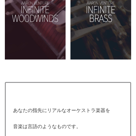
あなたの指先にリアルなオーケストラ楽器を
音楽は言語のようなものです。