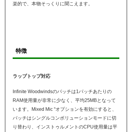
楽的で、本物そっくりに聞こえます。
特徴
ラップトップ対応
Infinite Woodwindsのパッチは1パッチあたりの
RAM使用量が非常に少なく、平均25MBとなって
います。Mixed Mic “オプションを有効にすると、
パッチはシングルコンボリューションモードに切
り替わり、インストゥルメントのCPU使用量は平