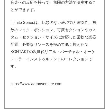
音楽への反応を持って、無限の方法で演奏するこ
とができます。
Infinite Seriesは、比類のない表現力と演奏性、複
数のマイク・ポジション、可変セクションやカス
タム・セクション・サイズに対応した柔軟な楽器
配置、必要なリソースを極めて低く抑えたNI
KONTAKTの次世代リアル・バーチャル・オーケ
ストラ・インストゥルメントのコレクションで
す。
https://www.aaronventure.com