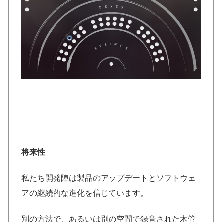
将来性
私たち開発陣は製品のアップデートとソフトウェ
アの継続的な進化を信じています。
別の方法で、あるいは別の空間で録音された木管