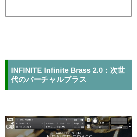
INFINITE Infinite Brass 2.0：次世
代のバーチャルブラス