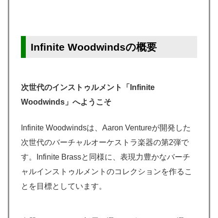
Infinite Woodwindsの概要
次世代のインストゥルメント「Infinite
Woodwinds」へようこそ
Infinite Woodwindsは、Aaron Ventureが開発した
次世代のバーチャルオーケストラ楽器の第2弾で
す。Infinite Brassと同様に、表現力豊かなバーチ
ャルインストゥルメントのコレクションを作るこ
とを目標としています。