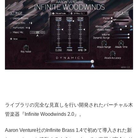
ライブラリの完全な見直しを行い開発されたバーチャル木
管楽器『Infinite Woodwinds 2.0』。
Aaron Venture社のInfinite Brass 1.4で初めて導入された新