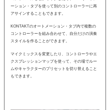
ーション・タブを使って別のコントローラーに再
アサインすることもできます。
KONTAKTのオートメーション・タブ内で複数の
コントローラーを組み合わせて、自分だけの演奏
スタイルを作ることができます。
マイクミックスを変更したり、コントローラやエ
クスプレッションマップを使って、その場でルー
ムやキャラクターのプリセットを切り替えること
もできます。