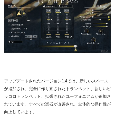
アップデートされたバージョン1.4では、新しいスペース
が追加され、完全に作り直されたトランペット、新しいピ
ッコロトランペット、拡張されたユーフォニアムが追加さ
れています。すべての楽器が改善され、全体的な操作性が
向上しています。