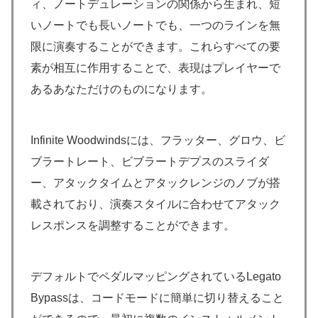
ィ、ノートデュレーションの関係から生まれ、短
いノートでも長いノートでも、一つのラインを無
限に演奏することができます。これらすべての要
素が相互に作用することで、表現はプレイヤーで
あるあなただけのものになります。
Infinite Woodwindsには、フラッター、グロウ、ビ
ブラートレート、ビブラートデプスのスライダ
ー、アタックタイムとアタックレンジのノブが搭
載されており、演奏スタイルに合わせてアタック
レスポンスを調整することができます。
デフォルトでペダルマッピングされているLegato
Bypassは、コードモードに簡単に切り替えること