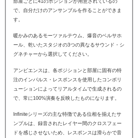
部屋ごとに41のポジションが用意されているの
で、自分だけのアンサンブルを作ることができま
す。
暖かみのあるモーツァルテウム、爆音のベルサホ
ール、乾いたスタジオの3つの異なるサウンド・シ
グネチャーから選択してください。
アンビエンスは、各ポジションと部屋に固有の特
注のインパルス・レスポンスを使用したコンボリ
ューションによってリアルタイムで生成されるの
で、常に100%演奏を反映したものになります。
Infiniteシリーズの主な特徴である位相を揃えたサ
ンプルは、録音されたレイヤー間のクロスフェー
ドを感じさせないため、レスポンスは滑らかで音