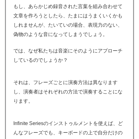
もし、あらかじめ録音された言葉を組み合わせて
文章を作ろうとしたら、たまにはうまくいくかも
しれませんが、たいていの場合、表現力のない、
偽物のような音になってしまうでしょう。
では、なぜ私たちは音楽にそのようにアプローチ
しているのでしょうか？
それは、フレーズごとに演奏方法は異なります
し、演奏者はそれぞれの方法で演奏することにな
ります。
Infinite Seriesのインストゥルメントを使えば、ど
んなフレーズでも、キーボードの上で自分だけの