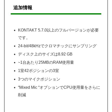
追加情報
KONTAKT 5.7.0以上のフルバージョンが必要
です。
24-bit/48kHzでクロマチックにサンプリング
ディスク上のサイズは8.92 GB
~1台あたり25MBのRAM使用量
1室42ポジションの3室
3つのマイクポジション
“Mixed Mic “オプションでCPU使用量をさらに
削減