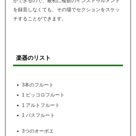
ができるので、最初に複数のインストゥルメント
を録音しなくても、その場でセクションをスケッ
チすることができます。
楽器のリスト
3本のフルート
1 ピッコロフルート
1 アルトフルート
1 バスフルート
3つのオーボエ