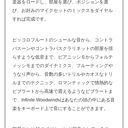
楽器をロードし、部屋を選び、ポジションを選
び、お好みのマイクセットのミックスをダイヤル
すれば完成です。
ピッコロフルートのシュールな音から、コントラ
バスーンやコントラバスクラリネットの部屋を揺
らすような低音まで、ピアニッシモからフォルテ
ィッシモまでのダイナミクス、フルーティングや
うなり声から、音数の多いトリルやカオスなトリ
ルまでのテクニック、ロマンティックで情熱的な
ビブラートから高速で震えるようなビブラートま
で、Infinite Woodwindsはあなたの頭の中にある音
楽をキーボード上で音にすることができます。