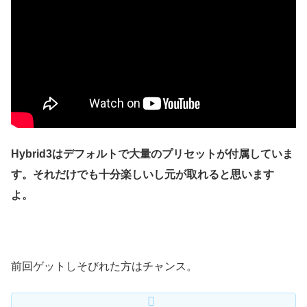
Hybrid3はデフォルトで大量のプリセットが付属していま
す。それだけでも十分楽しいし元が取れると思います
よ。
前回ゲットしそびれた方はチャンス。