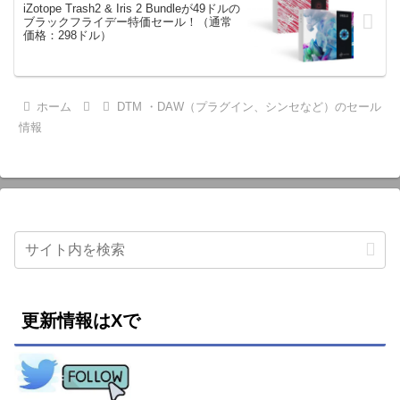
iZotope Trash2 & Iris 2 Bundleが49ドルの
ブラックフライデー特価セール！（通常
価格：298ドル）
ホーム
DTM ・DAW（プラグイン、シンセなど）のセール
情報
更新情報はXで