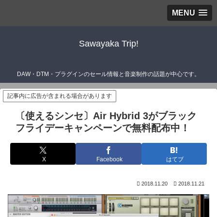
MENU
Sawayaka Trip!
DAW・DTM・プラグインのセール情報と音楽制作の話題が中心です。
記事内に広告が含まれる場合があります
〔使えるシンセ〕Air Hybrid 3がブラック
フライデーキャンペーンで無料配布中！
X
Facebook
はてブ
2018.11.20
2018.11.21