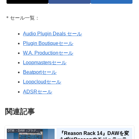
＊セール一覧：
Audio Plugin Deals セール
Plugin Boutiqueセール
W.A. Productionセール
Loopmastersセール
Beatportセール
Loopcloudセール
ADSRセール
関連記事
DTM ・DAW（プラグイン、シンセなど）のセール情報
『Reason Rack 14』DAWを変