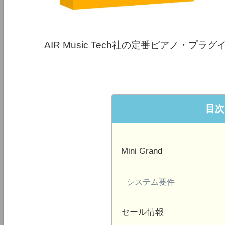
AIR Music Tech社の定番ピアノ・プラグイン
目次
Mini Grand
システム要件
セール情報