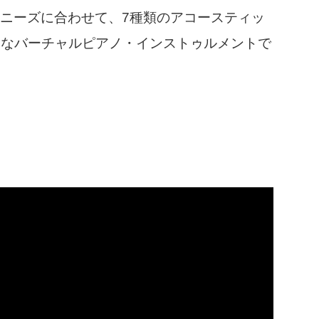
と制作ニーズに合わせて、7種類のアコースティッ
力なバーチャルピアノ・インストゥルメントで