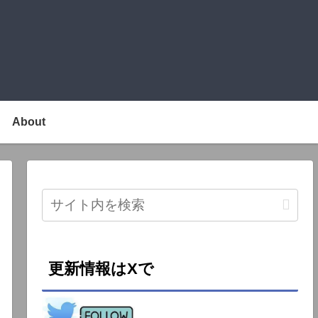
About
更新情報はXで