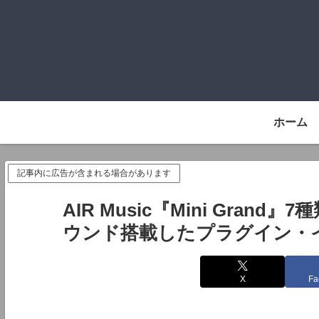
ホーム
記事内に広告が含まれる場合があります
AIR Music『Mini Gra
ウンド搭載したプラグイン・
X
Fa