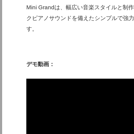
Mini Grandは、幅広い音楽スタイル
クピアノサウンドを備えたシンプルで強
す。
デモ動画：