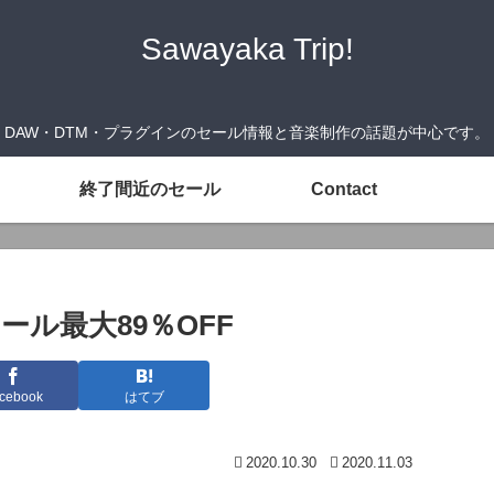
Sawayaka Trip!
DAW・DTM・プラグインのセール情報と音楽制作の話題が中心です。
終了間近のセール
Contact
ンセール最大89％OFF
cebook
はてブ
2020.10.30
2020.11.03