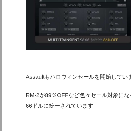
Assaultもハロウィンセールを開始してい
RM-2が89％OFFなど色々セール対象
66ドルに統一されています。