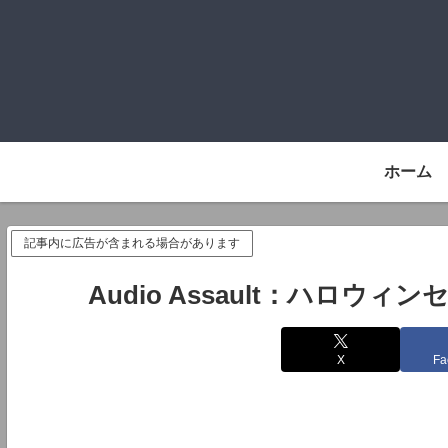
ホーム
記事内に広告が含まれる場合があります
Audio Assault：ハロウィ
X
Fa