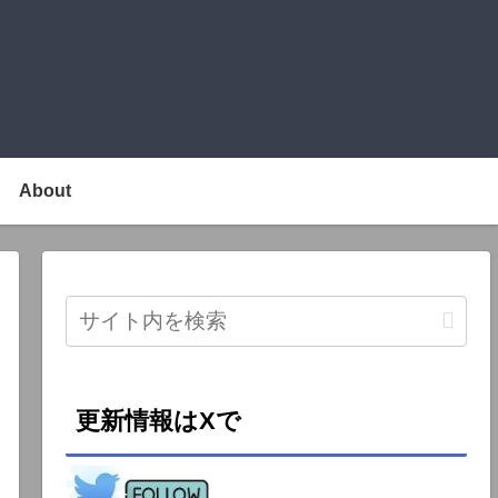
About
更新情報はXで