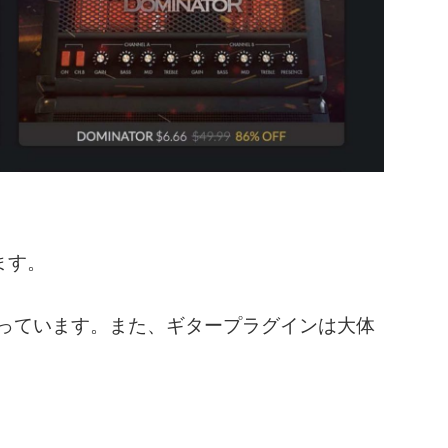
ます。
になっています。また、ギタープラグインは大体