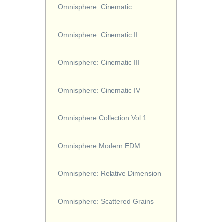
Omnisphere: Cinematic
Omnisphere: Cinematic II
Omnisphere: Cinematic III
Omnisphere: Cinematic IV
Omnisphere Collection Vol.1
Omnisphere Modern EDM
Omnisphere: Relative Dimension
Omnisphere: Scattered Grains