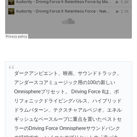
ダークアンビエント、映画、サウンドトラック、
アンダースコアミュージック用の100の新しい
Omnisphereプリセット。 Driving Force IIは、ポ
リフォニックドライビングパルス、ハイブリッド
ドラムパターン、テクスチャアルペジオ、エネル
ギッシュなベースループに重点を置いたベストセ
ラーのDriving Force Omnisphereサウンドバンク