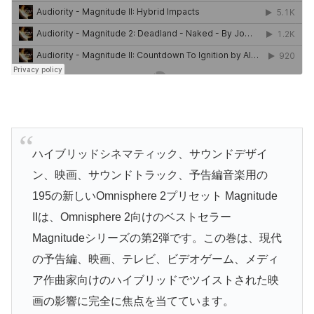
ハイブリッドシネマティック、サウンドデザイ
ン、映画、サウンドトラック、予告編音楽用の
195の新しいOmnisphere 2プリセット Magnitude
IIは、Omnisphere 2向けのベストセラー
Magnitudeシリーズの第2弾です。この巻は、現代
の予告編、映画、テレビ、ビデオゲーム、メディ
ア作曲家向けのハイブリッドでツイストされた映
画の影響に完全に焦点を当てています。