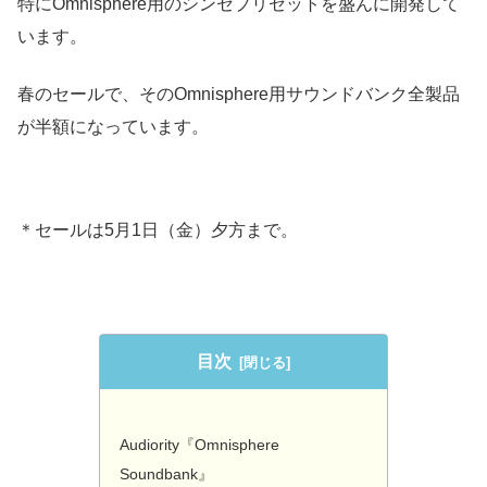
特にOmnisphere用のシンセプリセットを盛んに開発して
います。
春のセールで、そのOmnisphere用サウンドバンク全製品
が半額になっています。
＊セールは5月1日（金）夕方まで。
目次
Audiority『Omnisphere
Soundbank』