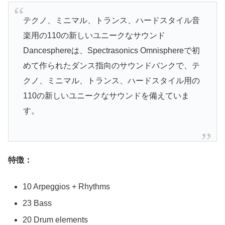
テクノ、ミニマル、トランス、ハードスタイル音
楽用の110の新しいユニークなサウンド
Dancesphereは、Spectrasonics Omnisphereで初
めて作られたダンス指向のサウンドバンクで、テ
クノ、ミニマル、トランス、ハードスタイル用の
110の新しいユニークなサウンドを備えていま
す。
特徴：
10 Arpeggios + Rhythms
23 Bass
20 Drum elements