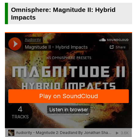
Omnisphere: Magnitude II: Hybrid
Impacts