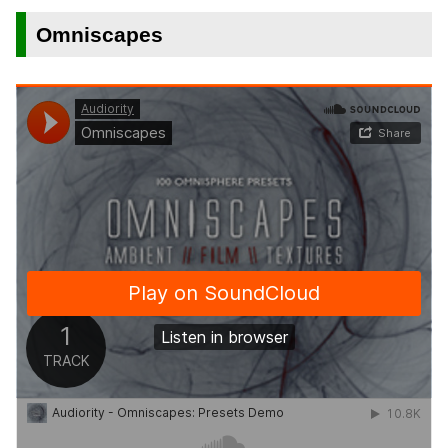
Omniscapes