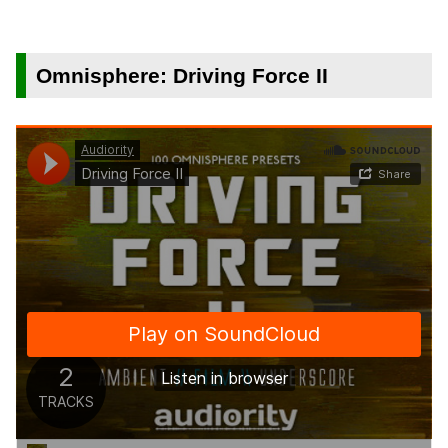
Omnisphere: Driving Force II