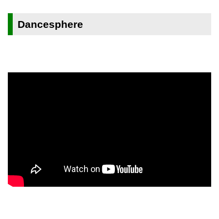
Dancesphere