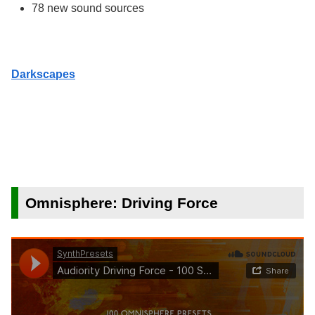
78 new sound sources
Darkscapes
Omnisphere: Driving Force