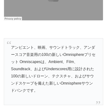
アンビエント、映画、サウンドトラック、アンダ
ースコア音楽用の100の新しいOmnisphereプリセ
ット Omniscapesは、Ambient、Film、
Soundtrack、およびUnderscores用に設計された
100の新しいドローン、テクスチャ、およびサウ
ンドスケープを備えた新しいOmnisphereサウン
ドバンクです。