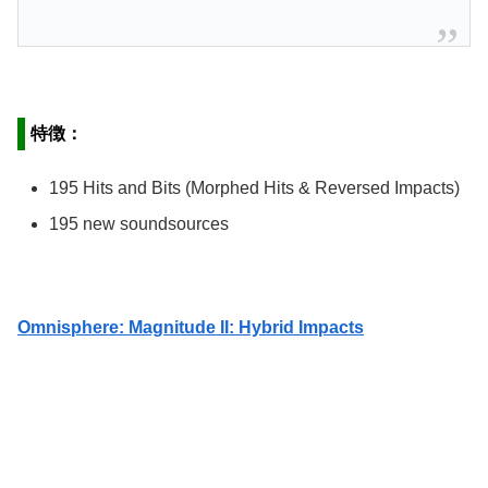
特徴：
195 Hits and Bits (Morphed Hits & Reversed Impacts)
195 new soundsources
Omnisphere: Magnitude II: Hybrid Impacts