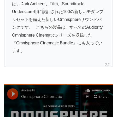
は、Dark Ambient、Film、Soundtrack、
Underscore用に設計された100の新しいモダンプ
リセットを備えた新しいOmnisphereサウンドバ
ンクです。 こちらの製品は、すべてのAudiority
Omnisphere Cinematicシリーズを収録した
『Omnisphere Cinematic Bundle』にも入ってい
ます。