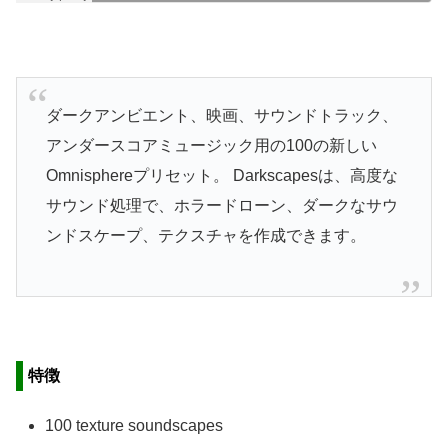
ダークアンビエント、映画、サウンドトラック、
アンダースコアミュージック用の100の新しい
Omnisphereプリセット。 Darkscapesは、高度な
サウンド処理で、ホラードローン、ダークなサウ
ンドスケープ、テクスチャを作成できます。
特徴
100 texture soundscapes