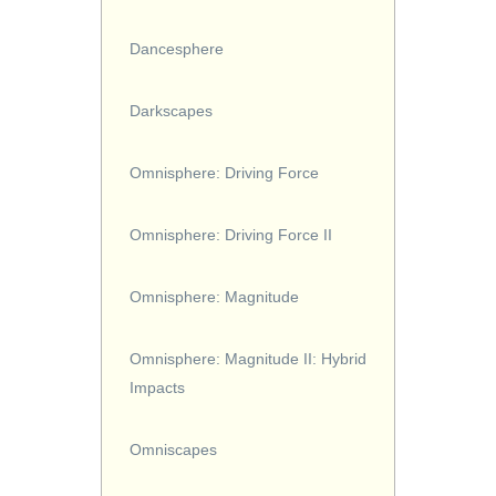
Dancesphere
Darkscapes
Omnisphere: Driving Force
Omnisphere: Driving Force II
Omnisphere: Magnitude
Omnisphere: Magnitude II: Hybrid
Impacts
Omniscapes