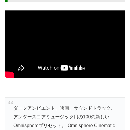
ダークアンビエント、映画、サウンドトラック、
アンダースコアミュージック用の100の新しい
Omnisphereプリセット。 Omnisphere Cinematic