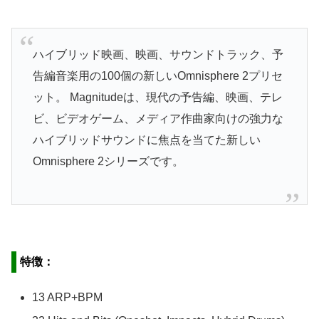
ハイブリッド映画、映画、サウンドトラック、予
告編音楽用の100個の新しいOmnisphere 2プリセ
ット。 Magnitudeは、現代の予告編、映画、テレ
ビ、ビデオゲーム、メディア作曲家向けの強力な
ハイブリッドサウンドに焦点を当てた新しい
Omnisphere 2シリーズです。
特徴：
13 ARP+BPM