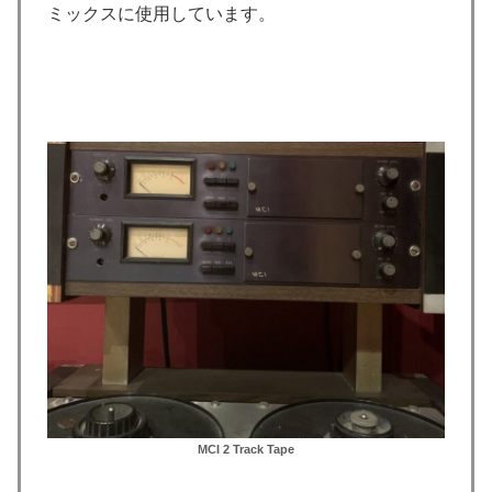
ミックスに使用しています。
MCI 2 Track Tape