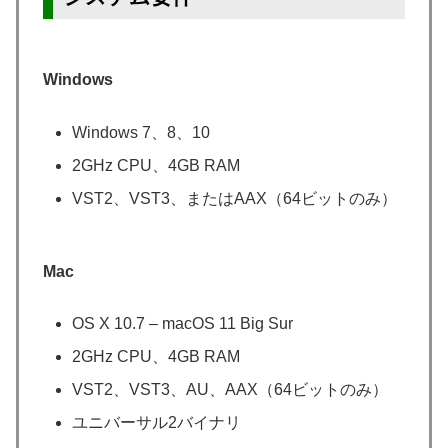
Windows
Windows 7、8、10
2GHz CPU、4GB RAM
VST2、VST3、またはAAX（64ビットのみ）
Mac
OS X 10.7 – macOS 11 Big Sur
2GHz CPU、4GB RAM
VST2、VST3、AU、AAX（64ビットのみ）
ユニバーサル2バイナリ