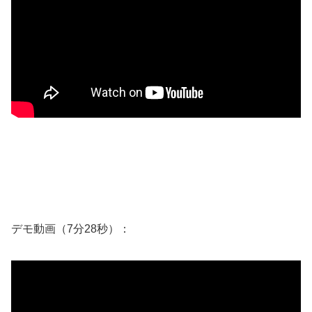
デモ動画（7分28秒）：