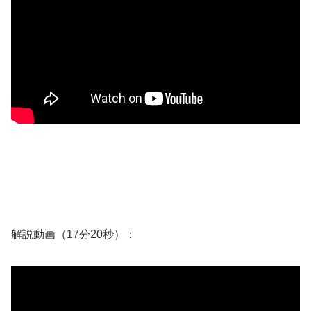
解説動画（17分20秒）：