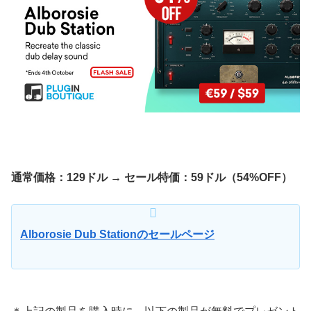
通常価格：129ドル → セール特価：59ドル（54%OFF）
Alborosie Dub Stationのセールページ