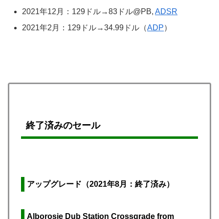
2021年12月：129ドル→83ドル@PB,
ADSR
2021年2月：129ドル→34.99ドル（
ADP
）
終了済みのセール
アップグレード（2021年8月：終了済み）
Alborosie Dub Station Crossgrade from