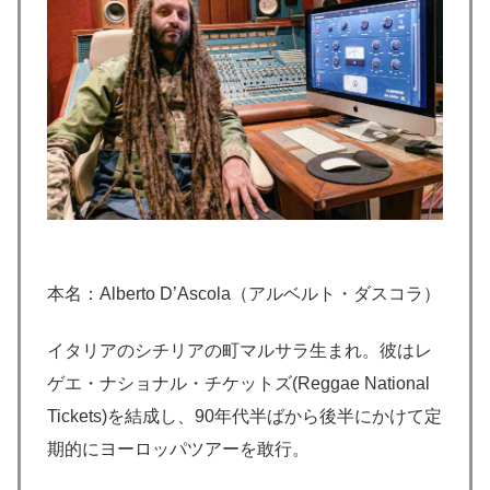
本名：Alberto D’Ascola（アルベルト・ダスコラ）
イタリアのシチリアの町マルサラ生まれ。彼はレ
ゲエ・ナショナル・チケットズ(Reggae National
Tickets)を結成し、90年代半ばから後半にかけて定
期的にヨーロッパツアーを敢行。