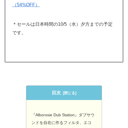
（54%OFF）
＊セールは日本時間の10/5（水）夕方までの予定
です。
目次
『Alborosie Dub Station』ダブサウ
ンドを自在に作るフィルタ、エコ