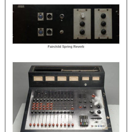
Fairchild Spring Reverb