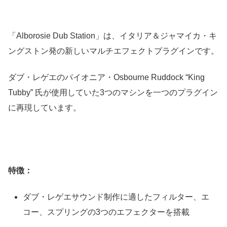
「Alborosie Dub Station」は、イタリア＆ジャマイカ・キ
ングストン発の新しいマルチエフェクトプラグインです。
ダブ・レゲエのパイオニア・Osbourne Ruddock “King
Tubby” 氏が使用していた3つのマシンを一つのプラグイン
に再現しています。
特徴：
ダブ・レゲエサウンド制作に適したフィルター、エ
コー、スプリングの3つのエフェクターを搭載