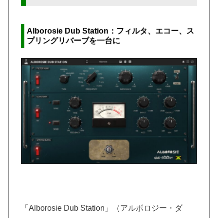
Alborosie Dub Station：フィルタ、エコー、ス
プリングリバーブを一台に
「Alborosie Dub Station」（アルボロジー・ダ