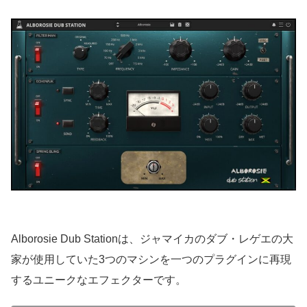
Alborosie Dub Stationは、ジャマイカのダブ・レゲエの大
家が使用していた3つのマシンを一つのプラグインに再現
するユニークなエフェクターです。