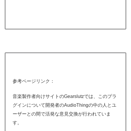
参考ページリンク：
音楽製作者向けサイトのGearslutzでは、このプラ
グインについて開発者のAudioThingの中の人とユ
ーザーとの間で活発な意見交換が行われていま
す。