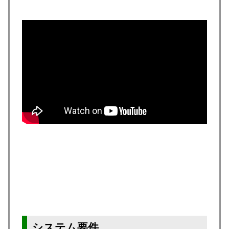
システム要件