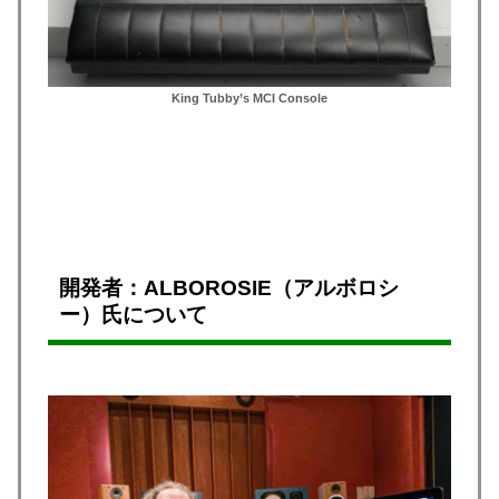
King Tubby’s MCI Console
開発者：ALBOROSIE（アルボロシ
ー）氏について