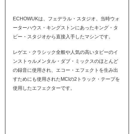
ECHOWUKは、フェデラル・スタジオ、当時ウォ
ーターハウス・キングストンにあったキング・タ
ビー・スタジオから直接入手したマシンです。
レゲエ・クラシック全般や人気の高いタビーのイ
ンストゥルメンタル・ダブ・ミックスのほとんど
の録音に使用され、エコー・エフェクトを生み出
すためにも使用されたMCIの2トラック・テープを
使用したエフェクターです。