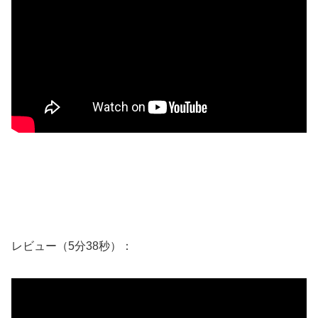
レビュー（5分38秒）：