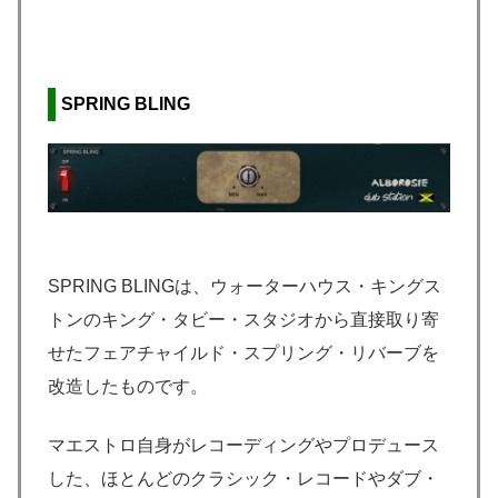
SPRING BLING
SPRING BLINGは、ウォーターハウス・キングス
トンのキング・タビー・スタジオから直接取り寄
せたフェアチャイルド・スプリング・リバーブを
改造したものです。
マエストロ自身がレコーディングやプロデュース
した、ほとんどのクラシック・レコードやダブ・