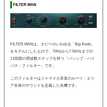
FILTER MAN
FILTER MANは、タビーのいわゆる「Big Knob」
をモデルにしたもので、70Hzから7.5KHzまでの
11段階の周波数ステップを持つ「パッシブ・ハイ
パス・フィルター」です。
このフィルターはジャマイカ音楽のルーツ・エリ
ア全体のサウンドを定義した名機です。