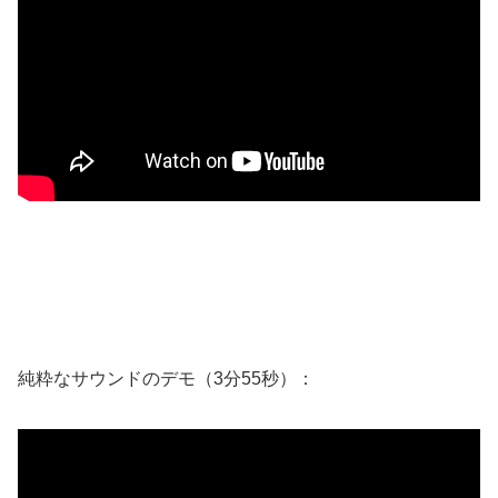
純粋なサウンドのデモ（3分55秒）：