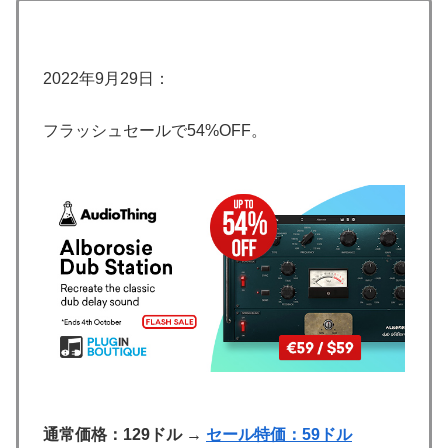
2022年9月29日：
フラッシュセールで54%OFF。
通常価格：129ドル
→
セール特価：59ドル