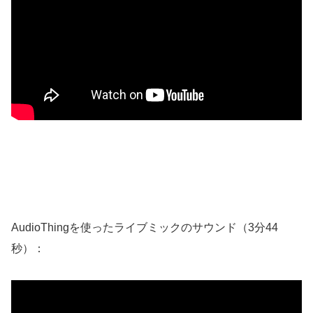
AudioThingを使ったライブミックのサウンド（3分44
秒）：