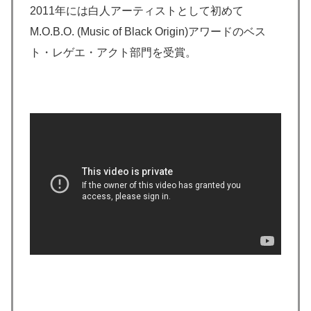
2011年には白人アーティストとして初めて
M.O.B.O. (Music of Black Origin)アワードのベス
ト・レゲエ・アクト部門を受賞。