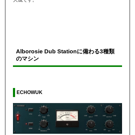
Alborosie Dub Stationに備わる3種類
のマシン
ECHOWUK