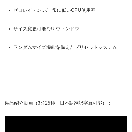
ゼロレイテンシ/非常に低いCPU使用率
サイズ変更可能なUIウィンドウ
ランダムマイズ機能を備えたプリセットシステム
製品紹介動画（3分25秒・日本語翻訳字幕可能）：