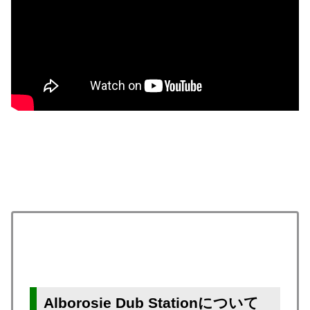
Alborosie Dub Stationについて