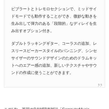
ビブラートとトレモロセクションで、ミッドサイ
ドモードでも動作することができ、微妙な動きを
生み出して弾力のある「段階的」なディレイを生
み出すオプション付き。
ダブルトラッキングギター、コーラスの追加、レ
スリースピーカースタイルのパンニング、シンセ
サイザーのサウンドデザインのためのドラムキッ
トへのエアー感の追加、新しいテクスチャやサウ
ンドの作成に使うことができます。