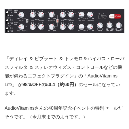
「ディレイ ＆ ビブラート ＆ トレモロ＆ハイパス・ローパ
スフィルタ ＆ ステレオウィズス・コントロールなどの機
能が備わるエフェクトプラグイン」の「AudioVitamins
Life」 が
98％OFFの£0.4（約60円）
のセールになってい
ます。
AudioVitaminsさんの40周年記念イベントの特別セールだ
そうです。（今月末までのようです。）