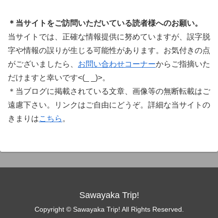
＊当サイトをご訪問いただいている読者様へのお願い。
当サイトでは、正確な情報提供に努めていますが、誤字脱
字や情報の誤りが生じる可能性があります。お気付きの点
がございましたら、
お問い合わせコーナー
からご指摘いた
だけますと幸いです<(_ _)>。
＊当ブログに掲載されている文章、画像等の無断転載はご
遠慮下さい。リンクはご自由にどうぞ。詳細な当サイトの
きまりは
こちら
。
Sawayaka Trip!
Copyright © Sawayaka Trip! All Rights Reserved.