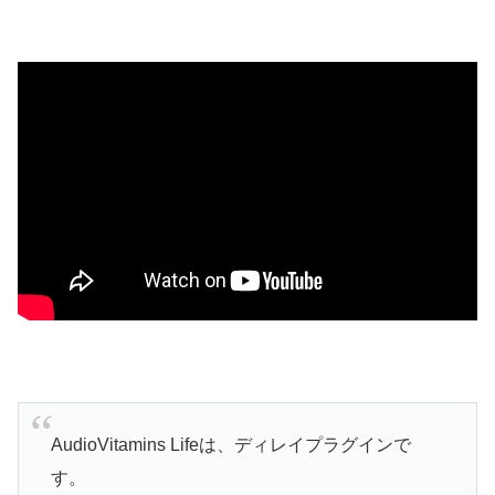
AudioVitamins Lifeは、ディレイプラグインで
す。