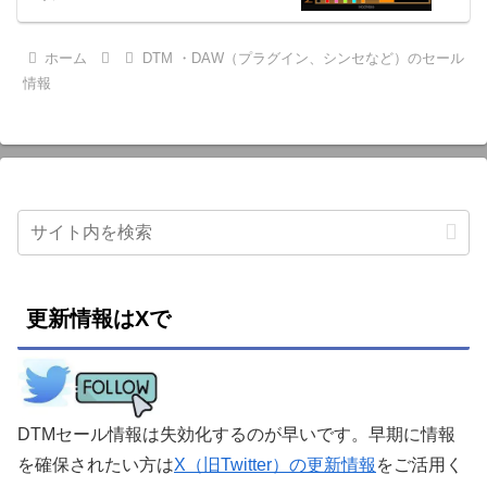
ホーム
DTM ・DAW（プラグイン、シンセなど）のセール
情報
更新情報はXで
DTMセール情報は失効化するのが早いです。早期に情報
を確保されたい方は
X（旧Twitter）の更新情報
をご活用く