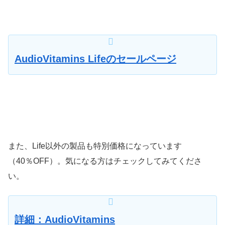
AudioVitamins Lifeのセールページ
また、Life以外の製品も特別価格になっています
（40％OFF）。気になる方はチェックしてみてくださ
い。
詳細：AudioVitamins