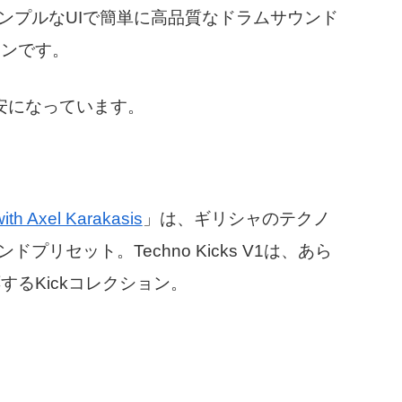
ンプルなUIで簡単に高品質なドラムサウンド
インです。
格安になっています。
ith Axel Karakasis
」は、ギリシャのテクノ
ンドプリセット。Techno Kicks V1は、あら
るKickコレクション。