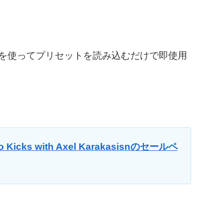
ジャを使ってプリセットを読み込むだけで即使用
no Kicks with Axel Karakasisnのセールペ