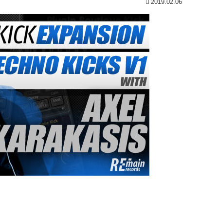
2019.02.06