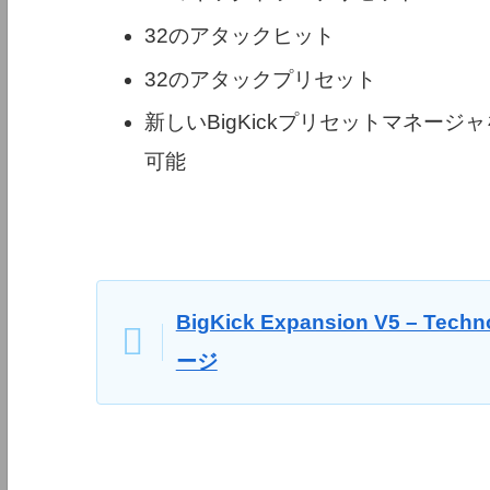
32のアタックヒット
32のアタックプリセット
新しいBigKickプリセットマネー
可能
BigKick Expansion V5 – Tech
ージ