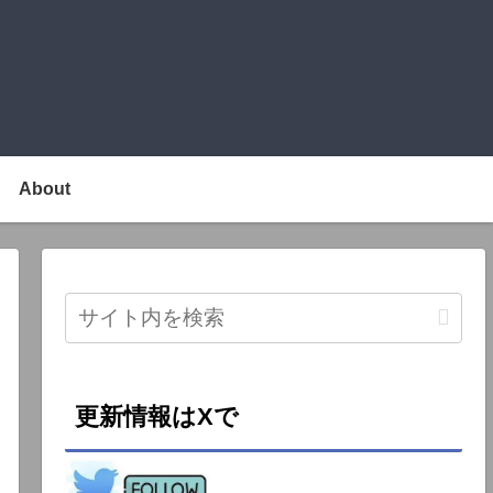
About
更新情報はXで