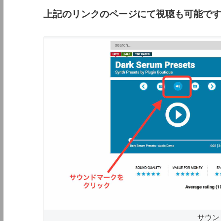
上記のリンクのページにて視聴も可能で
サウン