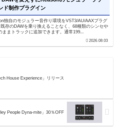
ンド制作プラグイン
Reason独自のモジュラー音作り環境をVST3/AU/AAXプラグ
既存のDAWを乗り換えることなく、68種類のシンセや
ままトラックに追加できます。通常199...
2026.08.03
House Experience」リリース
People Dyna-mite」30％OFF