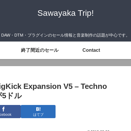
Sawayaka Trip!
DAW・DTM・プラグインのセール情報と音楽制作の話題が中心です。
終了間近のセール
Contact
k Expansion V5 – Techno
s」が5ドル
cebook
はてブ