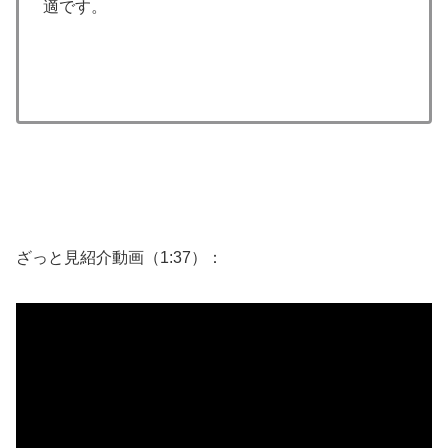
適です。
ざっと見紹介動画（1:37）：