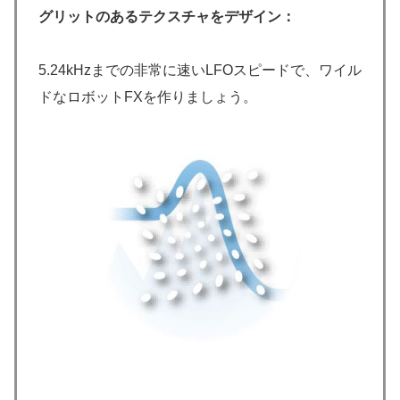
グリットのあるテクスチャをデザイン：
5.24kHzまでの非常に速いLFOスピードで、ワイル
ドなロボットFXを作りましょう。