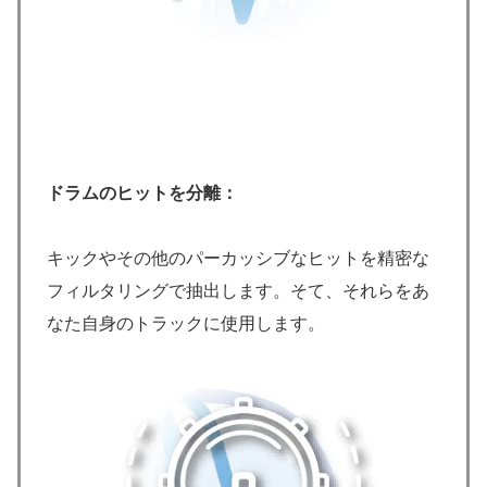
ドラムのヒットを分離：
キックやその他のパーカッシブなヒットを精密な
フィルタリングで抽出します。そて、それらをあ
なた自身のトラックに使用します。