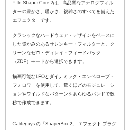
FilterShaper Core 2は、高品質なアナログフィル
ターの豊かさ、暖かさ、複雑さのすべてを備えた
エフェクターです。
クラシックなハードウェア・デザインをベースに
した暖かみのあるサレンキー・フィルターと、ク
リーンなゼロ・ディレイ・フィードバック
（ZDF）モードから選択できます。
描画可能なLFOとダイナミック・エンベロープ・
フォロワーを使用して、驚くほどのモジュレーシ
ョンやワイルドなパターンをあらゆるバンドで数
秒で作成できます。
Cableguys の「ShaperBox 2」 エフェクト プラグ