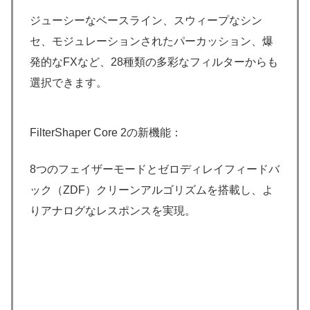
ジューシーなベースライン、スウィープなシン
セ、モジュレーションされたパーカッション、爆
発的なFXなど、28種類の多彩なフィルターからも
選択できます。
FilterShaper Core 2の新機能：
8つのフェイザーモードとゼロディレイフィードバ
ック（ZDF）クリーンアルゴリズムを搭載し、よ
りアナログなレスポンスを実現。