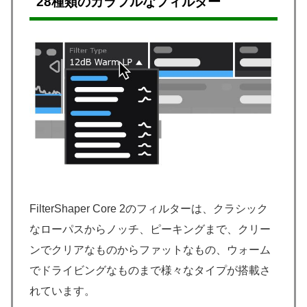
28種類のカラフルなフィルター
FilterShaper Core 2のフィルターは、クラシック
なローパスからノッチ、ピーキングまで、クリー
ンでクリアなものからファットなもの、ウォーム
でドライビングなものまで様々なタイプが搭載さ
れています。