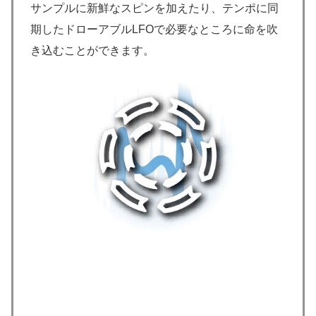
サンプルに新鮮なスピンを加えたり、テンポに同
期したドローアブルLFOで必要なところに命を吹
き込むことができます。