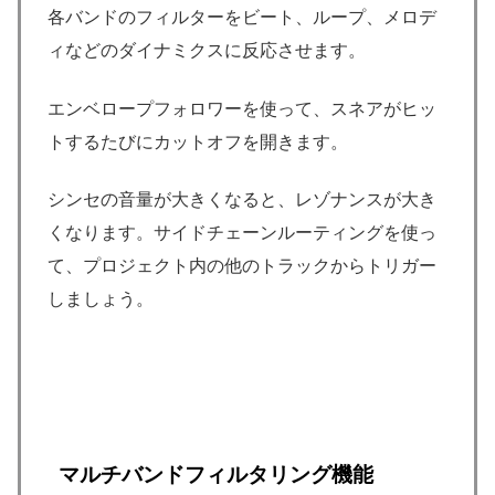
各バンドのフィルターをビート、ループ、メロデ
ィなどのダイナミクスに反応させます。
エンベロープフォロワーを使って、スネアがヒッ
トするたびにカットオフを開きます。
シンセの音量が大きくなると、レゾナンスが大き
くなります。サイドチェーンルーティングを使っ
て、プロジェクト内の他のトラックからトリガー
しましょう。
マルチバンドフィルタリング機能