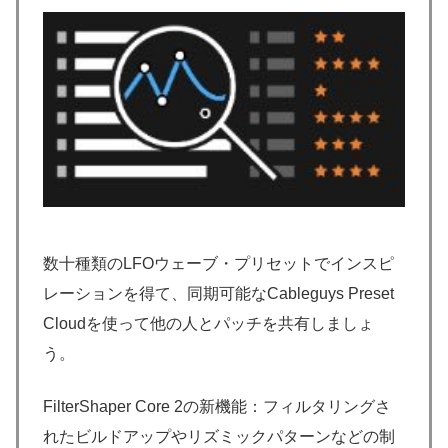
数十種類のLFOウェーブ・プリセットでインスピ
レーションを得て、同期可能なCableguys Preset
Cloudを使って他の人とパッチを共有しましょ
う。
FilterShaper Core 2の新機能：フィルタリングさ
れたビルドアップやリズミックパターンなどの制