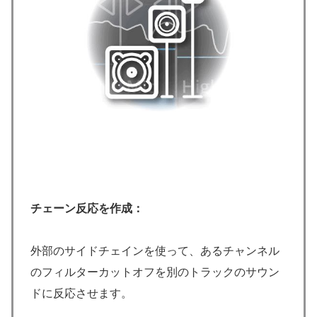
チェーン反応を作成：
外部のサイドチェインを使って、あるチャンネル
のフィルターカットオフを別のトラックのサウン
ドに反応させます。