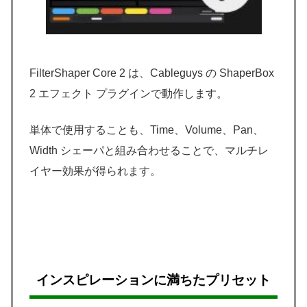
FilterShaper Core 2 は、Cableguys の ShaperBox
2 エフェクト プラグインで動作します。
単体で使用することも、Time、Volume、Pan、
Width シェーパと組み合わせることで、マルチレ
イヤー効果が得られます。
インスピレーションに満ちたプリセット