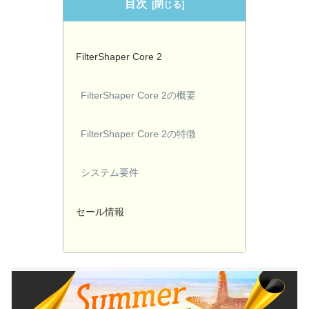
目次
FilterShaper Core 2
FilterShaper Core 2の概要
FilterShaper Core 2の特徴
システム要件
セール情報