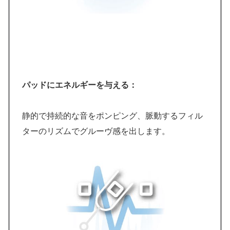
パッドにエネルギーを与える：
静的で持続的な音をポンピング、脈動するフィル
ターのリズムでグルーヴ感を出します。