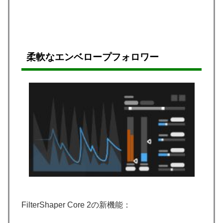
柔軟なエンベロープフォロワー
FilterShaper Core 2の新機能：