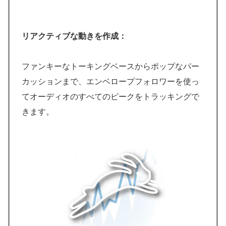
リアクティブな動きを作成：
ファンキーなトーキングベースからポップなパー
カッションまで、エンベロープフォロワーを使っ
てオーディオのすべてのピークをトラッキングで
きます。