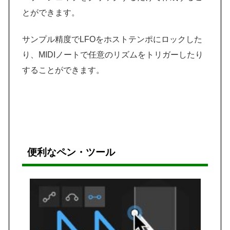
とができます。
サンプル精度でLFOをホストテンポにロックした
り、MIDIノートで任意のリズムをトリガーしたり
することができます。
便利なペン・ツール