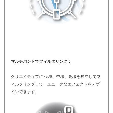
マルチバンドでフィルタリング：
クリエイティブに 低域、中域、高域を独立してフ
ィルタリングして、ユニークなエフェクトをデザ
インできます。