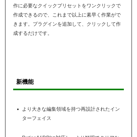
作に必要なクイックプリセットをワンクリックで
作成できるので、これまで以上に素早く作業がで
きます。プラグインを追加して、クリックして作
成するだけです。
新機能
より大きな編集領域を持つ再設計されたイン
ターフェイス