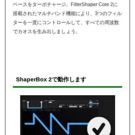
ベースをターボチャージ。FilterShaper Core 2に
搭載されたマルチバンド機能により、3つのフィル
ターを一度にコントロールして、すべての周波数
でカオスを生み出しましょう。
ShaperBox 2で動作します