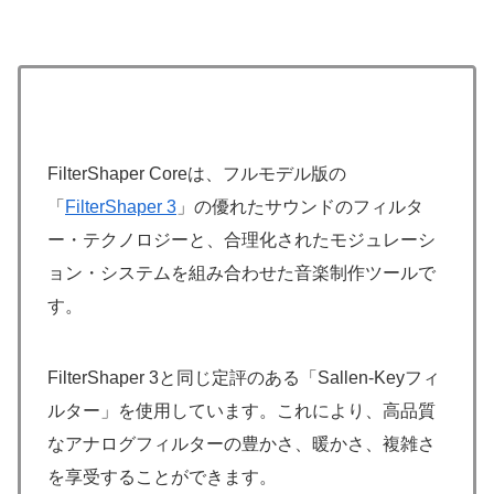
FilterShaper Coreは、フルモデル版の
「
FilterShaper 3
」の優れたサウンドのフィルタ
ー・テクノロジーと、合理化されたモジュレーシ
ョン・システムを組み合わせた音楽制作ツールで
す。
FilterShaper 3と同じ定評のある「Sallen-Keyフィ
ルター」を使用しています。これにより、高品質
なアナログフィルターの豊かさ、暖かさ、複雑さ
を享受することができます。