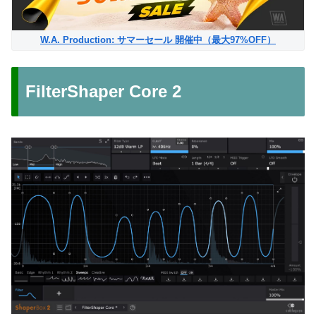
W.A. Production: サマーセール 開催中（最大97%OFF）
FilterShaper Core 2