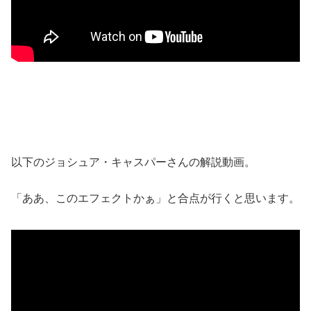
以下のジョシュア・キャスパーさんの解説動画。
「ああ、このエフェクトかぁ」と合点が行くと思います。