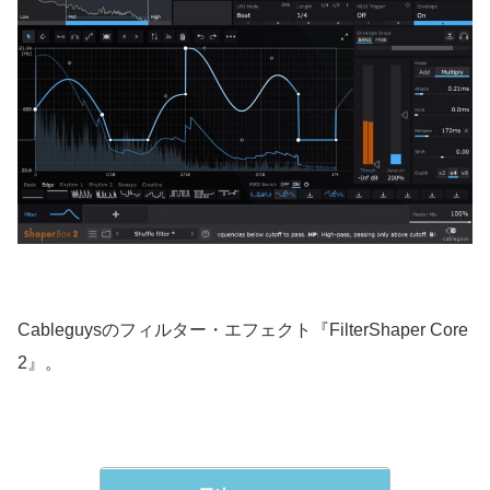
Cableguysのフィルター・エフェクト『FilterShaper Core
2』。