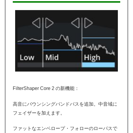
FilterShaper Core 2 の新機能：
高音にバウンシングバンドパスを追加。中音域に
フェイザーを加えます。
ファットなエンベロープ・フォローのローパスで