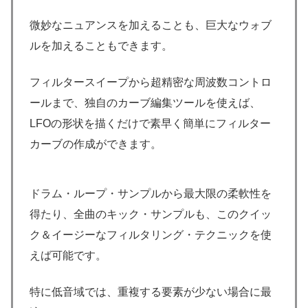
微妙なニュアンスを加えることも、巨大なウォブ
ルを加えることもできます。
フィルタースイープから超精密な周波数コントロ
ールまで、独自のカーブ編集ツールを使えば、
LFOの形状を描くだけで素早く簡単にフィルター
カーブの作成ができます。
ドラム・ループ・サンプルから最大限の柔軟性を
得たり、全曲のキック・サンプルも、このクイッ
ク＆イージーなフィルタリング・テクニックを使
えば可能です。
特に低音域では、重複する要素が少ない場合に最