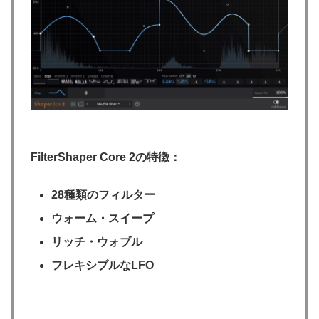
FilterShaper Core 2の特徴：
28種類のフィルター
ウォーム・スイープ
リッチ・ウォブル
フレキシブルなLFO