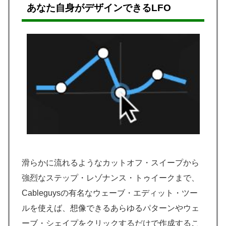
あなた自身がデザインできるLFO
滑らかに流れるようなカットオフ・スイープから
強烈なステップ・レゾナンス・トゥイークまで、
Cableguysの有名なウェーブ・エディット・ツー
ルを使えば、想像できるあらゆるパターンやウェ
ーブ・シェイプをクリックするだけで作成するこ