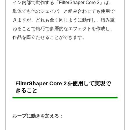
イン内部で動作する「FilterShaper Core 2」は、
単体でも他のシェイパーと組み合わせても使用で
きますが、どれも全く同じように動作し、積み重
ねることで精巧で多層的なエフェクトを作成し、
作品を際立たせることができます。
FilterShaper Core 2を使用して実現
で
きること
ループに動きを加える：