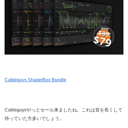
Cableguys ShaperBox Bundle
Cableguysやっとセール来ましたね。これは首を長くして
待っていた方多いでしょう。