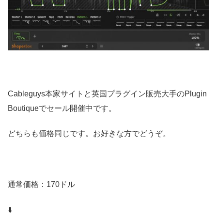
Cableguys本家サイトと英国プラグイン販売大手のPlugin
Boutiqueでセール開催中です。
どちらも価格同じです。お好きな方でどうぞ。
通常価格：170ドル
⬇️