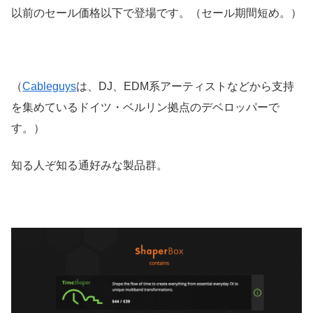
以前のセール価格以下で登場です。（セール期間短め。）
（
Cableguys
は、DJ、EDM系アーティストなどから支持
を集めているドイツ・ベルリン拠点のデベロッパーで
す。）
知る人ぞ知る通好みな製品群。