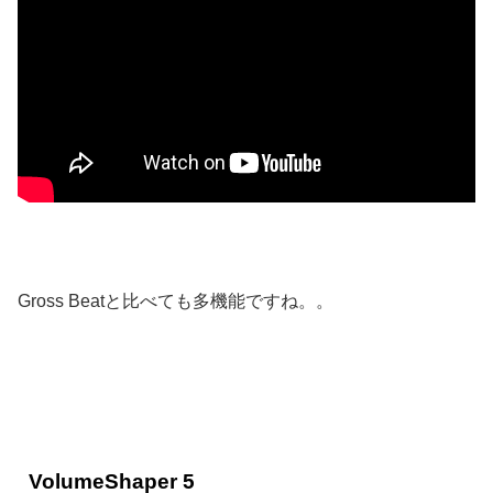
Gross Beatと比べても多機能ですね。。
VolumeShaper 5