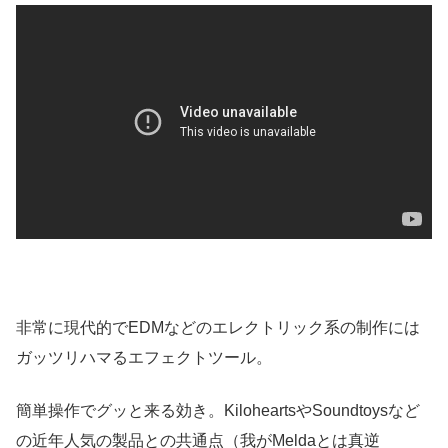
非常に現代的でEDMなどのエレクトリック系の制作には
ガッツリハマるエフェクトツール。
簡単操作でグッと来る効き。KiloheartsやSoundtoysなど
の近年人気の製品との共通点（我がMeldaとは真逆