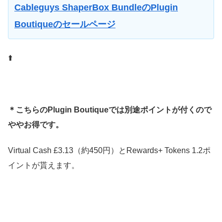
Cableguys ShaperBox BundleのPlugin
Boutiqueのセールページ
⬆️
＊こちらのPlugin Boutiqueでは別途ポイントが付くので
ややお得です。
Virtual Cash £3.13（約450円）とRewards+ Tokens 1.2ポ
イントが貰えます。