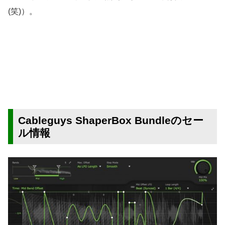
(笑)）。
Cableguys ShaperBox Bundleのセー
ル情報