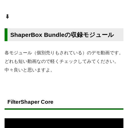
⬇️
ShaperBox Bundleの収録モジュール
各モジュール（個別売りもされている）のデモ動画です。
どれも短い動画なので軽くチェックしてみてください。
中々良いと思いますよ。
FilterShaper Core