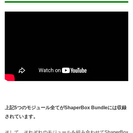
上記5つのモジュール全てがShaperBox Bundleには収録
されています。
そして、それぞれのモジュールを組み合わせてShaperBox