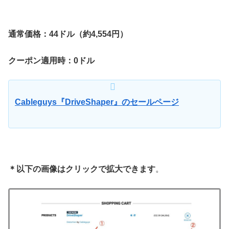
通常価格：44ドル（約4,554円）
クーポン適用時：0ドル
Cableguys『DriveShaper』のセールページ
＊以下の画像はクリックで拡大できます
。