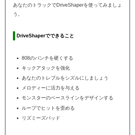
あなたのトラックでDriveShaperを使ってみましょ
う。
DriveShaperでできること
808のパンチを硬くする
キックアタックを強化
あなたのトレブルをシズルにしましょう
メロディーに活力を与える
モンスターのベースラインをデザインする
ループでヒットを歪める
リズミーズパッド