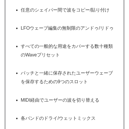
任意のシェイパー間で波をコピー/貼り付け
LFOウェーブ編集の無制限のアンドゥ/リドゥ
すべての一般的な用途をカバーする数十種類
のWaveプリセット
パッチと一緒に保存されたユーザーウェーブ
を保存するための9つのスロット
MIDI経由でユーザーの波を切り替える
各バンドのドライ/ウェットミックス