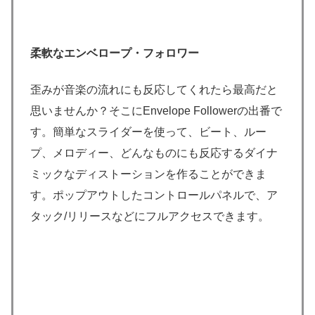
柔軟なエンベロープ・フォロワー
歪みが音楽の流れにも反応してくれたら最高だと
思いませんか？そこにEnvelope Followerの出番で
す。簡単なスライダーを使って、ビート、ルー
プ、メロディー、どんなものにも反応するダイナ
ミックなディストーションを作ることができま
す。ポップアウトしたコントロールパネルで、ア
タック/リリースなどにフルアクセスできます。