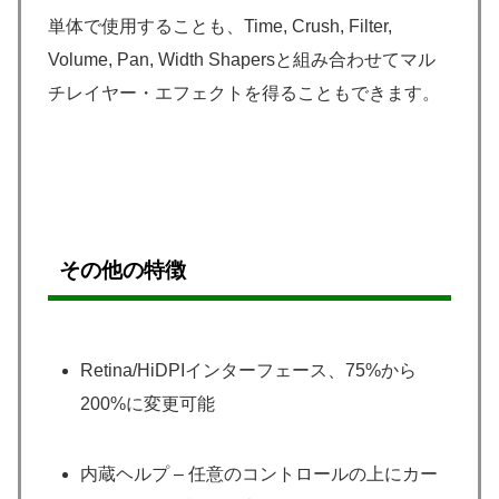
単体で使用することも、Time, Crush, Filter,
Volume, Pan, Width Shapersと組み合わせてマル
チレイヤー・エフェクトを得ることもできます。
その他の特徴
Retina/HiDPIインターフェース、75%から
200%に変更可能
内蔵ヘルプ – 任意のコントロールの上にカー