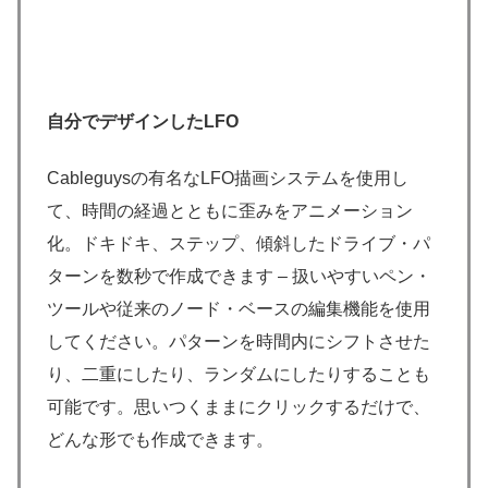
自分でデザインしたLFO
Cableguysの有名なLFO描画システムを使用し
て、時間の経過とともに歪みをアニメーション
化。ドキドキ、ステップ、傾斜したドライブ・パ
ターンを数秒で作成できます – 扱いやすいペン・
ツールや従来のノード・ベースの編集機能を使用
してください。パターンを時間内にシフトさせた
り、二重にしたり、ランダムにしたりすることも
可能です。思いつくままにクリックするだけで、
どんな形でも作成できます。