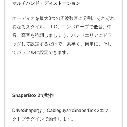
マルチバンド・ディストーション
オーディオを最大3つの周波数帯に分割。それぞれ
異なるスタイル、LFO、エンベロープで低音、中
音、高音を強調しましょう。バンドエリアにドラ
ッグして設定するだけで、素早く、簡単に、そし
てパワフルに設定できます。
ShaperBox 2で動作
DriveShaperは、CableguysのShaperBox 2エフェ
クトプラグインで動作します。