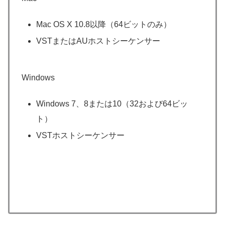
Mac OS X 10.8以降（64ビットのみ）
VSTまたはAUホストシーケンサー
Windows
Windows 7、8または10（32および64ビッ
ト）
VSTホストシーケンサー