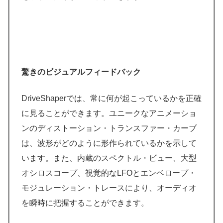
驚きのビジュアルフィードバック
DriveShaperでは、常に何が起こっているかを正確
に見ることができます。ユニークなアニメーショ
ンのディストーション・トランスファー・カーブ
は、波形がどのように形作られているかを示して
います。また、内蔵のスペクトル・ビュー、大型
オシロスコープ、視覚的なLFOとエンベロープ・
モジュレーション・トレースにより、オーディオ
を瞬時に把握することができます。