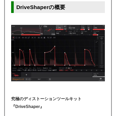
DriveShaperの概要
究極のディストーションツールキット
『DriveShaper』