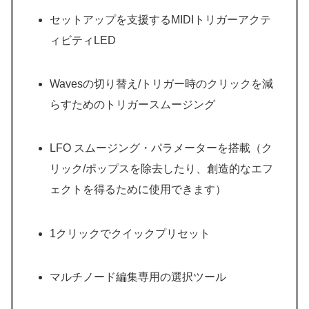
セットアップを支援するMIDIトリガーアクテ
ィビティLED
Wavesの切り替え/トリガー時のクリックを減
らすためのトリガースムージング
LFO スムージング・パラメーターを搭載（ク
リック/ポップスを除去したり、創造的なエフ
ェクトを得るために使用できます）
1クリックでクイックプリセット
マルチノード編集専用の選択ツール