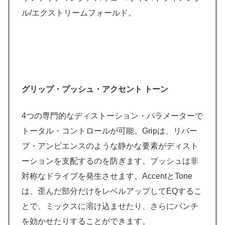
ル/エクストリームフォールド。
グリップ・プッシュ・アクセント トーン
4つの専門的なディストーション・パラメーターで
トータル・コントロールが可能。Gripは、リバー
ブ・アンビエンスのような静かな要素がディスト
ーションを支配するのを防ぎます。プッシュは非
対称なドライブを発生させます。AccentとTone
は、歪んだ部分だけをレベルアップしてEQするこ
とで、ミックスに溶け込ませたり、さらにパンチ
を効かせたりすることができます。