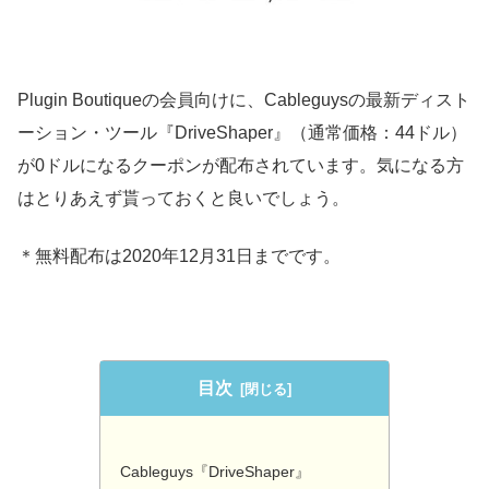
Plugin Boutiqueの会員向けに、Cableguysの最新ディスト
ーション・ツール『DriveShaper』（通常価格：44ドル）
が0ドルになるクーポンが配布されています。気になる方
はとりあえず貰っておくと良いでしょう。
＊無料配布は2020年12月31日までです。
目次
Cableguys『DriveShaper』