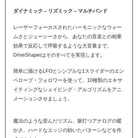
ダイナミック – リズミック – マルチバンド
レーザーフォーカスされたハーモニックなウォー
ムさとジューシーさから、あなたの音楽との相乗
効果で反応して呼吸するような大音量まで、
DriveShaperはそのすべてを実現します。
簡単に描けるLFOとシンプルな1スライダーのエン
ベロープ・フォロワーを使って、10種類のエキサ
イティングなシェイピング・アルゴリズムをアニ
メーションさせましょう。
魔法のような歪んだリズム、脈打つアナログの暖
かさ、ハードなエッジの効いたパターンなどを作