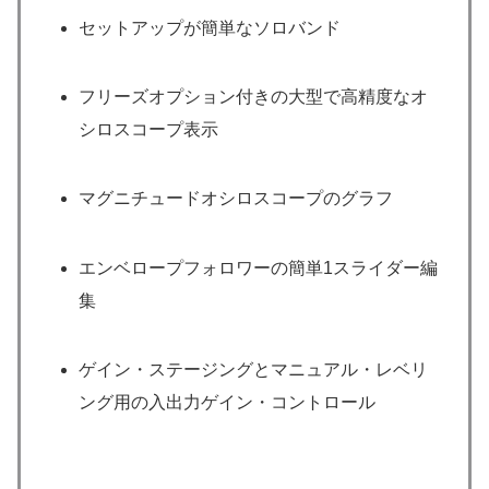
セットアップが簡単なソロバンド
フリーズオプション付きの大型で高精度なオ
シロスコープ表示
マグニチュードオシロスコープのグラフ
エンベロープフォロワーの簡単1スライダー編
集
ゲイン・ステージングとマニュアル・レベリ
ング用の入出力ゲイン・コントロール