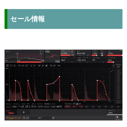
セール情報