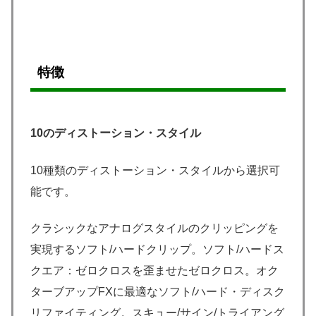
特徴
10のディストーション・スタイル
10種類のディストーション・スタイルから選択可
能です。
クラシックなアナログスタイルのクリッピングを
実現するソフト/ハードクリップ。ソフト/ハードス
クエア：ゼロクロスを歪ませたゼロクロス。オク
ターブアップFXに最適なソフト/ハード・ディスク
リファイティング。スキュー/サイン/トライアング