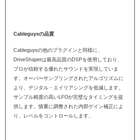
Cableguysの品質
Cableguysの他のプラグインと同様に、
DriveShaperは最高品質のDSPを使用しており、
プロが信頼する優れたサウンドを実現していま
す。オーバーサンプリングされたアルゴリズムに
より、デジタル・エイリアシングを低減します。
サンプル精度の高いLFOが完璧なタイミングを提
供します。慎重に調整された内部ゲイン補正によ
り、レベルをコントロールします。