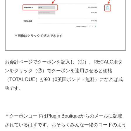
＊画像はクリックで拡大できます
お会計ページでクーポンを記入し（①）、RECALCボタ
ンをクリック（②）でクーポンを適用させると価格
（TOTAL DUE）が£0（0英国ポンド・無料）になれば成
功です。
＊クーポンコードはPlugin Boutiqueからのメールに記載
されているはずです。おそらくみんな一緒のコードのよう