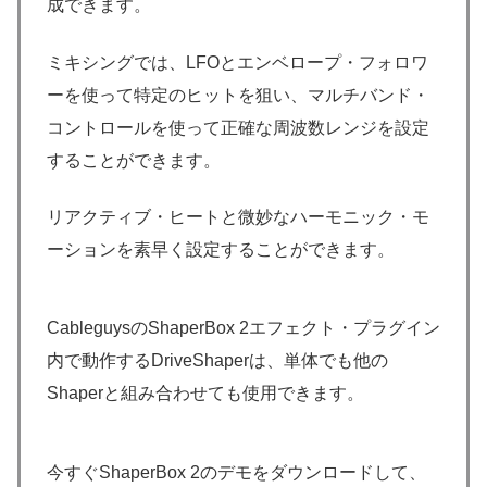
成できます。
ミキシングでは、LFOとエンベロープ・フォロワ
ーを使って特定のヒットを狙い、マルチバンド・
コントロールを使って正確な周波数レンジを設定
することができます。
リアクティブ・ヒートと微妙なハーモニック・モ
ーションを素早く設定することができます。
CableguysのShaperBox 2エフェクト・プラグイン
内で動作するDriveShaperは、単体でも他の
Shaperと組み合わせても使用できます。
今すぐShaperBox 2のデモをダウンロードして、