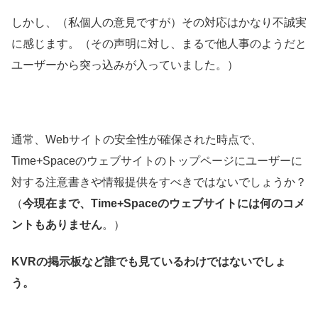
しかし、（私個人の意見ですが）その対応はかなり不誠実
に感じます。（その声明に対し、まるで他人事のようだと
ユーザーから突っ込みが入っていました。）
通常、Webサイトの安全性が確保された時点で、
Time+Spaceのウェブサイトのトップページにユーザーに
対する注意書きや情報提供をすべきではないでしょうか？
（
今現在まで、Time+Spaceのウェブサイトには何のコメ
ントもありません
。）
KVRの掲示板など誰でも見ているわけではないでしょ
う。