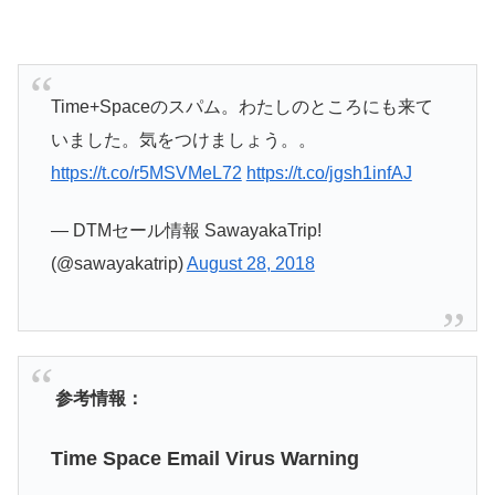
Time+Spaceのスパム。わたしのところにも来て
いました。気をつけましょう。。
https://t.co/r5MSVMeL72
https://t.co/jgsh1infAJ
— DTMセール情報 SawayakaTrip!
(@sawayakatrip)
August 28, 2018
参考情報：
Time Space Email Virus Warning