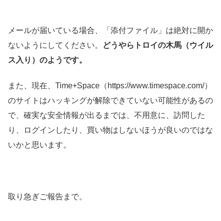
メールが届いている場合、「添付ファイル」は絶対に開か
ないようにしてください。
どうやらトロイの木馬（ウイル
ス入り）のようです。
また、現在、Time+Space（https://www.timespace.com/）
のサイトはハッキングが解除できていない可能性があるの
で、確実な安全情報が出るまでは、不用意に、訪問した
り、ログインしたり、買い物はしないほうが良いのではな
いかと思います。
取り急ぎご報告まで。