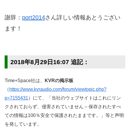
謝辞：
port2014
さん詳しい情報あとうござい
ます！
2018年8月29日16:07 追記：
Time+Space社は、
KVRの掲示板
（
https://www.kvraudio.com/forum/viewtopic.php?
p=7155431
）にて、「当社のウェブサイトはこれにリン
クされておらず、侵害されていません – 保存されたすべ
ての情報は100％安全で保護されたままです。」等と声明
を発しています。