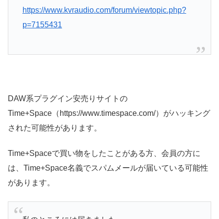
https://www.kvraudio.com/forum/viewtopic.php?
p=7155431
DAW系プラグイン安売りサイトの
Time+Space（https://www.timespace.com/）がハッキング
された可能性があります。
Time+Spaceで買い物をしたことがある方、会員の方に
は、Time+Space名義でスパムメールが届いている可能性
があります。