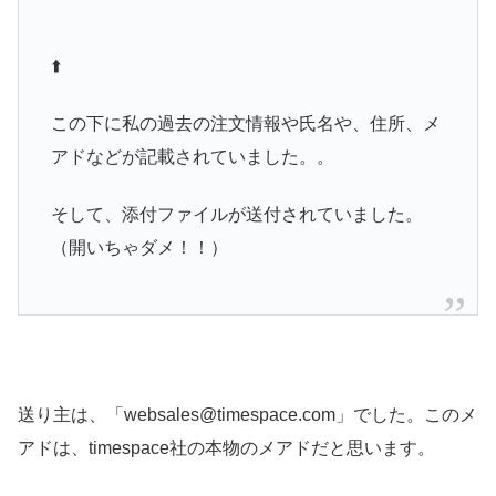
⬆️
この下に私の過去の注文情報や氏名や、住所、メ
アドなどが記載されていました。。
そして、添付ファイルが送付されていました。
（開いちゃダメ！！）
送り主は、「websales@timespace.com」でした。このメ
アドは、timespace社の本物のメアドだと思います。