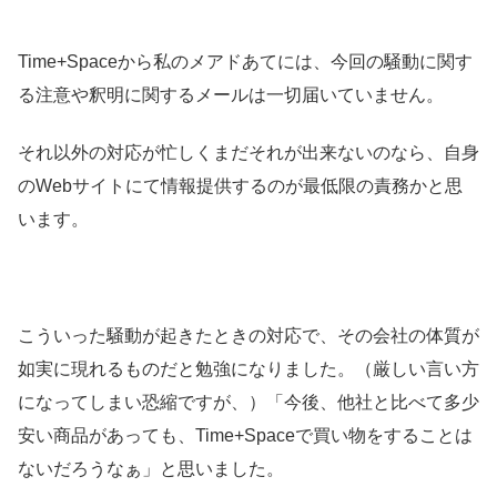
Time+Spaceから私のメアドあてには、今回の騒動に関す
る注意や釈明に関するメールは一切届いていません。
それ以外の対応が忙しくまだそれが出来ないのなら、自身
のWebサイトにて情報提供するのが最低限の責務かと思
います。
こういった騒動が起きたときの対応で、その会社の体質が
如実に現れるものだと勉強になりました。（厳しい言い方
になってしまい恐縮ですが、）「今後、他社と比べて多少
安い商品があっても、Time+Spaceで買い物をすることは
ないだろうなぁ」と思いました。