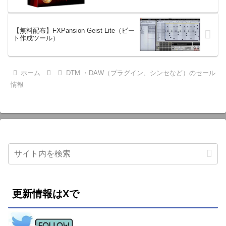
【無料配布】FXPansion Geist Lite（ビー
ト作成ツール）
ホーム
DTM ・DAW（プラグイン、シンセなど）のセール
情報
更新情報はXで