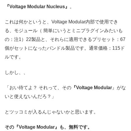
『Voltage Modular Nucleus』
。
これは何かというと、Voltage Modular内部で使用でき
る、モジュール（ 簡単にいうとミニプラグインみたいも
の：注1）22製品と、それらに適用できるプリセット：67
個がセットになったバンドル製品です。通常価格：115ド
ルです。
しかし、、
「おい待てよ？ それって、その
『Voltage Modular
』がな
いと使えないんだろ？」
とツッコミが入るんじゃないかと思います。
その『Voltage Modular』も、無料です。