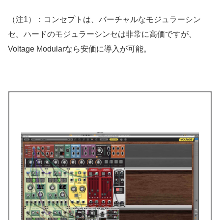
（注1）：コンセプトは、バーチャルなモジュラーシン
セ。ハードのモジュラーシンセは非常に高価ですが、
Voltage Modularなら安価に導入が可能。