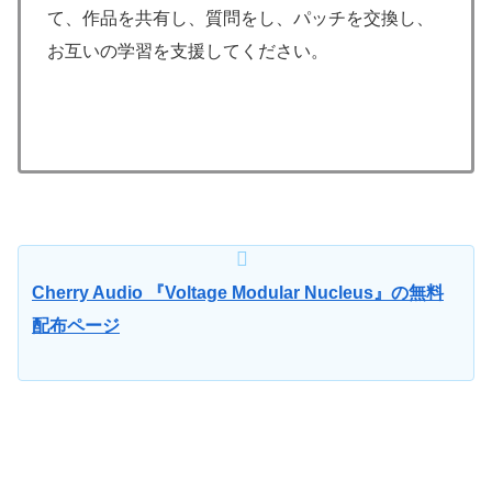
て、作品を共有し、質問をし、パッチを交換し、
お互いの学習を支援してください。
Cherry Audio 『Voltage Modular Nucleus』の無料
配布ページ