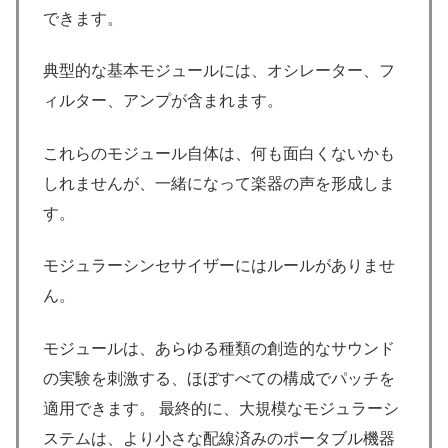
できます。
典型的な基本モジュールには、オシレーター、フ
ィルター、アンプが含まれます。
これらのモジュール自体は、何も面白くないかも
しれませんが、一緒になって楽器の声を形成しま
す。
モジュラーシンセサイザーにはルールがありませ
ん。
モジュールは、あらゆる種類の創造的なサウンド
の実験を刺激する、ほぼすべての構成でパッチを
適用できます。 最終的に、大規模なモジュラーシ
ステムは、より小さな配線済みのポータブル機器