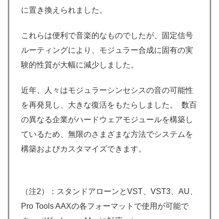
に置き換えられました。
これらは便利で音楽的なものでしたが、固定信号
ルーティングにより、モジュラー合成に固有の実
験的性質が大幅に減少しました。
近年、人々はモジュラーシンセシスの音の可能性
を再発見し、大きな復活をもたらしました。 数百
の異なる企業がハードウェアモジュールを構築し
ているため、無限のさまざまな方法でシステムを
構築およびカスタマイズできます。
（注2）：スタンドアローンとVST、VST3、AU、
Pro Tools AAXの各フォーマットで使用が可能で