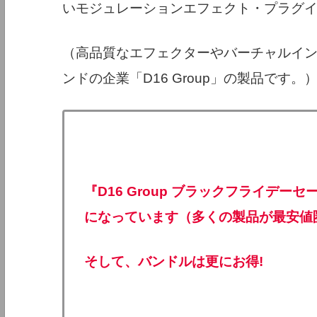
いモジュレーションエフェクト・プラグ
（高品質なエフェクターやバーチャルイ
ンドの企業「D16 Group」の製品です。
『D16 Group ブラックフライデー
になっています（多くの製品が最安値
そして、バンドルは更にお得!