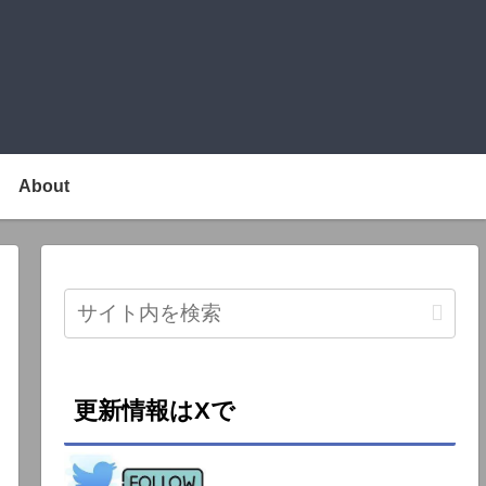
About
更新情報はXで