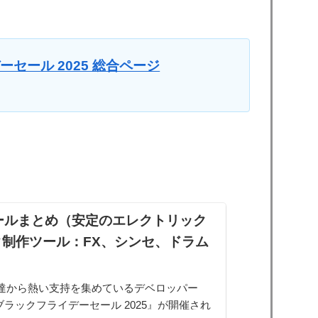
デーセール 2025 総合ページ
セールまとめ（安定のエレクトリック
制作ツール：FX、シンセ、ドラム
）
達から熱い支持を集めているデベロッパー
の『ブラックフライデーセール 2025』が開催され