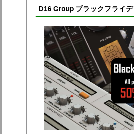
D16 Group ブラックフライデ