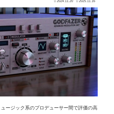
2024.11.20
2025.11.16
ックミュージック系のプロデューサー間で評価の高