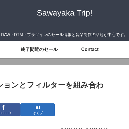
Sawayaka Trip!
DAW・DTM・プラグインのセール情報と音楽制作の話題が中心です。
終了間近のセール
Contact
レーションとフィルターを組み合わ
cebook
はてブ