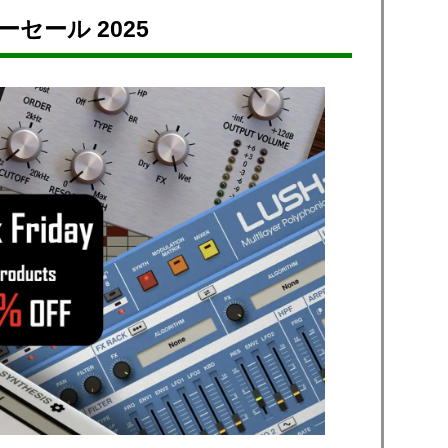
ーセール 2025