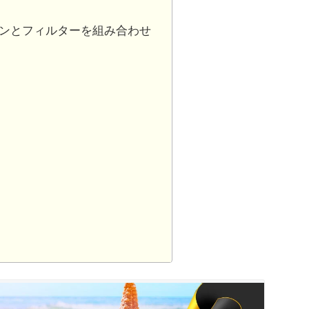
ションとフィルターを組み合わせ