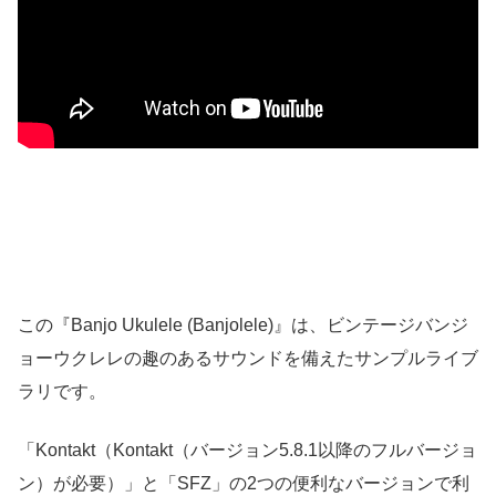
この『Banjo Ukulele (Banjolele)』は、ビンテージバンジ
ョーウクレレの趣のあるサウンドを備えたサンプルライブ
ラリです。
「Kontakt（Kontakt（バージョン5.8.1以降のフルバージョ
ン）が必要）」と「SFZ」の2つの便利なバージョンで利