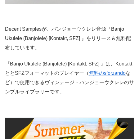
Decent Samplesが、バンジョーウクレレ音源『Banjo
Ukulele (Banjolele) [Kontakt, SFZ] 』をリリース＆無料配
布しています。
『Banjo Ukulele (Banjolele) [Kontakt, SFZ] 』は、Kontakt
ととSFZフォーマットのプレイヤー（
無料のsforzando
な
ど）で使用できるヴィンテージ・バンジョーウクレレのサ
ンプルライブラリーです。