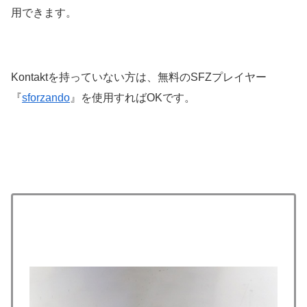
用できます。
Kontaktを持っていない方は、無料のSFZプレイヤー
『
sforzando
』を使用すればOKです。