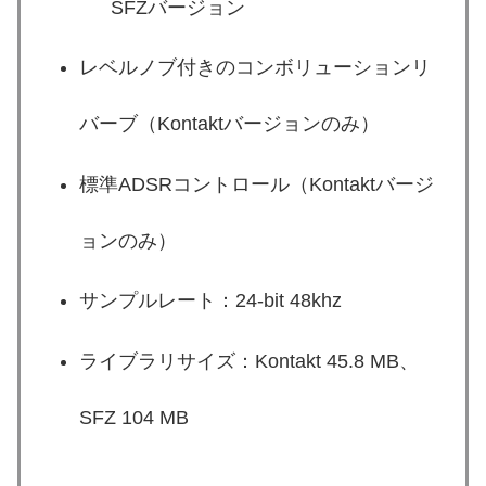
SFZバージョン
レベルノブ付きのコンボリューションリ
バーブ（Kontaktバージョンのみ）
標準ADSRコントロール（Kontaktバージ
ョンのみ）
サンプルレート：24-bit 48khz
ライブラリサイズ：Kontakt 45.8 MB、
SFZ 104 MB