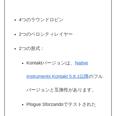
4つのラウンドロビン
2つのベロシティレイヤー
2つの形式：
Kontaktバージョンは、
Native
Instruments Kontakt 5.8.1以降
のフル
バージョンと互換性があります。
Plogue Sforzandoでテストされた