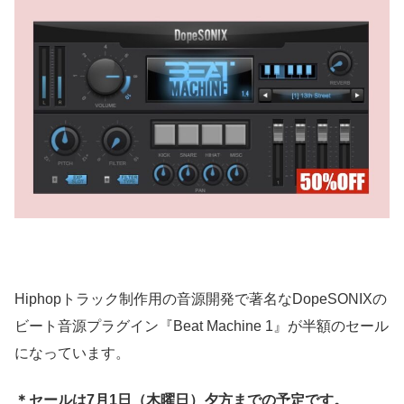
Hiphopトラック制作用の音源開発で著名なDopeSONIXの
ビート音源プラグイン『Beat Machine 1』が半額のセール
になっています。
＊セールは7月1日（木曜日）夕方までの予定です。