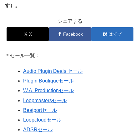
す）。
シェアする
X
Facebook
はてブ
＊セール一覧：
Audio Plugin Deals セール
Plugin Boutiqueセール
W.A. Productionセール
Loopmastersセール
Beatportセール
Loopcloudセール
ADSRセール