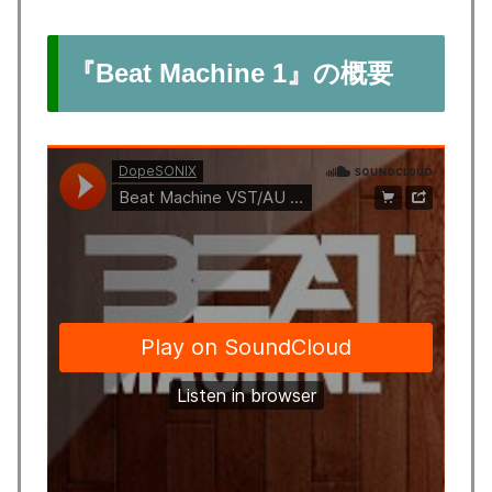
『Beat Machine 1』の概要