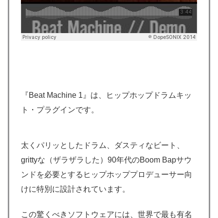
『Beat Machine 1』は、ヒップホップドラムキッ
ト・プラグインです。
太くパリッとしたドラム、ダスティなビート、
grittyな（ザラザラした）90年代のBoom Bapサウ
ンドを必要とするヒップホッププロデューサー向
けに特別に設計されています。
この驚くべきソフトウェアには、世界で最も有名