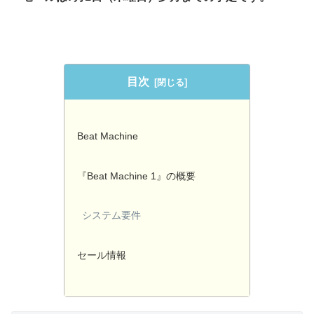
目次
Beat Machine
『Beat Machine 1』の概要
システム要件
セール情報