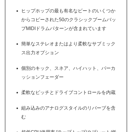
ヒップホップの最も有名なビートのいくつか
からコピーされた50のクラシックブームバッ
プMIDIドラムパターンが含まれています
簡単なステレオまたはより柔軟なサブミック
ス出力オプション
個別のキック、スネア、ハイハット、パーカ
ッションフェーダー
柔軟なピッチとドライブコントロールを内蔵
組み込みのアナログスタイルのリバーブを含
む