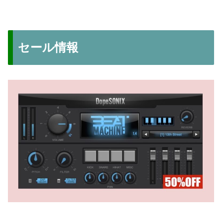
セール情報