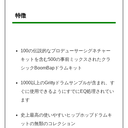
特徴
100の伝説的なプロデューサーシグネチャー
キットを含む500の事前ミックスされたクラ
シックBoomBapドラムキット
1000以上のGrittyドラムサンプルが含まれ、す
ぐに使用できるようにすでにEQ処理されてい
ます
史上最高の使いやすいヒップホップドラムキ
ットの無類のコレクション