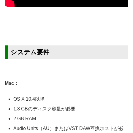
システム要件
Mac：
OS X 10.4以降
1.8 GBのディスク容量が必要
2 GB RAM
Audio Units（AU）またはVST DAW互換ホストが必