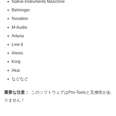
Native Instruments Maschine
Behringer
Novation
M-Audio
Arturia
Line 6
Alesis
Korg
Akai
などなど
重要な注意：
このソフトウェアはPro-Toolsと互換性があ
りません！