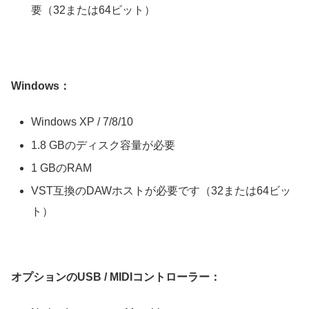
要（32または64ビット）
Windows：
Windows XP / 7/8/10
1.8 GBのディスク容量が必要
1 GBのRAM
VST互換のDAWホストが必要です（32または64ビッ
ト）
オプションのUSB / MIDIコントローラー：