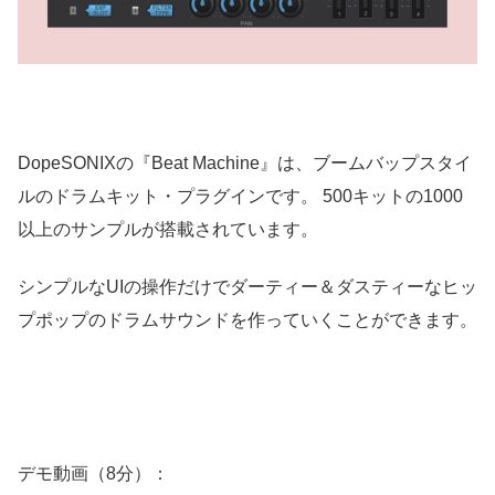
DopeSONIXの『Beat Machine』は、ブームバップスタイ
ルのドラムキット・プラグインです。 500キットの1000
以上のサンプルが搭載されています。
シンプルなUIの操作だけでダーティー＆ダスティーなヒッ
プポップのドラムサウンドを作っていくことができます。
デモ動画（8分）：