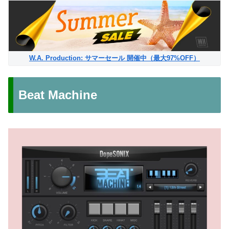
W.A. Production: サマーセール 開催中（最大97%OFF）
Beat Machine