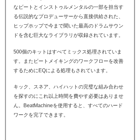
なビートとインストゥルメンタルの一部を担当す
る伝説的なプロデューサーから直接供給された、
ヒップホップで今まで聞いた最高のドラムサウン
ドを含む巨大なライブラリが収録されています。
500個のキットはすべてミックス処理されていま
す。またビートメイキングのワークフローを改善
するためにEQによる処理もされています。
キック、スネア、ハイハットの完璧な組み合わせ
を探すのにこれ以上時間を費やす必要はありませ
ん。BeatMachineを使用すると、すべてのハード
ワークを完了できます。