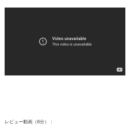
レビュー動画（8分）：