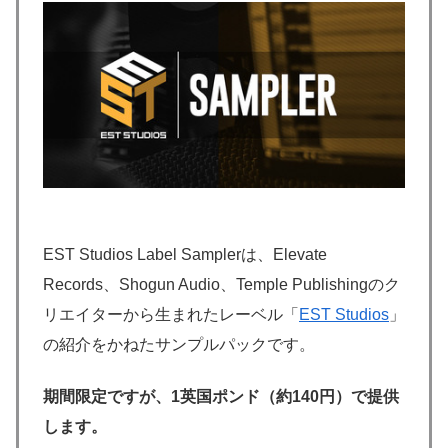
EST Studios Label Samplerは、Elevate
Records、Shogun Audio、Temple Publishingのク
リエイターから生まれたレーベル「
EST Studios
」
の紹介をかねたサンプルパックです。
期間限定ですが、1英国ポンド（約140円）で提供
します。