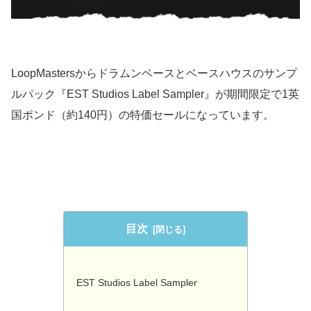
LoopMastersからドラムンベースとベースハウスのサンプ
ルパック『EST Studios Label Sampler』が期間限定で1英
国ポンド（約140円）の特価セールになっています。
目次
EST Studios Label Sampler