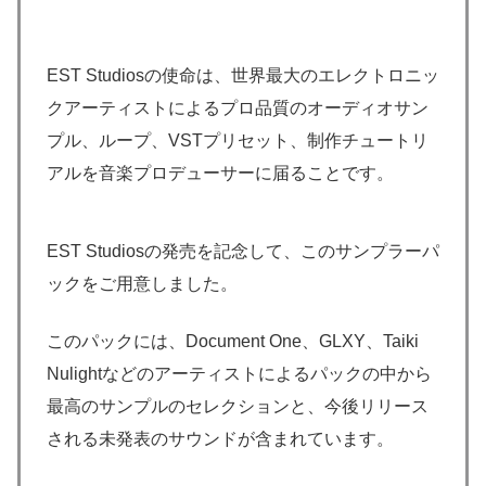
EST Studiosの使命は、世界最大のエレクトロニッ
クアーティストによるプロ品質のオーディオサン
プル、ループ、VSTプリセット、制作チュートリ
アルを音楽プロデューサーに届ることです。
EST Studiosの発売を記念して、このサンプラーパ
ックをご用意しました。
このパックには、Document One、GLXY、Taiki
Nulightなどのアーティストによるパックの中から
最高のサンプルのセレクションと、今後リリース
される未発表のサウンドが含まれています。