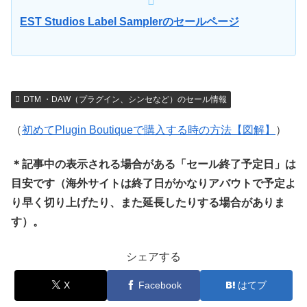
EST Studios Label Samplerのセールページ
DTM ・DAW（プラグイン、シンセなど）のセール情報
（
初めてPlugin Boutiqueで購入する時の方法【図解】
）
＊記事中の表示される場合がある「セール終了予定日」は
目安です（海外サイトは終了日がかなりアバウトで予定よ
り早く切り上げたり、また延長したりする場合がありま
す）。
シェアする
X
Facebook
はてブ