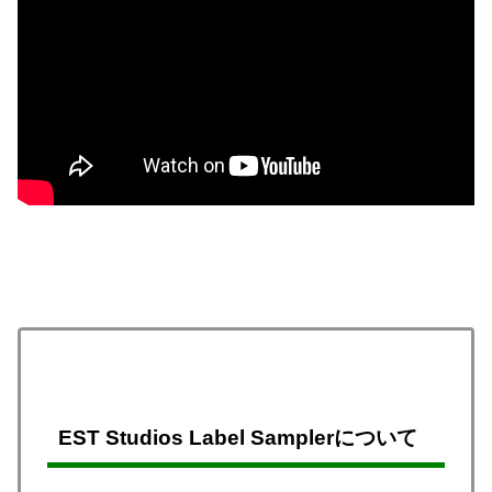
EST Studios Label Samplerについて