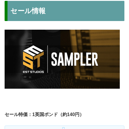
セール情報
セール特価：1英国ポンド（約140円）