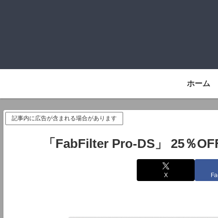
ホーム
記事内に広告が含まれる場合があります
「FabFilter Pro-DS」 
X
Fa