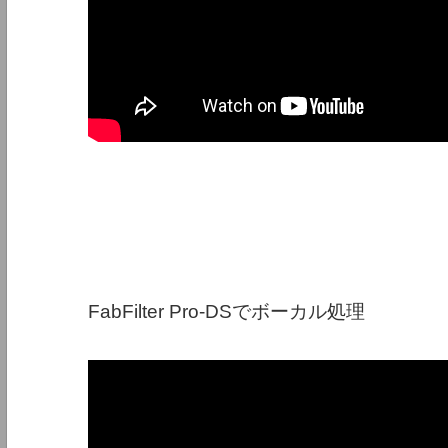
FabFilter Pro-DSでボーカル処理