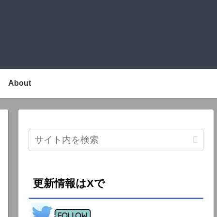
About
更新情報はXで