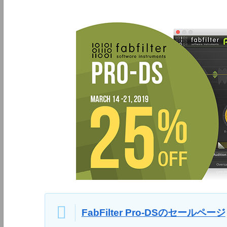
FabFilter Pro-DSのセールページ