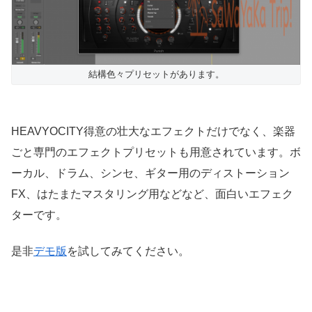
結構色々プリセットがあります。
HEAVYOCITY得意の壮大なエフェクトだけでなく、楽器
ごと専門のエフェクトプリセットも用意されています。ボ
ーカル、ドラム、シンセ、ギター用のディストーション
FX、はたまたマスタリング用などなど、面白いエフェク
ターです。
是非
デモ版
を試してみてください。