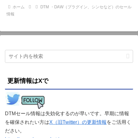
ホーム
DTM ・DAW（プラグイン、シンセなど）のセール
情報
更新情報はXで
DTMセール情報は失効化するのが早いです。早期に情報
を確保されたい方は
X（旧Twitter）の更新情報
をご活用く
ださい。