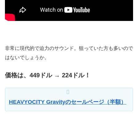
非常に現代的で迫力のサウンド。狙っていた方も多いので
はないでしょうか。
価格は、449ドル → 224ドル！
HEAVYOCITY Gravityのセールページ（半額）