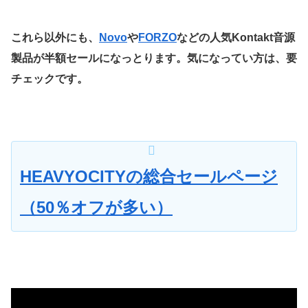
これら以外にも、
Novo
や
FORZO
などの人気Kontakt音源
製品が半額セールになっとります。気になってい方は、要
チェックです。
HEAVYOCITYの総合セールページ
（50％オフが多い）