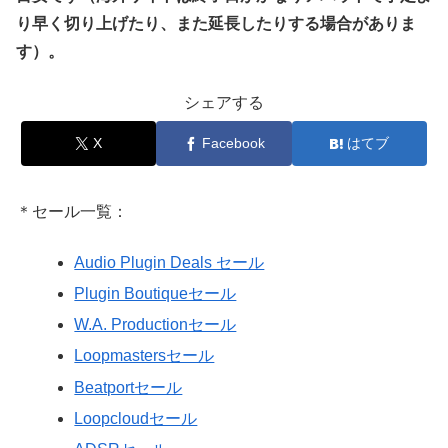
り早く切り上げたり、また延長したりする場合がありま
す）。
シェアする
X
Facebook
はてブ
＊セール一覧：
Audio Plugin Deals セール
Plugin Boutiqueセール
W.A. Productionセール
Loopmastersセール
Beatportセール
Loopcloudセール