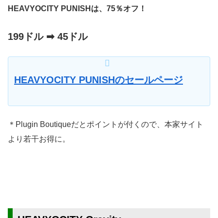
HEAVYOCITY PUNISHは、75％オフ！
199ドル ➡︎ 45ドル
HEAVYOCITY PUNISHのセールページ
＊Plugin Boutiqueだとポイントが付くので、本家サイト
より若干お得に。