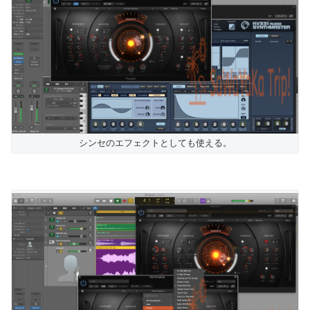
シンセのエフェクトとしても使える。