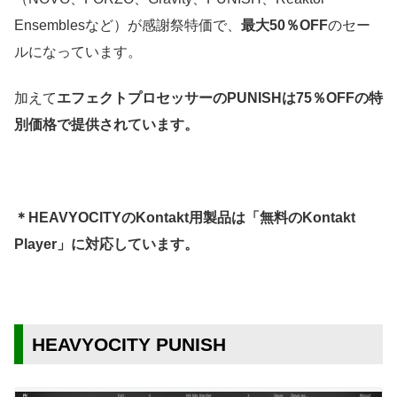
Ensemblesなど）が感謝祭特価で、
最大50％OFF
のセー
ルになっています。
加えて
エフェクトプロセッサーのPUNISHは75％OFFの特
別価格で提供されています。
＊HEAVYOCITYのKontakt用
製品は「無料のKontakt
Player」に対応しています。
HEAVYOCITY PUNISH