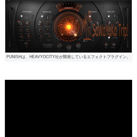
PUNISHは、HEAVYOCITY社が開発しているエフェクトプラグイン。