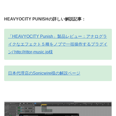
HEAVYOCITY PUNISHの詳しい解説記事：
「HEAVYOCITY Punish」製品レビュー：アナログラ
イクなエフェクト５種をノブで一括操作するプラグイ
ン/ http://rittor-music.jp様
日本代理店のSonicwire様の解説ページ