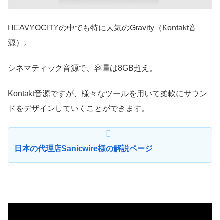
HEAVYOCITYの中でも特に人気のGravity（Kontakt音
源）。
シネマティック音源で、容量は8GB超え。
Kontakt音源ですが、様々なツールを用いて柔軟にサウン
ドをデザインしていくことができます。
日本の代理店Sanicwire様の解説ページ