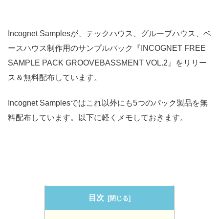
Incognet Samplesが、テックハウス、グルーブハウス、ベ
ースハウス制作用のサンプルパック『INCOGNET FREE
SAMPLE PACK GROOVEBASSMENT VOL.2』をリリー
ス＆無料配布しています。
Incognet Samplesではこれ以外にも5つのパック製品を無
料配布しています。以下に軽くメモしておきます。
目次