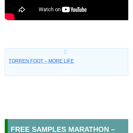
TORREN FOOT – MORE LIFE
FREE SAMPLES MARATHON –