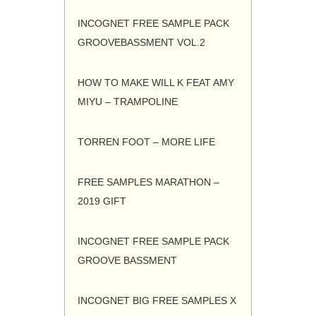
INCOGNET FREE SAMPLE PACK
GROOVEBASSMENT VOL.2
HOW TO MAKE WILL K FEAT AMY
MIYU – TRAMPOLINE
TORREN FOOT – MORE LIFE
FREE SAMPLES MARATHON –
2019 GIFT
INCOGNET FREE SAMPLE PACK
GROOVE BASSMENT
INCOGNET BIG FREE SAMPLES X