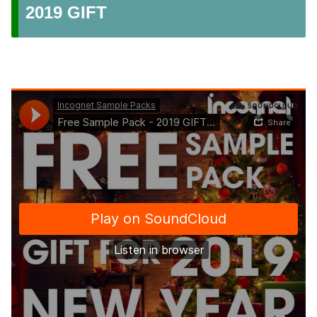
2019 GIFT