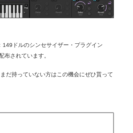
格：149ドルのシンセサイザー・プラグイン
ドが配布されています。
。まだ持っていない方はこの機会にぜひ貰って