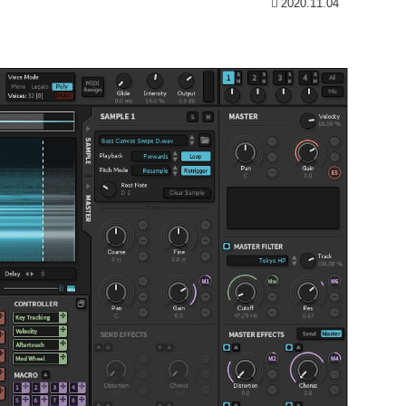
2020.11.04