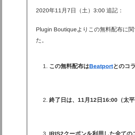
2020年11月7日（土）3:00 追記：
Plugin Boutiqueよりこの無料
た。
この無料配布は
Beatport
とのコ
終了日は、11月12日16:00（
IRIS2クーポンを利用した全てのユー