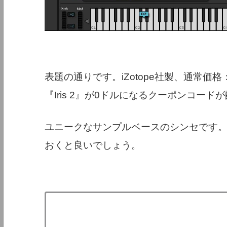
表題の通りです。iZotope社製、通常価
『Iris 2』が0ドルになるクーポンコー
ユニークなサンプルベースのシンセです
おくと良いでしょう。