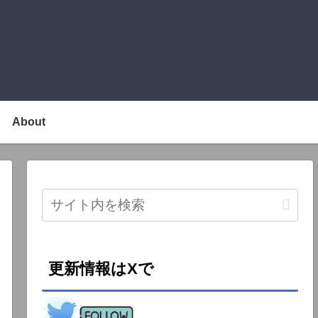
About
更新情報はXで