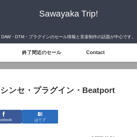
Sawayaka Trip!
DAW・DTM・プラグインのセール情報と音楽制作の話題が中心です。
終了間近のセール
Contact
ン（シンセ・プラグイン・Beatport
cebook
はてブ