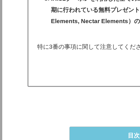
期に行われている無料プレゼント（Ozo
Elements, Nectar Eleme
特に3番の事項に関して注意してくだ
目次