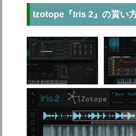
Izotope『Iris 2』の貰い