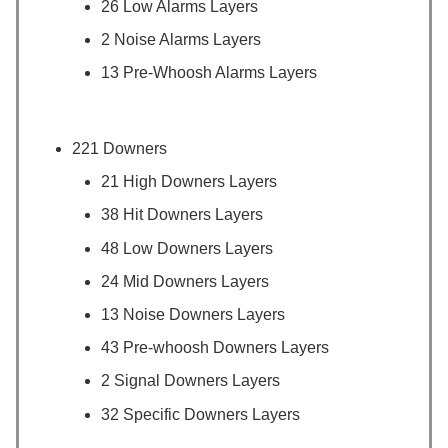
26 Low Alarms Layers
2 Noise Alarms Layers
13 Pre-Whoosh Alarms Layers
221 Downers
21 High Downers Layers
38 Hit Downers Layers
48 Low Downers Layers
24 Mid Downers Layers
13 Noise Downers Layers
43 Pre-whoosh Downers Layers
2 Signal Downers Layers
32 Specific Downers Layers