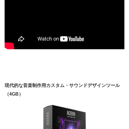
現代的な音楽制作用カスタム・サウンドデザインツール
（4GB）