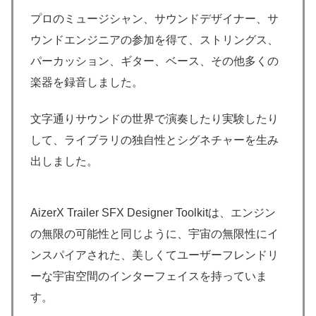
プロのミュージシャン、サウンドデザイナー、サ
ウンドエンジニアの参加を得て、ストリングス、
パーカッション、ギター、ベース、その他多くの
楽器を録音しました。
文字通りサウンドの世界で演奏したり実験したり
して、ライブラリの独自性とシグネチャーを生み
出しました。
AizerX Trailer SFX Designer Toolkitは、エンジン
の無限の可能性と同じように、宇宙の無限性にイ
ンスパイアされた、美しくてユーザーフレンドリ
ーな宇宙空間のインターフェイスを持っていま
す。