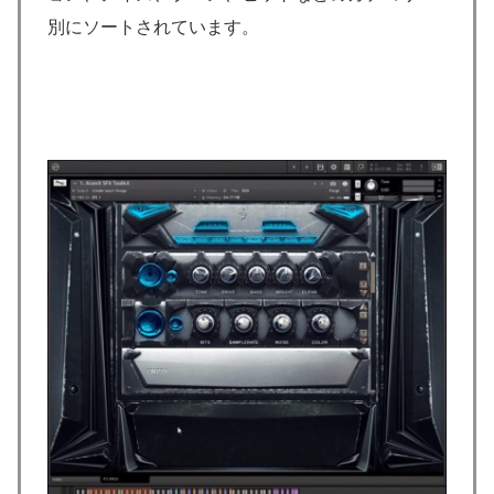
別にソートされています。