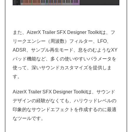
また、AizerX Trailer SFX Designer Toolkitは、フ
リークエンシー（周波数）フィルター、LFO、
ADSR、サンプル再生モード、息をのむようなXY
パッド機能など、多くの使いやすいパラメータを
使って、深いサウンドカスタマイズを提供しま
す。
AizerX Trailer SFX Designer Toolkitは、サウンド
デザインの経験がなくても、ハリウッドレベルの
印象的なサウンドエフェクトを作成するのに最適
なツールです。