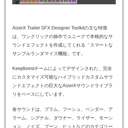
AizerX Trailer SFX Designer Toolkitの主な特徴
は、ワンクリックの操作でユニークで本格的なサ
ウンドエフェクトを作成してくれる「スマートな
サンプルランダマイズ機能」です。
Keepforestチームによってデザインされた、完全
にカスタマイズ可能なハイブリッドカスタムサウ
ンドエフェクトの巨大なAizerXサウンドライブラ
リをベースにしています。
各サウンドは、ブラム、フーシュ、ベンダー、ア
ラーム、シグナル、ダウナー、ライザー、モーシ
ョン、ノイズ、ブーン、ヒットなどのカテゴリー