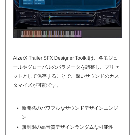
AizerX Trailer SFX Designer Toolkitは、各モジュ
ールやグローバルのパラメータを調整し、プリセ
ットとして保存することで、深いサウンドのカス
タマイズが可能です。
新開発のパワフルなサウンドデザインエンジ
ン
無制限の高音質デザインランダムな可能性