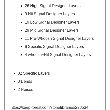
26 High Signal Designer Layers
9 Hit Signal Designer Layers
19 Low Signal Designer Layers
29 Mid Signal Designer Layers
11 Pre-Whoosh Signal Designer Layers
8 Specific Signal Designer Layers
4 whoosh+Hit Signal Designer Layers
32 Specific Layers
3 Bends
2 Noises
https://keep-forest.com/store/libraries/223534