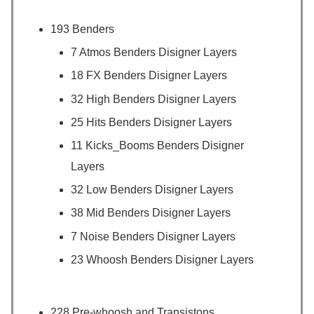
193 Benders
7 Atmos Benders Disigner Layers
18 FX Benders Disigner Layers
32 High Benders Disigner Layers
25 Hits Benders Disigner Layers
11 Kicks_Booms Benders Disigner
Layers
32 Low Benders Disigner Layers
38 Mid Benders Disigner Layers
7 Noise Benders Disigner Layers
23 Whoosh Benders Disigner Layers
228 Pre-whoosh and Transistons