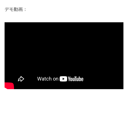
デモ動画：