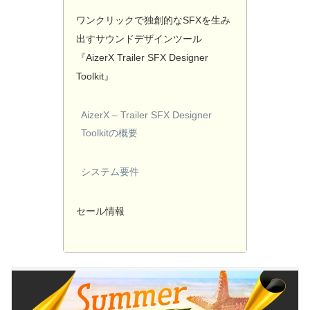
ワンクリックで独創的なSFXを生み
出すサウンドデザインツール
『AizerX Trailer SFX Designer
Toolkit』
AizerX – Trailer SFX Designer
Toolkitの概要
システム要件
セール情報