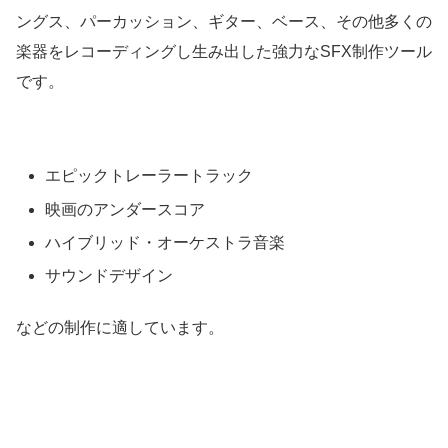
ングス、パーカッション、ギター、ベース、その他多くの
楽器をレコーディングし生み出した強力なSFX制作ツール
です。
エピックトレーラートラック
映画のアンダースコア
ハイブリッド・オーケストラ音楽
サウンドデザイン
などの制作に適しています。