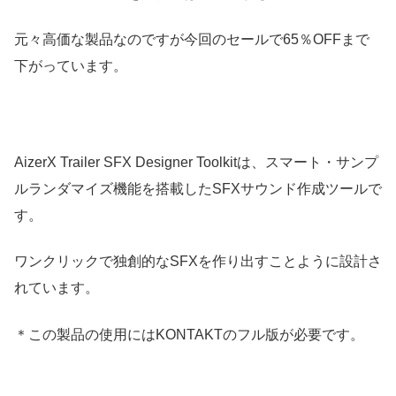
元々高価な製品なのですが今回のセールで65％OFFまで
下がっています。
AizerX Trailer SFX Designer Toolkitは、スマート・サンプ
ルランダマイズ機能を搭載したSFXサウンド作成ツールで
す。
ワンクリックで独創的なSFXを作り出すことように設計さ
れています。
＊この製品の使用にはKONTAKTのフル版が必要です。