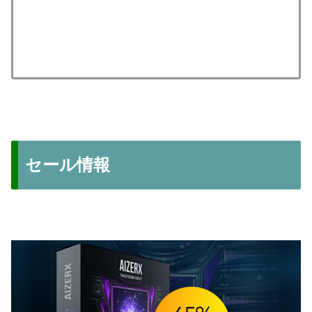
セール情報