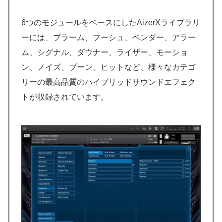
6つのモジュールをベースにしたAizerXライブラリ
ーには、ブラーム、フーシュ、ベンダー、アラー
ム、シグナル、ダウナー、ライザー、モーショ
ン、ノイズ、ブーン、ヒットなど、様々なカテゴ
リーの最高品質のハイブリッドサウンドエフェク
トが収録されています。