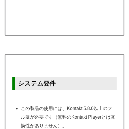
システム要件
この製品の使用には、Kontakt 5.8.0以上のフ
ル版が必要です（無料のKontakt Playerとは互
換性がありません）。