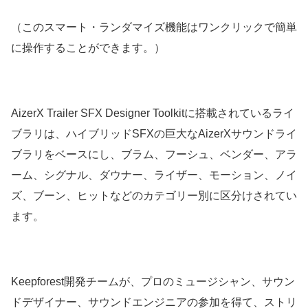
（このスマート・ランダマイズ機能はワンクリックで簡単
に操作することができます。）
AizerX Trailer SFX Designer Toolkitに搭載されているライ
ブラリは、ハイブリッドSFXの巨大なAizerXサウンドライ
ブラリをベースにし、ブラム、フーシュ、ベンダー、アラ
ーム、シグナル、ダウナー、ライザー、モーション、ノイ
ズ、ブーン、ヒットなどのカテゴリー別に区分けされてい
ます。
Keepforest開発チームが、プロのミュージシャン、サウン
ドデザイナー、サウンドエンジニアの参加を得て、ストリ