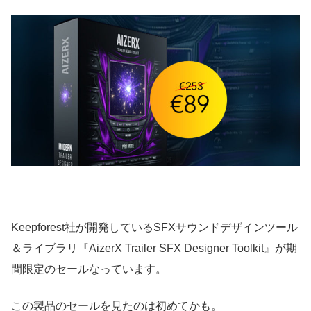
Keepforest社が開発しているSFXサウンドデザインツール
＆ライブラリ『AizerX Trailer SFX Designer Toolkit』が期
間限定のセールなっています。
この製品のセールを見たのは初めてかも。