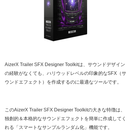
AizerX Trailer SFX Designer Toolkitは、サウンドデザイン
の経験がなくても、ハリウッドレベルの印象的なSFX（サ
ウンドエフェクト）を作成するのに最適なツールです。
このAizerX Trailer SFX Designer Toolkitの大きな特徴は、
独創的＆本格的なサウンドエフェクトを簡単に作成してく
れる「スマートなサンプルランダム化」機能です。