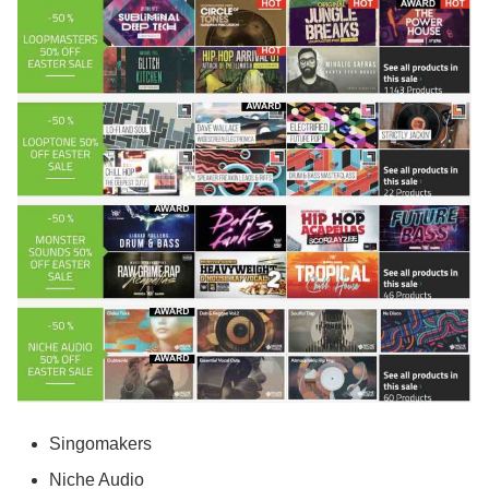
Singomakers
Niche Audio