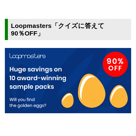
Loopmasters「クイズに答えて
90％OFF」