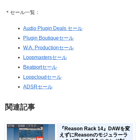
＊セール一覧：
Audio Plugin Deals セール
Plugin Boutiqueセール
W.A. Productionセール
Loopmastersセール
Beatportセール
Loopcloudセール
ADSRセール
関連記事
DTM ・DAW（プラグイン、シンセなど）のセール情報
『Reason Rack 14』DAWを変
えずにReasonのモジュラーラ