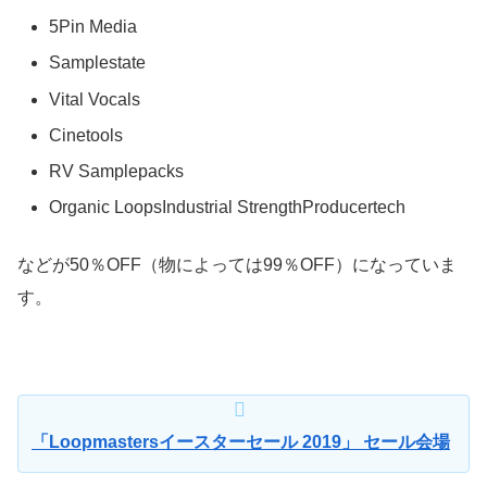
5Pin Media
Samplestate
Vital Vocals
Cinetools
RV Samplepacks
Organic LoopsIndustrial StrengthProducertech
などが50％OFF（物によっては99％OFF）になっていま
す。
「Loopmastersイースターセール 2019」 セール会場