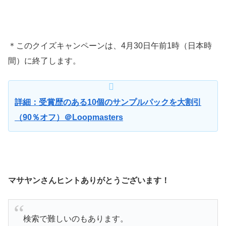
＊このクイズキャンペーンは、4月30日午前1時（日本時
間）に終了します。
詳細：受賞歴のある10個のサンプルパックを大割引
（90％オフ）＠Loopmasters
マサヤンさんヒントありがとうございます！
検索で難しいのもあります。