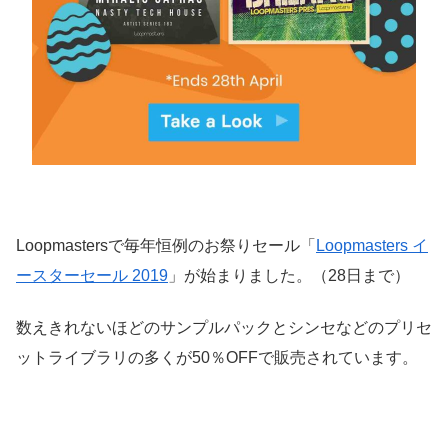
Loopmastersで毎年恒例のお祭りセール「
Loopmasters イ
ースターセール 2019
」が始まりました。（28日まで）
数えきれないほどのサンプルパックとシンセなどのプリセ
ットライブラリの多くが50％OFFで販売されています。