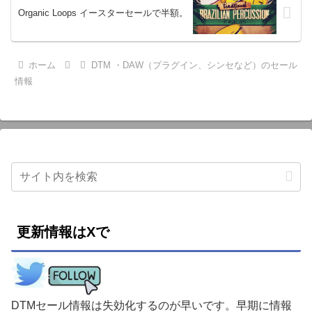
Organic Loops イースターセールで半額。
ホーム
DTM ・DAW（プラグイン、シンセなど）のセール
情報
更新情報はXで
DTMセール情報は失効化するのが早いです。早期に情報