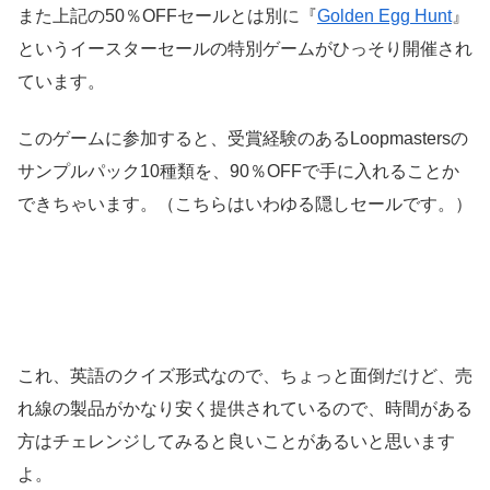
また上記の50％OFFセールとは別に『
Golden Egg Hunt
』
というイースターセールの特別ゲームがひっそり開催され
ています。
このゲームに参加すると、受賞経験のあるLoopmastersの
サンプルパック10種類を、90％OFFで手に入れることか
できちゃいます。（こちらはいわゆる隠しセールです。）
これ、英語のクイズ形式なので、ちょっと面倒だけど、売
れ線の製品がかなり安く提供されているので、時間がある
方はチェレンジしてみると良いことがあるいと思います
よ。