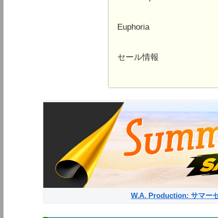
Euphoria
セール情報
W.A. Production: 