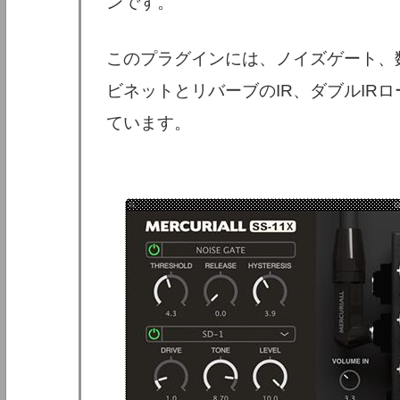
ンです。
このプラグインには、ノイズゲート、
ビネットとリバーブのIR、ダブルIR
ています。