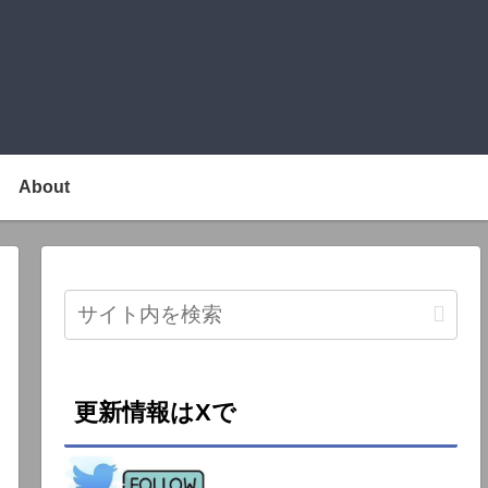
About
更新情報はXで