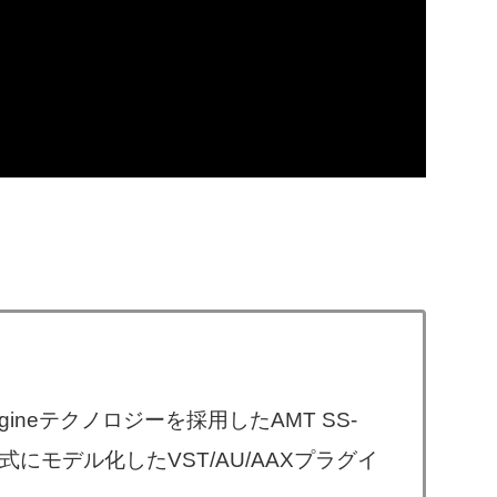
 Engineテクノロジーを採用したAMT SS-
式にモデル化したVST/AU/AAXプラグイ