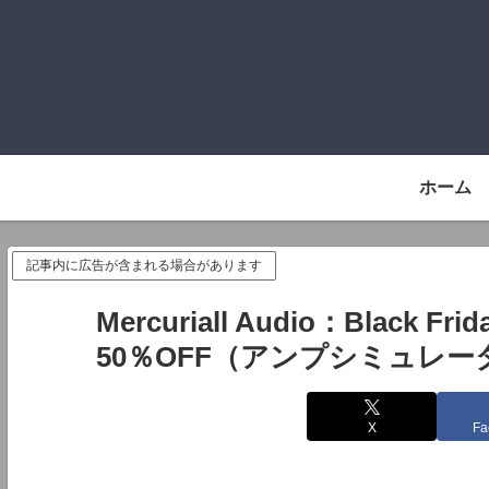
ホーム
記事内に広告が含まれる場合があります
Mercuriall Audio：Black
50％OFF（アンプシミュレー
X
Fa