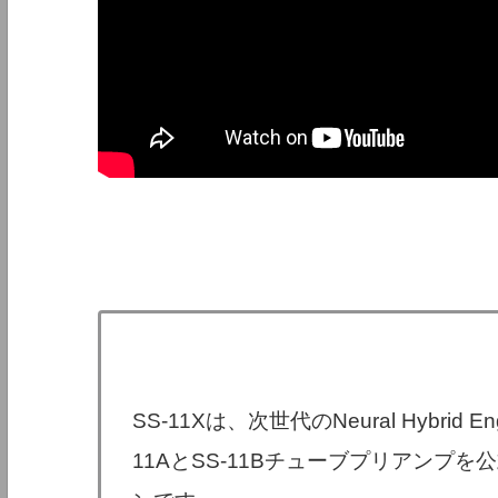
SS-11Xは、次世代のNeural Hybrid
11AとSS-11Bチューブプリアンプを公