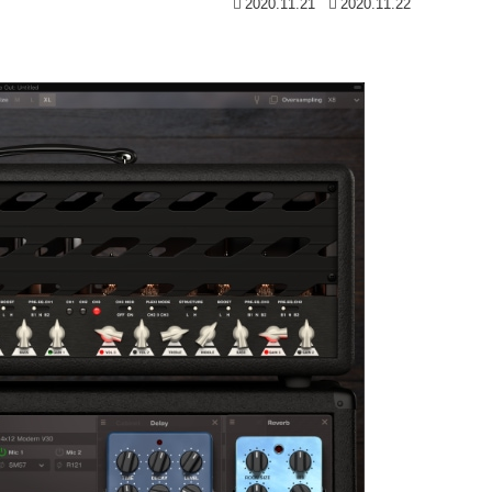
2020.11.21
2020.11.22