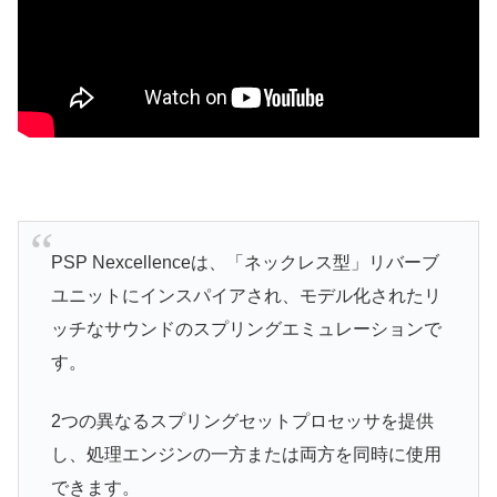
PSP Nexcellenceは、「ネックレス型」リバーブ
ユニットにインスパイアされ、モデル化されたリ
ッチなサウンドのスプリングエミュレーションで
す。
2つの異なるスプリングセットプロセッサを提供
し、処理エンジンの一方または両方を同時に使用
できます。