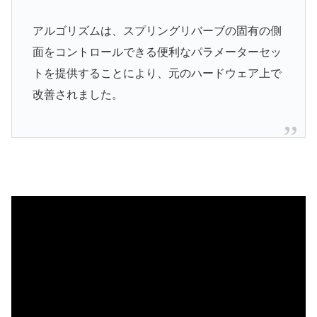
アルゴリズムは、スプリングリバーブの固有の側
面をコントロールできる便利なパラメーターセッ
トを提供することにより、元のハードウェア上で
改善されました。