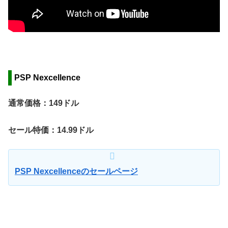
PSP Nexcellence
通常価格：149ドル
セール特価：14.99ドル
PSP Nexcellenceのセールページ