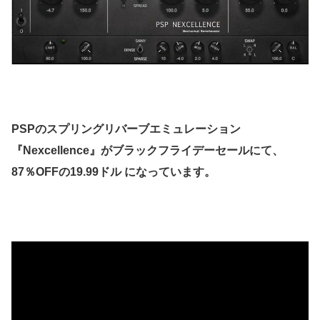
PSPのスプリングリバーブエミュレーション
『Nexcellence』がブラックフライデーセールにて、
87％OFFの19.99ドル になっています。