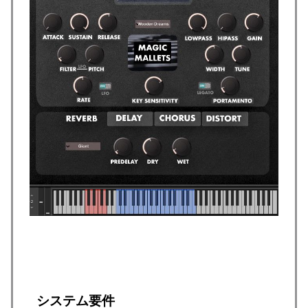
システム要件