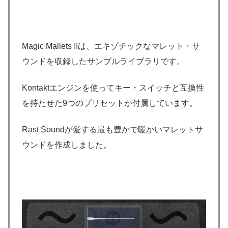
Magic Mallets IIは、エキゾチックなマレット・サ
ウンドを収録したサンプルライブラリです。
Kontaktエンジンを使ってキー・スイッチと互換性
を持たせた9つのプリセットが付属しています。
Rast Soundが愛する最も豊かで暖かいマレットサ
ウンドを作成しました。