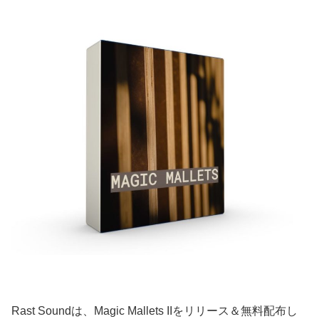
Rast Soundは、Magic Mallets IIをリリース＆無料配布し