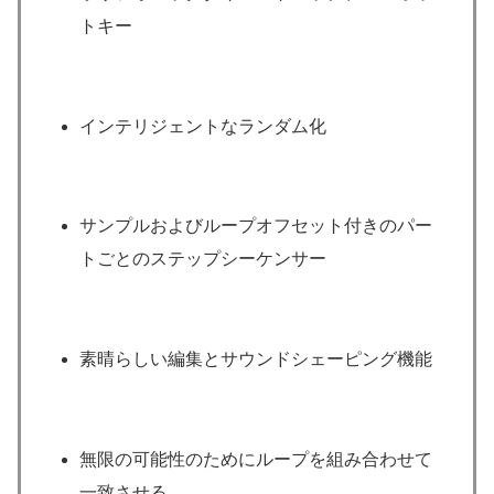
トキー
インテリジェントなランダム化
サンプルおよびループオフセット付きのパー
トごとのステップシーケンサー
素晴らしい編集とサウンドシェーピング機能
無限の可能性のためにループを組み合わせて
一致させる