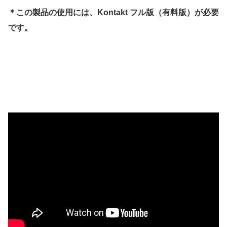
＊この製品の使用には、Kontakt フル版（有料版）が必要
です。