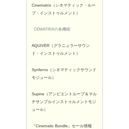
Cinematrix（シネマティック・ルー
プ・インストゥルメント）
CEMATRIXの各機能
AQUIVER（グラニュラーサウン
ド・インストゥルメント）
Synferno（シネマティックサウンド
モジュール）
Supine（アンビエントループ＆マル
チサンプルインストゥルメントモジ
ュール）
『Cinematic Bundle』セール情報