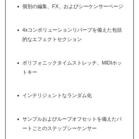
個別の編集、FX、およびシーケンサーページ
4xコンボリューションリバーブを備えた包括
的なエフェクトセクション
ポリフォニックタイムストレッチ、MIDIホッ
トキー
インテリジェントなランダム化
サンプルおよびループオフセットを備えたパ
ートごとのステップシーケンサー