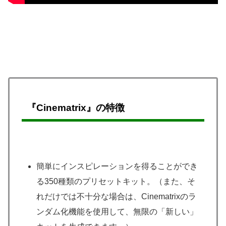
『Cinematrix』の特徴
簡単にインスピレーションを得ることができ
る350種類のプリセットキット。（また、そ
れだけでは不十分な場合は、Cinematrixのラ
ンダム化機能を使用して、無限の「新しい」