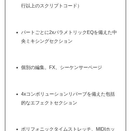
行以上のスクリプトコード）
パートごとに2xパラメトリックEQを備えた中
央ミキシングセクション
個別の編集、FX、シーケンサーページ
4xコンボリューションリバーブを備えた包括
的なエフェクトセクション
ポリフォニックタイムストレッチ、MIDIホッ