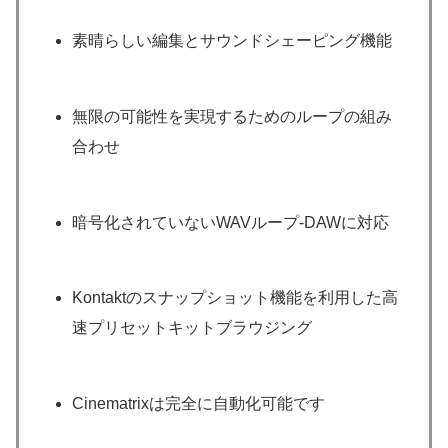
素晴らしい編集とサウンドシェーピング機能
無限の可能性を実現するためのループの組み
合わせ
暗号化されていないWAVループ-DAWに対応
Kontaktのスナップショット機能を利用した高
速プリセットキットブラウジング
Cinematrixは完全に自動化可能です