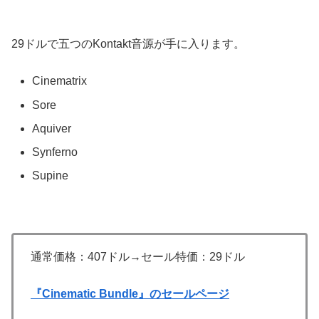
29ドルで五つのKontakt音源が手に入ります。
Cinematrix
Sore
Aquiver
Synferno
Supine
通常価格：407ドル→セール特価：29ドル
『Cinematic Bundle』のセールページ