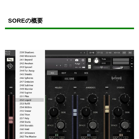
SOREの概要