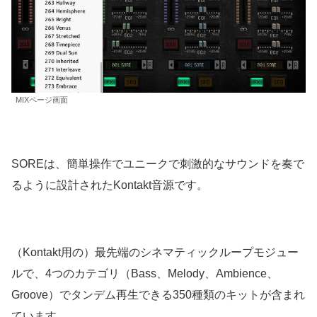
MIXページ画面
SOREは、簡単操作でユニークで刺激的なサウンドを奏で
るように設計されたKontakt音源です。
（Kontakt用の）最先端のシネマティックループモジュー
ルで、4つのカテゴリ（Bass、Melody、Ambience、
Groove）でタンデム再生できる350種類のキットが含まれ
ています。