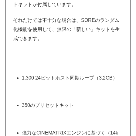
トキットが付属しています。
それだけでは不十分な場合は、SOREのランダム
化機能を使用して、無限の「新しい」キットを生
成できます。
1.300 24ビットホスト同期ループ（3.2GB）
350のプリセットキット
強力なCINEMATRIXエンジンに基づく（14k