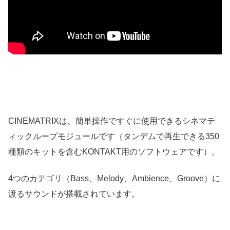
CINEMATRIXは、簡単操作ですぐに使用できるシネマテ
ィックループモジュールです（タンデムで再生できる350
種類のキットを含むKONTAKT用のソフトウェアです）。
4つのカテゴリ（Bass、Melody、Ambience、Groove）に
渡るサウンドが搭載されています。