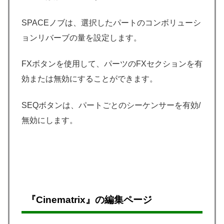
SPACEノブは、選択したパートのコンボリューシ
ョンリバーブの量を設定します。
FXボタンを使用して、パーツのFXセクションを有
効または無効にすることができます。
SEQボタンは、パートごとのシーケンサーを有効/
無効にします。
『Cinematrix』の編集ページ