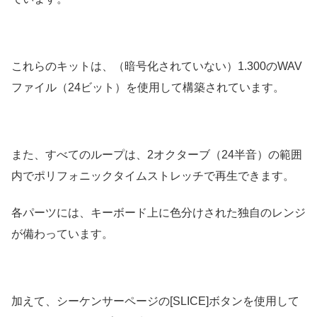
これらのキットは、（暗号化されていない）1.300のWAV
ファイル（24ビット）を使用して構築されています。
また、すべてのループは、2オクターブ（24半音）の範囲
内でポリフォニックタイムストレッチで再生できます。
各パーツには、キーボード上に色分けされた独自のレンジ
が備わっています。
加えて、シーケンサーページの[SLICE]ボタンを使用して