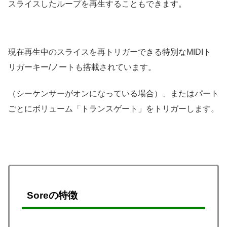
スライスしたループを再生することもできます。
現在再生中のスライスを再トリガーできる特別なMIDIト
リガーキー/ノートも搭載されています。
（シーケンサーがオンになっている場合）、またはパート
ごとにボリューム「トランスゲート」をトリガーします。
Soreの特徴