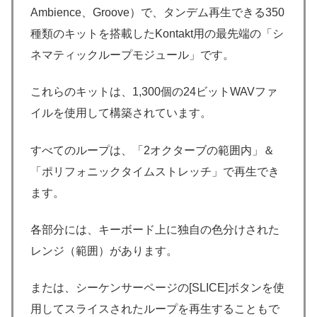
Ambience、Groove）で、タンデム再生できる350
種類のキットを搭載したKontakt用の最先端の「シ
ネマティックループモジュール」です。
これらのキットは、1,300個の24ビットWAVファ
イルを使用して構築されています。
すべてのループは、「2オクターブの範囲内」＆
「ポリフォニックタイムストレッチ」で再生でき
ます。
各部分には、キーボード上に独自の色分けされた
レンジ（範囲）があります。
または、シーケンサーページの[SLICE]ボタンを使
用してスライスされたループを再生することもで