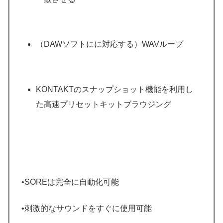
（DAWソフトにに対応する）WAVループ
KONTAKTのスナップショット機能を利用し
た高速プリセットキットブラウジング
•SOREは完全に自動化可能
•刺激的なサウンドをすぐに使用可能