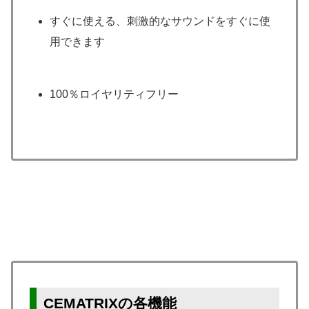
すぐに使える、刺激的なサウンドをすぐに使
用できます
100％ロイヤリティフリー
CEMATRIXの各機能