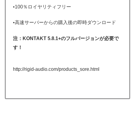
•100％ロイヤリティフリー
•高速サーバーからの購入後の即時ダウンロード
注：KONTAKT 5.8.1+のフルバージョンが必要で
す！
http://rigid-audio.com/products_sore.html