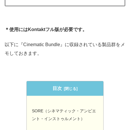
＊使用にはKontaktフル版が必要です。
以下に『Cinematic Bundle』に収録されている製品群をメ
モしておきます。
目次
SORE（シネマティック・アンビエ
ント・インストゥルメント）