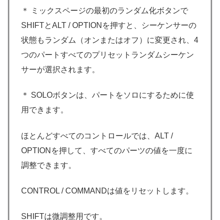
＊ ミックスページの最初のランダム化ボタンで
SHIFTとALT / OPTIONを押すと、シーケンサーの
状態もランダム（オンまたはオフ）に変更され、4
つのパートすべてのプリセットランダムシーケン
サーが選択されます。
＊ SOLOボタンは、パートをソロにするために使
用できます。
ほとんどすべてのコントロールでは、ALT /
OPTIONを押して、すべてのパーツの値を一度に
調整できます。
CONTROL / COMMANDは値をリセットします。
SHIFTは微調整用です。