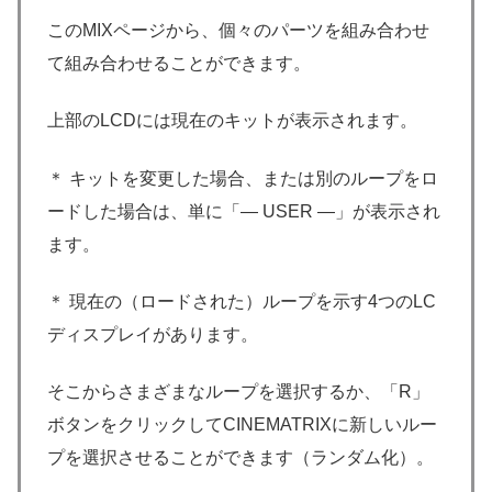
このMIXページから、個々のパーツを組み合わせ
て組み合わせることができます。
上部のLCDには現在のキットが表示されます。
＊ キットを変更した場合、または別のループをロ
ードした場合は、単に「— USER —」が表示され
ます。
＊ 現在の（ロードされた）ループを示す4つのLC
ディスプレイがあります。
そこからさまざまなループを選択するか、「R」
ボタンをクリックしてCINEMATRIXに新しいルー
プを選択させることができます（ランダム化）。