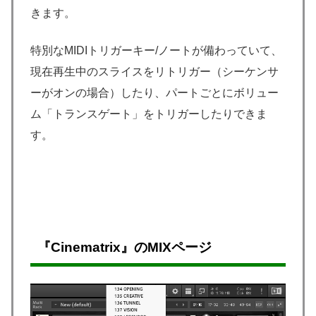
きます。
特別なMIDIトリガーキー/ノートが備わっていて、
現在再生中のスライスをリトリガー（シーケンサ
ーがオンの場合）したり、パートごとにボリュー
ム「トランスゲート」をトリガーしたりできま
す。
『Cinematrix』のMIXページ