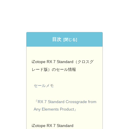
目次
iZotope RX 7 Standard（クロスグ
レード版）のセール情報
セールメモ
『RX 7 Standard Crossgrade from
Any Elements Product』
iZotope RX 7 Standard