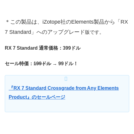
＊この製品は、iZotope社のElements製品から「RX
7 Standard」へのアップグレード
版です。
RX 7 Standard 通常価格：399ドル
セール特価：
199ドル
→
99ドル！
『RX 7 Standard Crossgrade from Any Elements
Product』のセールページ