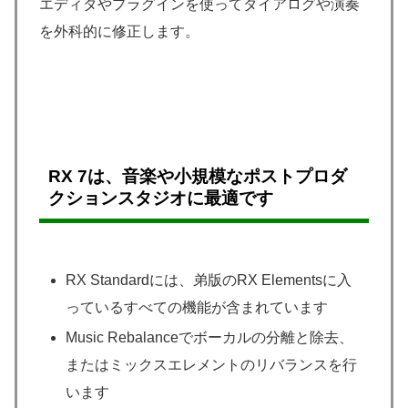
エディタやプラグインを使ってダイアログや演奏
を外科的に修正します。
RX 7は、音楽や小規模なポストプロダ
クションスタジオに最適です
RX Standardには、弟版のRX Elementsに入
っているすべての機能が含まれています
Music Rebalanceでボーカルの分離と除去、
またはミックスエレメントのリバランスを行
います