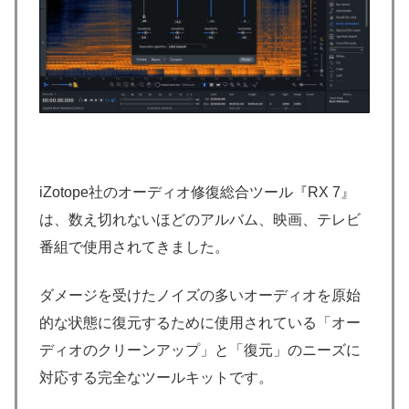
iZotope社のオーディオ修復総合ツール『RX 7』
は、数え切れないほどのアルバム、映画、テレビ
番組で使用されてきました。
ダメージを受けたノイズの多いオーディオを原始
的な状態に復元するために使用されている「オー
ディオのクリーンアップ」と「復元」のニーズに
対応する完全なツールキットです。