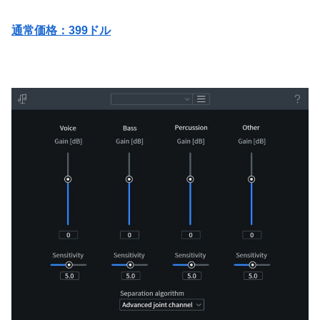
通常価格：399ドル