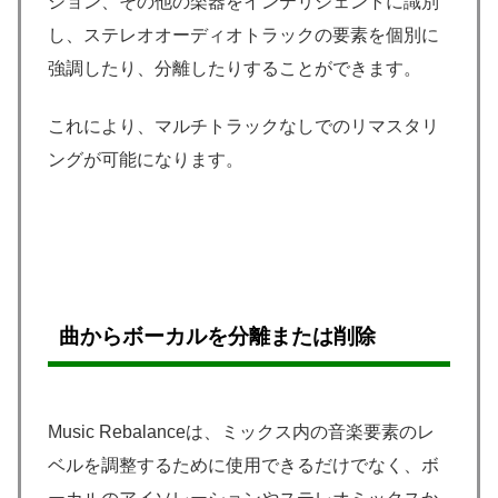
ション、その他の楽器をインテリジェントに識別
し、ステレオオーディオトラックの要素を個別に
強調したり、分離したりすることができます。
これにより、マルチトラックなしでのリマスタリ
ングが可能になります。
曲からボーカルを分離または削除
Music Rebalanceは、ミックス内の音楽要素のレ
ベルを調整するために使用できるだけでなく、ボ