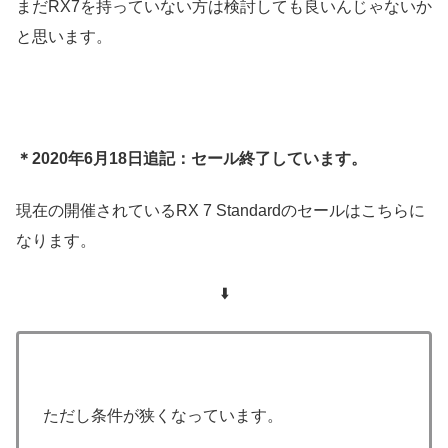
まだRX7を持っていない方は検討しても良いんじゃないか
と思います。
＊2020年6月18日追記：セール終了しています。
現在の開催されているRX 7 Standardのセールはこちらに
なります。
⬇️
ただし条件が狭くなっています。