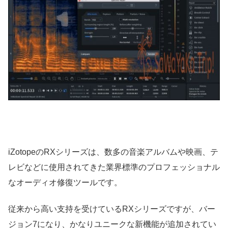
iZotopeのRXシリーズは、数多の音楽アルバムや映画、テ
レビなどに使用されてきた業界標準のプロフェッショナル
なオーディオ修復ツールです。
従来から高い支持を受けているRXシリーズですが、バー
ジョン7になり、かなりユニークな新機能が追加されてい