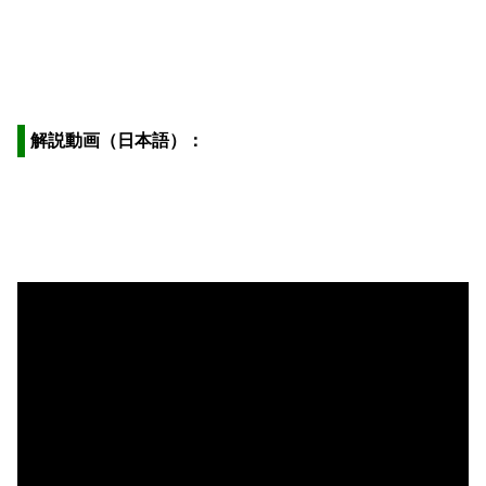
解説動画（日本語）：