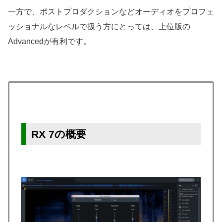
一方で、ポストプロダクションなどオーディオをプロフェ
ッショナルなレベルで扱う方にとっては、上位版の
Advancedが有利です。
RX 7の概要