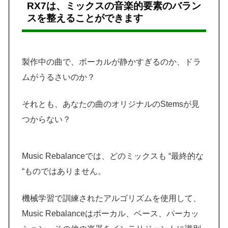
RX7は、ミックスの音楽的要素のバラン
スを整えることができます
製作中の曲で、ボーカルが静かすぎるのか、ドラ
ムがうるさいのか？
それとも、あなたの曲のオリジナルのStemsが見
つからない？
Music Rebalanceでは、どのミックスも “最終的な
“ものではありません。
機械学習で訓練されたアルゴリズムを使用して、
Music Rebalanceはボーカル、ベース、パーカッ