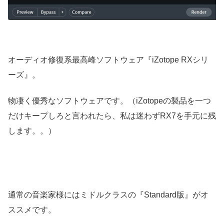
オーディオ修復系最高峰ソフトウェア『iZotope RXシリ
ーズ』。
物凄く優秀なソフトウェアです。（iZotopeの製品を一つ
だけキープしろと言われたら、私は迷わずRX7を手元に残
します。。）
通常の音楽家様にはミドルクラスの『Standard版』がオ
ススメです。