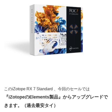
このiZotope RX 7 Standard 、今回のセールでは
『iZotopeのElements製品』からアップグレードで
きます。（過去最安タイ）