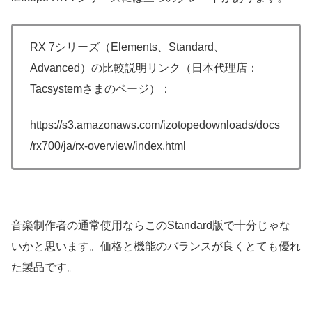
RX 7シリーズ（Elements、Standard、
Advanced）の比較説明リンク（日本代理店：
Tacsystemさまのページ）：
https://s3.amazonaws.com/izotopedownloads/docs
/rx700/ja/rx-overview/index.html
音楽制作者の通常使用ならこのStandard版で十分じゃな
いかと思います。価格と機能のバランスが良くとても優れ
た製品です。