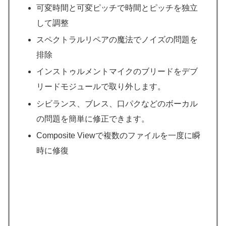
可変時間と可変ピッチで時間とピッチを独立
して調整
スペクトラルリペアの魔法でノイズの問題を
排除
インストゥルメントマイクのブリードをデブ
リードモジュールで取り外します。
シビランス、ブレス、口パクなどのボーカル
の問題を簡単に修正できます。
Composite Viewで複数のファイルを一度に瞬
時に修復