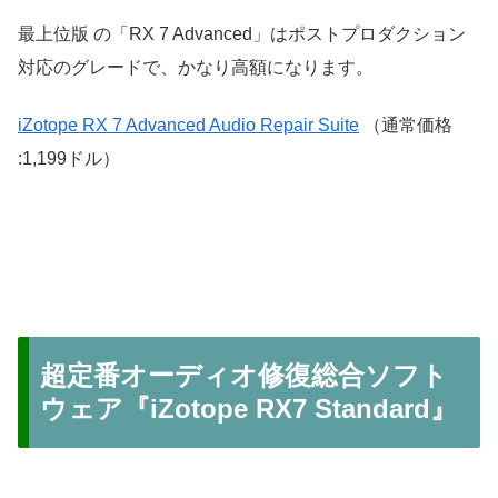
最上位版 の「RX 7 Advanced」はポストプロダクション
対応のグレードで、かなり高額になります。
iZotope RX 7 Advanced Audio Repair Suite
（通常価格
:1,199ドル）
超定番オーディオ修復総合ソフト
ウェア『iZotope RX7 Standard』