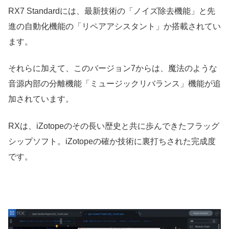
RX7 Standardには、最新技術の「ノイズ除去機能」と先
進の自動化機能の「リペアアシスタント」か搭載されてい
ます。
それらに加えて、このバージョン7からは、魔法のような
音源内部の分離機能「ミュージックリバランス」機能が追
加されています。
RXは、iZotopeのその長い歴史と共に歩んできたフラッグ
シップソフト。iZotopeの確か技術に裏打ちされた完成度
です。