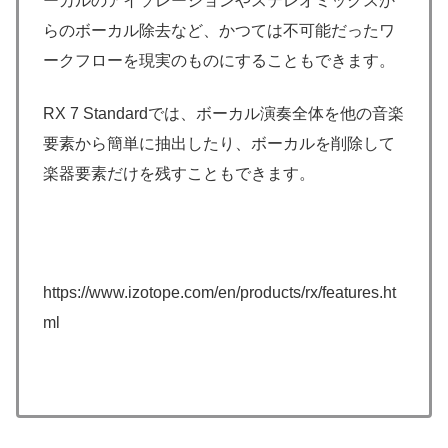
ーカルのアイソレーションやステレオミックスか
らのボーカル除去など、かつては不可能だったワ
ークフローを現実のものにすることもできます。
RX 7 Standardでは、ボーカル演奏全体を他の音楽
要素から簡単に抽出したり、ボーカルを削除して
楽器要素だけを残すこともできます。
https://www.izotope.com/en/products/rx/features.ht
ml