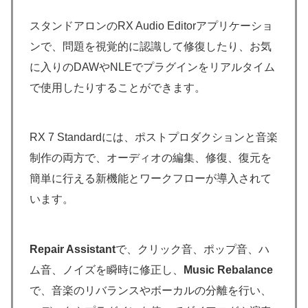
スタンドアロンのRX Audio Editorアプリケーショ
ンで、問題を視覚的に認識して修復したり、お気
に入りのDAWやNLEでプラグインをリアルタイム
で使用したりすることができます。
RX 7 Standardには、ポストプロダクションと音楽
制作の両方で、オーディオの編集、修復、復元を
簡単に行える新機能とワークフローが導入されて
います。
Repair Assistant
で、クリック音、ポップ音、ハ
ム音、ノイズを瞬時に修正し、
Music Rebalance
で、音楽のリバランスやボーカルの分離を行い、