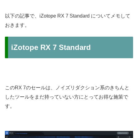
以下の記事で、iZotope RX 7 Standard についてメモして
おきます。
iZotope RX 7 Standard
このRX 7のセールは、ノイズリダクション系のきちんと
したツールをまだ持っていない方にとってお得な施策で
す。