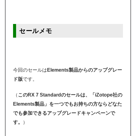
セールメモ
今回のセールは
Elements製品からのアップグレー
ド版
です。
（
このRX 7 Standardのセールは、「iZotope社の
Elements製品」を一つでもお持ちの方ならどなた
でも参加できるアップグレードキャンペーンで
す。
）