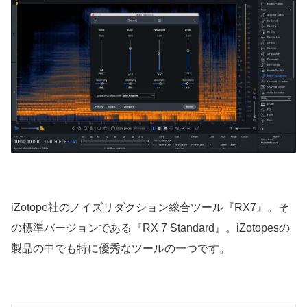
iZotope社のノイズリダクション総合ツール『RX7』。そ
の標準バージョンである『RX 7 Standard』。iZotopesの
製品の中でも特に優秀なツールの一つです。