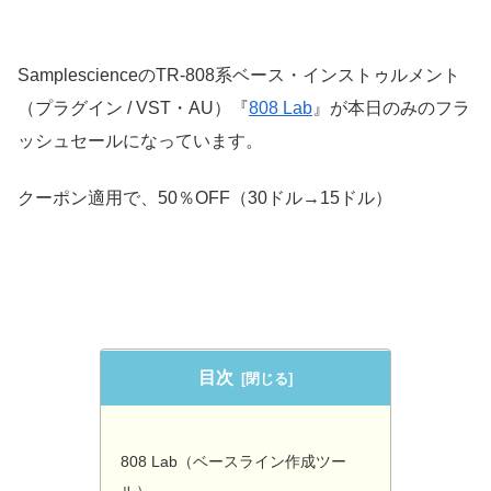
SamplescienceのTR-808系ベース・インストゥルメント
（プラグイン / VST・AU）『
808 Lab
』が本日のみのフラ
ッシュセールになっています。
クーポン適用で、50％OFF（30ドル→15ドル）
目次
808 Lab（ベースライン作成ツー