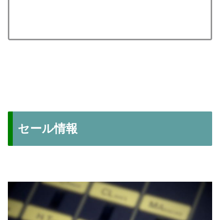
セール情報