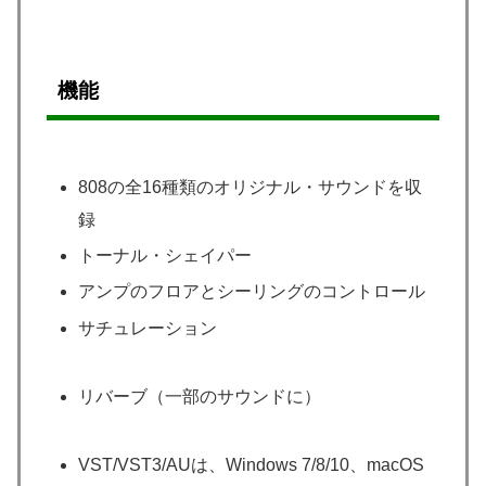
機能
808の全16種類のオリジナル・サウンドを収
録
トーナル・シェイパー
アンプのフロアとシーリングのコントロール
サチュレーション
リバーブ（一部のサウンドに）
VST/VST3/AUは、Windows 7/8/10、macOS