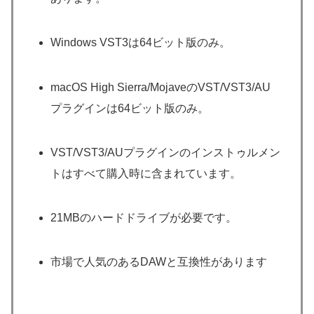
Windows VST3は64ビット版のみ。
macOS High Sierra/MojaveのVST/VST3/AU
プラグインは64ビット版のみ。
VST/VST3/AUプラグインのインストゥルメン
トはすべて購入時に含まれています。
21MBのハードドライブが必要です。
市場で人気のあるDAWと互換性があります