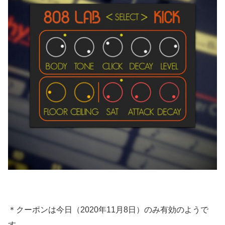
＊クーポンは今日（2020年11月8日）のみ有効のようで
す。