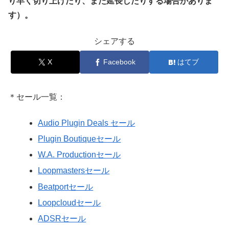
り早く切り上げたり、また延長したりする場合がありま
す）。
シェアする
X
Facebook
はてブ
＊セール一覧：
Audio Plugin Deals セール
Plugin Boutiqueセール
W.A. Productionセール
Loopmastersセール
Beatportセール
Loopcloudセール
ADSRセール