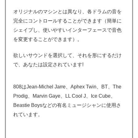
オリジナルのマシンとは異なり、各ドラムの音を
完全にコントロールすることができます（簡単に
シェイプし、使いやすいインターフェースで音色
を変更することができます）。
欲しいサウンドを選択して、それを形にするだけ
で、あなたは設定されています!
808はJean-Michel Jarre、Aphex Twin、BT、The
Prodig、Marvin Gaye、LL Cool J、Ice Cube、
Beastie Boysなどの有名ミュージシャンに使用さ
れています。