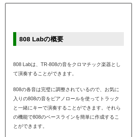
808 Labの概要
808 Labは、TR-808の音をクロマチック楽器とし
て演奏することができます。
808の各音は完璧に調整されているので、お気に
入りの808の音をピアノロールを使ってトラック
と一緒にキーで演奏することができます。それら
の機能で808のベースラインを簡単に作成するこ
とができます。