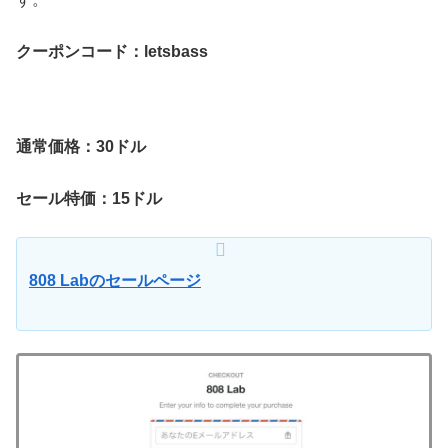
クーポンコード：letsbass
通常価格：30ドル
セール特価：15ドル
808 Labのセールページ