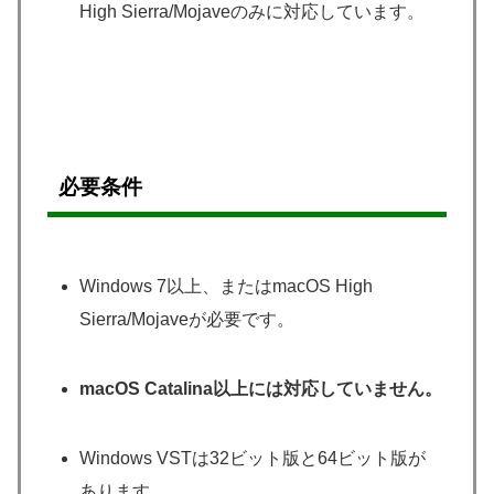
High Sierra/Mojaveのみに対応しています。
必要条件
Windows 7以上、またはmacOS High
Sierra/Mojaveが必要です。
macOS Catalina以上には対応していません。
Windows VSTは32ビット版と64ビット版が
あります。