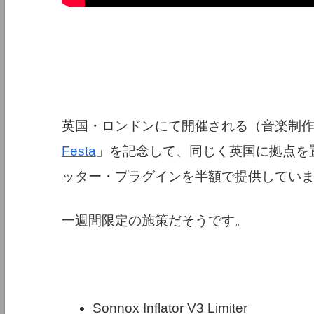
英国・ロンドンにて開催される（音楽制
Festa
」を記念して、同じく英国に拠点を置
ッター・プラグインを半額で提供してい
一週間限定の施策だそうです。
Sonnox Inflator V3 Limiter