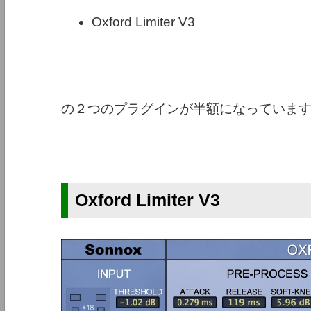
Oxford Limiter V3
の２つのプラグインが半額になっていま
Oxford Limiter V3