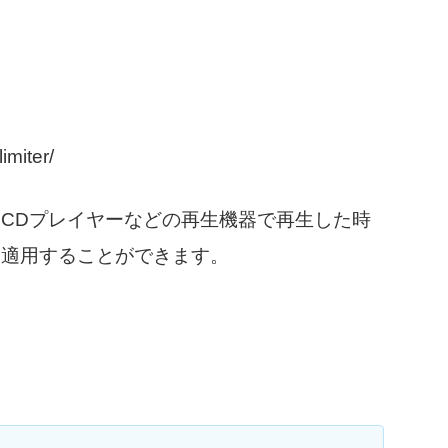
imiter/
CDプレイヤーなどの再生機器で再生した時
を適用することができます。