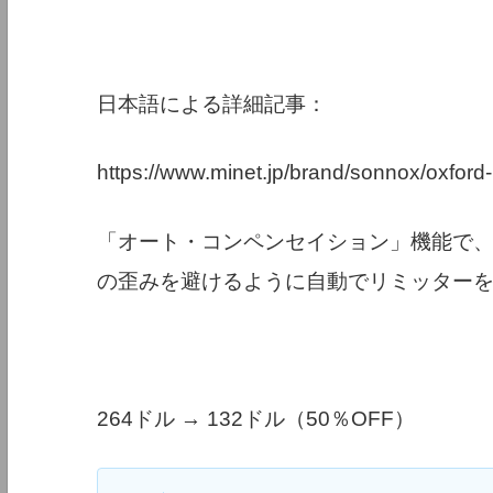
日本語による詳細記事：
https://www.minet.jp/brand/sonnox/oxford-l
「オート・コンペンセイション」機能で、
の歪みを避けるように自動でリミッター
264ドル → 132ドル（50％OFF）