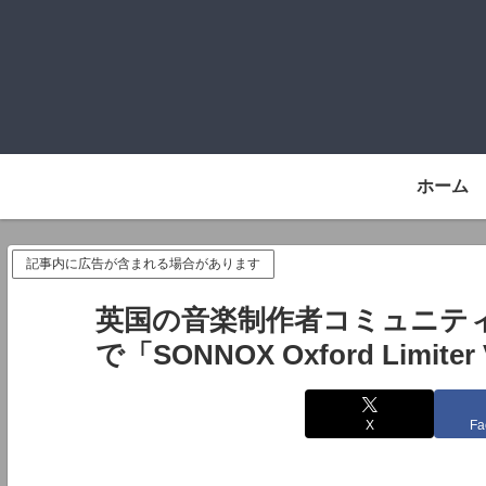
ホーム
記事内に広告が含まれる場合があります
英国の音楽制作者コミュニティイベ
で「SONNOX Oxford Limit
X
Fa