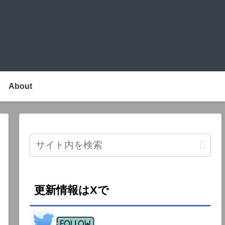
About
更新情報はXで