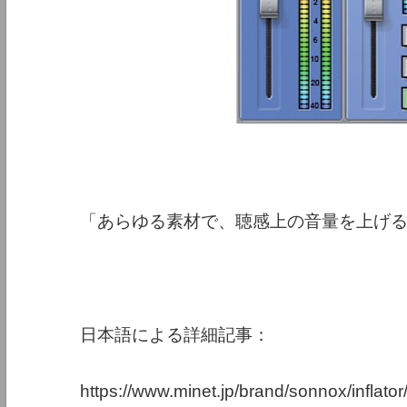
「あらゆる素材で、聴感上の音量を上げ
日本語による詳細記事：
https://www.minet.jp/brand/sonnox/inflator