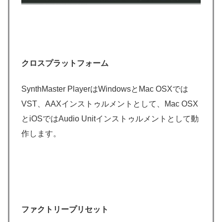
クロスプラットフォーム
SynthMaster PlayerはWindowsとMac OSXでは
VST、AAXインストゥルメントとして、Mac OSX
とiOSではAudio Unitインストゥルメントとして動
作します。
ファクトリープリセット