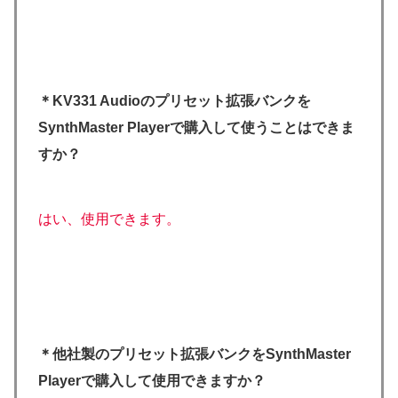
＊KV331 Audioのプリセット拡張バンクを
SynthMaster Playerで購入して使うことはできま
すか？
はい、使用できます。
＊他社製のプリセット拡張バンクをSynthMaster
Playerで購入して使用できますか？