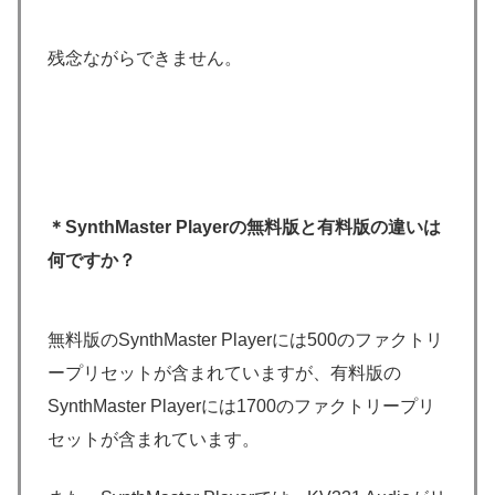
残念ながらできません。
＊SynthMaster Playerの無料版と有料版の違いは
何ですか？
無料版のSynthMaster Playerには500のファクトリ
ープリセットが含まれていますが、有料版の
SynthMaster Playerには1700のファクトリープリ
セットが含まれています。