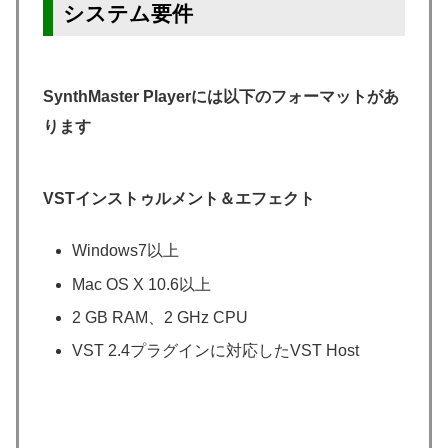
システム要件
SynthMaster Playerには以下のフォーマットがあ
ります
VSTインストゥルメント＆エフェクト
Windows7以上
Mac OS X 10.6以上
2 GB RAM、2 GHz CPU
VST 2.4プラグインに対応したVST Host