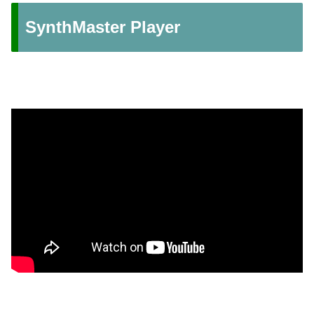
SynthMaster Player