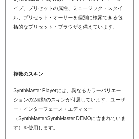
イプ、プリセットの属性、ミュージック・スタイ
ル、プリセット・オーサーを個別に検索できる包
括的なプリセット・ブラウザを備えています。
複数のスキン
SynthMaster Playerには、異なるカラーバリエー
ションの2種類のスキンが付属しています。ユーザ
ー・インターフェース・エディター
（SynthMaster/SynthMaster DEMOに含まれていま
す）を使用します。