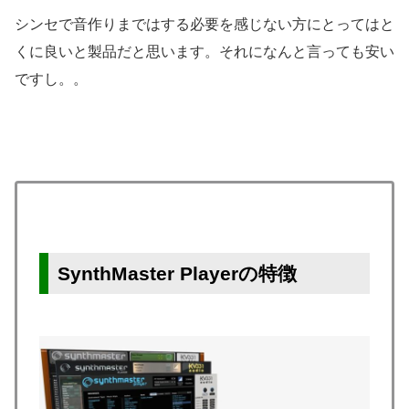
シンセで音作りまではする必要を感じない方にとってはと
くに良いと製品だと思います。それになんと言っても安い
ですし。。
SynthMaster Playerの特徴