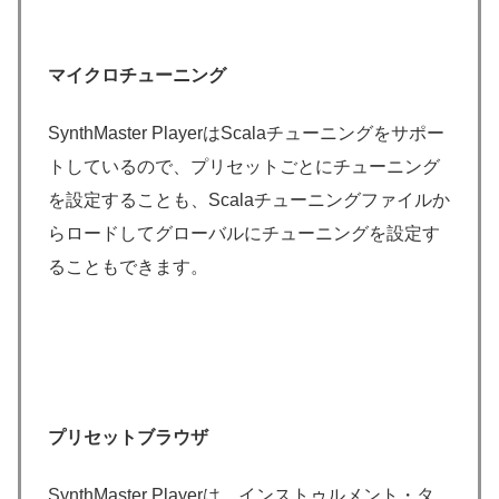
マイクロチューニング
SynthMaster PlayerはScalaチューニングをサポー
トしているので、プリセットごとにチューニング
を設定することも、Scalaチューニングファイルか
らロードしてグローバルにチューニングを設定す
ることもできます。
プリセットブラウザ
SynthMaster Playerは、インストゥルメント・タ