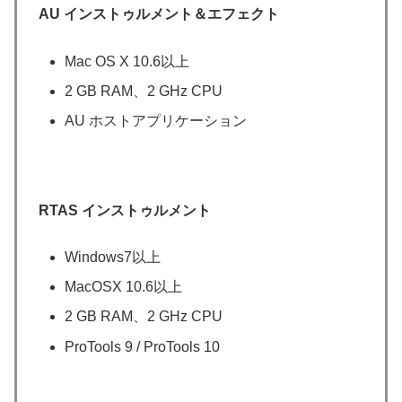
AU インストゥルメント＆エフェクト
Mac OS X 10.6以上
2 GB RAM、2 GHz CPU
AU ホストアプリケーション
RTAS インストゥルメント
Windows7以上
MacOSX 10.6以上
2 GB RAM、2 GHz CPU
ProTools 9 / ProTools 10