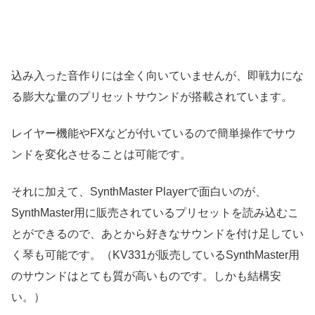
込み入った音作りには全く向いていませんが、即戦力にな
る膨大な量のプリセットサウンドが搭載されています。
レイヤー機能やFXなどが付いているので簡単操作でサウ
ンドを変化させることは可能です。
それに加えて、SynthMaster Playerで面白いのが、
SynthMaster用に販売されているプリセットを読み込むこ
とができるので、あとから好きなサウンドを付け足してい
く琴も可能です。（KV331が販売しているSynthMaster用
のサウンドはとても質が高いものです。しかも結構安
い。）