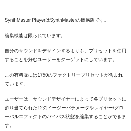
SynthMaster PlayerはSynthMasterの簡易版です。
編集機能は限られています。
自分のサウンドをデザインするよりも、プリセットを使用
することを好むユーザーをターゲットにしています。
この有料版には1750のファクトリープリセットが含まれ
ています。
ユーザーは、サウンドデザイナーによって各プリセットに
割り当てられた12のイージーパラメータやレイヤー/グロ
ーバルエフェクトのバイパス状態を編集することができま
す。