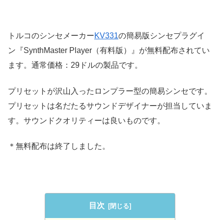
トルコのシンセメーカー
KV331
の簡易版シンセプラグイ
ン『SynthMaster Player（有料版）』が無料配布されてい
ます。通常価格：29ドルの製品です。
プリセットが沢山入ったロンプラー型の簡易シンセです。
プリセットは名だたるサウンドデザイナーが担当していま
す。サウンドクオリティーは良いものです。
＊無料配布は終了しました。
目次