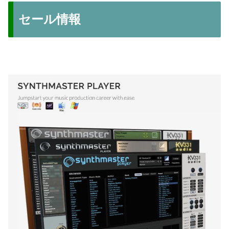
セール情報