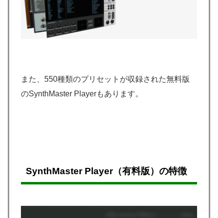
また、550種類のプリセットが収録された無料版
のSynthMaster Playerもあります。
SynthMaster Player（有料版）の特徴