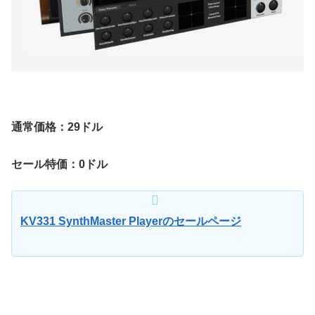
通常価格：29ドル
セール特価：0ドル
KV331 SynthMaster Playerのセールページ