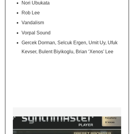
Nori Ubukata
Rob Lee
Vandalism
Vorpal Sound
Gercek Dorman, Selcuk Ergen, Umit Uy, Ufuk
Kevser, Bulent Biyikoglu, Brian ‘Xenos’ Lee