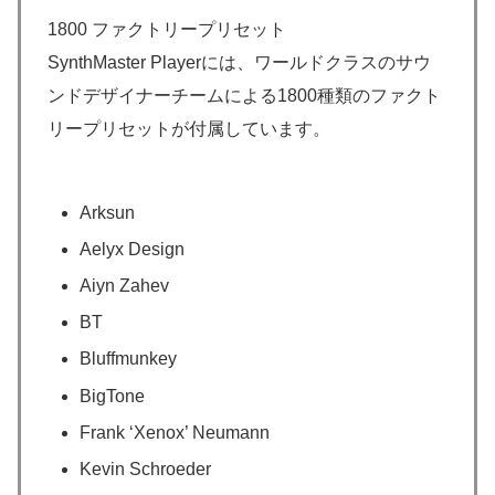
1800 ファクトリープリセット
SynthMaster Playerには、ワールドクラスのサウ
ンドデザイナーチームによる1800種類のファクト
リープリセットが付属しています。
Arksun
Aelyx Design
Aiyn Zahev
BT
Bluffmunkey
BigTone
Frank ‘Xenox’ Neumann
Kevin Schroeder