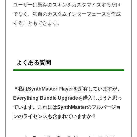
ユーザーは既存のスキンをカスタマイズするだけ
でなく、独自のカスタムインターフェースを作成
することもできます。
よくある質問
＊私はSynthMaster Playerを所有していますが、
Everything Bundle Upgradeを購入しようと思っ
ています。これにはSynthMasterのフルバージョ
ンのライセンスも含まれていますか？