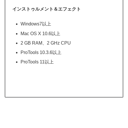
インストゥルメント＆エフェクト
Windows7以上
Mac OS X 10.6以上
2 GB RAM、2 GHz CPU
ProTools 10.3.6以上
ProTools 11以上