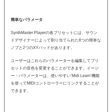
簡単なパラメータ
SynthMaster Playerの各プリセットには、サウン
ドデザイナーによって割り当てられた8つの簡単な
ノブと2つのXYパッドがあります。
ユーザーはこれらのパラメーターを編集してプリ
セットの音色を変更することができます。イージ
ー・パラメーターは、使いやすい’Midi Learn’機能
を使ってMIDIコントローラーにリンクすることが
できます。