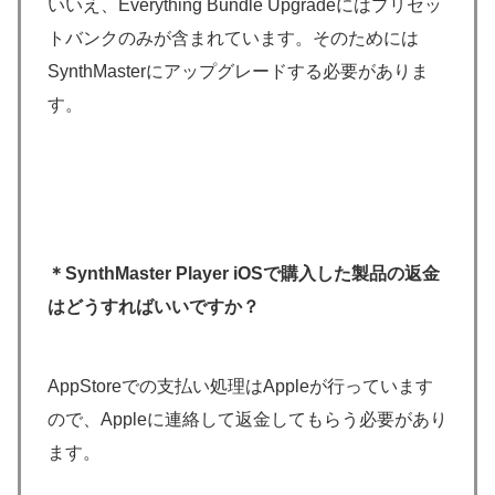
いいえ、Everything Bundle Upgradeにはプリセッ
トバンクのみが含まれています。そのためには
SynthMasterにアップグレードする必要がありま
す。
＊SynthMaster Player iOSで購入した製品の返金
はどうすればいいですか？
AppStoreでの支払い処理はAppleが行っています
ので、Appleに連絡して返金してもらう必要があり
ます。