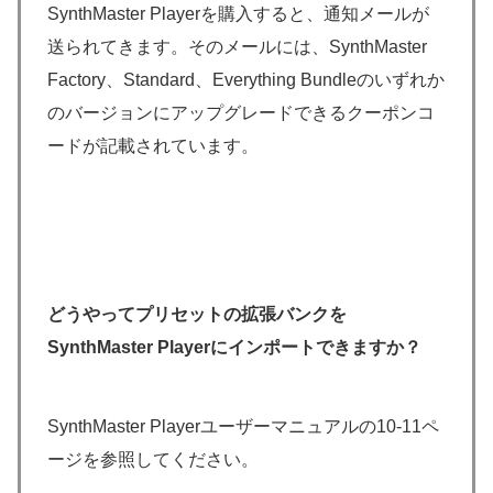
SynthMaster Playerを購入すると、通知メールが
送られてきます。そのメールには、SynthMaster
Factory、Standard、Everything Bundleのいずれか
のバージョンにアップグレードできるクーポンコ
ードが記載されています。
どうやってプリセットの拡張バンクを
SynthMaster Playerにインポートできますか？
SynthMaster Playerユーザーマニュアルの10-11ペ
ージを参照してください。