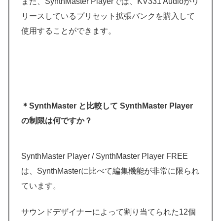
また、SynthMaster Playerでは、KV331 Audioがリ
リースしているプリセット拡張バンクを購入して
使用することができます。
＊SynthMaster と比較して SynthMaster Player
の制限は何ですか？
SynthMaster Player / SynthMaster Player FREE
は、SynthMasterに比べて編集機能が非常に限られ
ています。
サウンドデザイナーによって割り当てられた12個