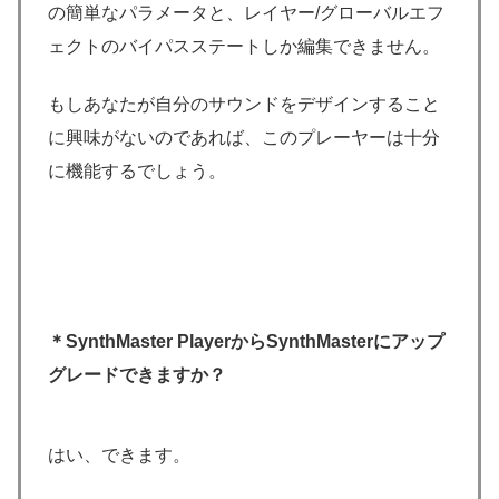
の簡単なパラメータと、レイヤー/グローバルエフ
ェクトのバイパスステートしか編集できません。
もしあなたが自分のサウンドをデザインすること
に興味がないのであれば、このプレーヤーは十分
に機能するでしょう。
＊SynthMaster PlayerからSynthMasterにアップ
グレードできますか？
はい、できます。