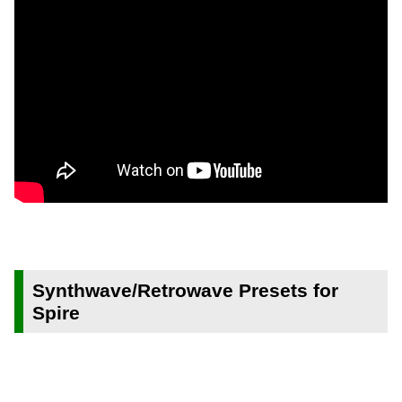
Synthwave/Retrowave Presets for
Spire