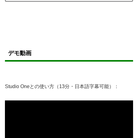
デモ動画
Studio Oneとの使い方（13分・日本語字幕可能）：