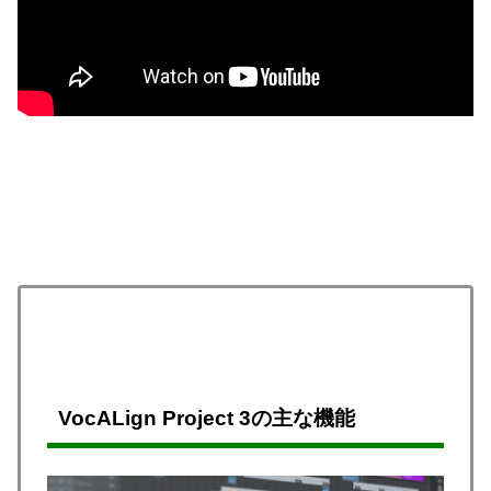
VocALign Project 3の主な機能