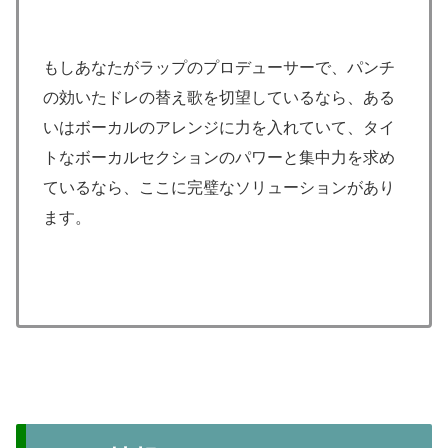
もしあなたがラップのプロデューサーで、パンチ
の効いたドレの替え歌を切望しているなら、ある
いはボーカルのアレンジに力を入れていて、タイ
トなボーカルセクションのパワーと集中力を求め
ているなら、ここに完璧なソリューションがあり
ます。