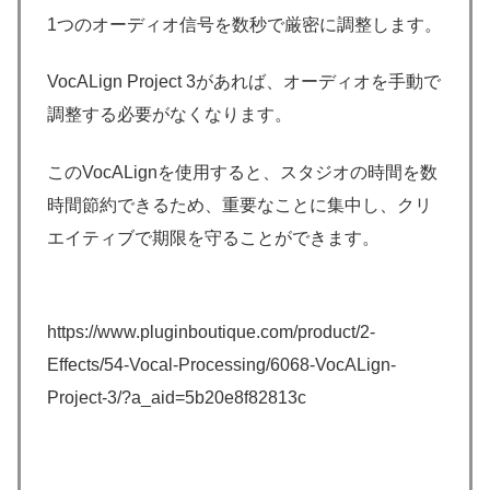
1つのオーディオ信号を数秒で厳密に調整します。
VocALign Project 3があれば、オーディオを手動で
調整する必要がなくなります。
このVocALignを使用すると、スタジオの時間を数
時間節約できるため、重要なことに集中し、クリ
エイティブで期限を守ることができます。
https://www.pluginboutique.com/product/2-
Effects/54-Vocal-Processing/6068-VocALign-
Project-3/?a_aid=5b20e8f82813c