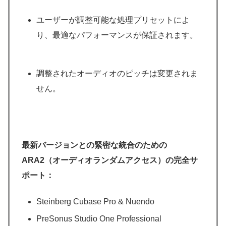
ユーザーが調整可能な処理プリセットによ
り、最適なパフォーマンスが保証されます。
調整されたオーディオのピッチは変更されま
せん。
最新バージョンとの緊密な統合のための
ARA2（オーディオランダムアクセス）の完全サ
ポート：
Steinberg Cubase Pro & Nuendo
PreSonus Studio One Professional