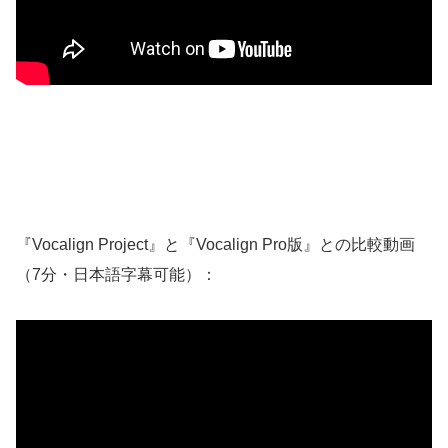
『Vocalign Project』と『Vocalign Pro版』との比較動画
（7分・日本語字幕可能）：