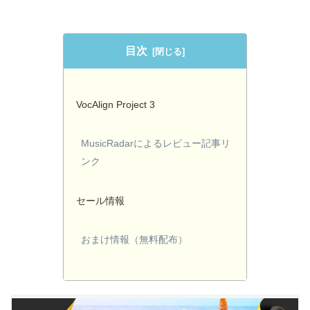
目次
VocAlign Project 3
MusicRadarによるレビュー記事リ
ンク
セール情報
おまけ情報（無料配布）