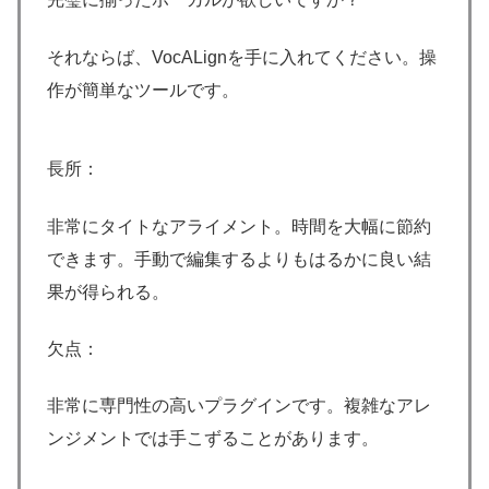
それならば、VocALignを手に入れてください。操
作が簡単なツールです。
長所：
非常にタイトなアライメント。時間を大幅に節約
できます。手動で編集するよりもはるかに良い結
果が得られる。
欠点：
非常に専門性の高いプラグインです。複雑なアレ
ンジメントでは手こずることがあります。