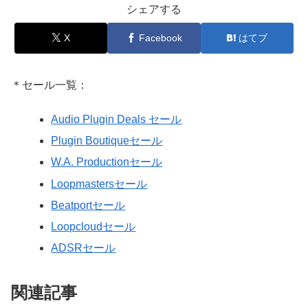
シェアする
X
Facebook
はてブ
＊セール一覧：
Audio Plugin Deals セール
Plugin Boutiqueセール
W.A. Productionセール
Loopmastersセール
Beatportセール
Loopcloudセール
ADSRセール
関連記事