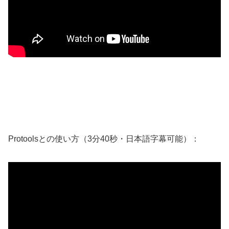
Protoolsとの使い方（3分40秒・日本語字幕可能）：