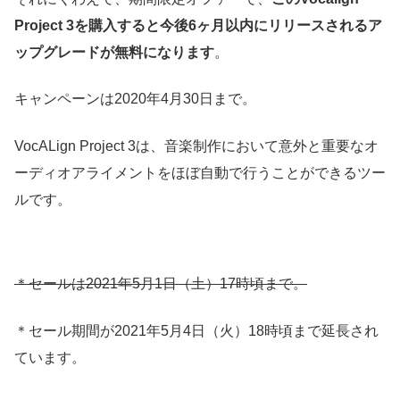
Project 3を購入すると今後6ヶ月以内にリリースされるア
ップグレードが無料になります
。
キャンペーンは2020年4月30日まで。
VocALign Project 3は、音楽制作において意外と重要なオ
ーディオアライメントをほぼ自動で行うことができるツー
ルです。
＊セールは2021年5月1日（土）17時頃まで。
＊セール期間が2021年5月4日（火）18時頃まで延長され
ています。