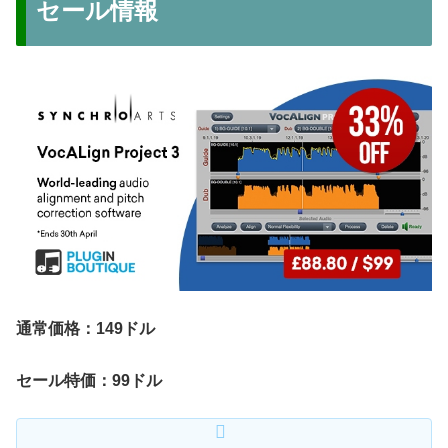
セール情報
通常価格：149ドル
セール特価：99ドル