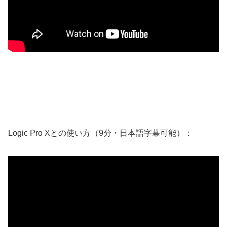
Logic Pro Xとの使い方（9分・日本語字幕可能）：