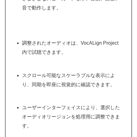
音で動作します。
調整されたオーディオは、VocALign Project
内で試聴できます。
スクロール可能なスケーラブルな表示によ
り、同期を即座に視覚的に確認できます。
ユーザーインターフェイスにより、選択した
オーディオリージョンを処理用に調整できま
す。