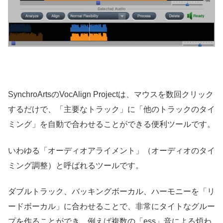
SynchroArtsのVocAlign Projectは、マウスを数回クリック
するだけで、「主要なトラック」に「他のトラックのタイ
ミング」を自動で合わせることができる便利ツールです。
いわゆる「オーディオアライメント」（オーディオのタイ
ミング調整）と呼ばれるツールです。
ダブルトラック、バッキングボーカル、ハーモニーを「リ
ードボーカル」に合わせることで、非常にタイトなグルー
プを作ることができ、例えば複数の「ess」音による煩わ