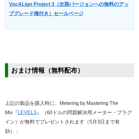
VocALign Project 3（次期バージョンへの無料のアッ
プグレード権付き）セールページ
おまけ情報（無料配布）
上記の製品を購入時に、Metering by Mastering The
Mix『
LEVELS
』（60ドルの問題解決用メーター・プラグ
イン）が無料でプレゼントされます（5月3日まで有
効）：