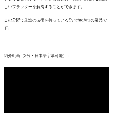
しいフラッターを解消することができます。
この分野で先進の技術を持っているSynchroArtsの製品で
す。
紹介動画（3分・日本語字幕可能）：