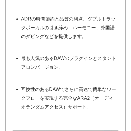
ADRの時間節約と品質の利点、ダブルトラッ
クボーカルの引き締め、ハーモニー、外国語
のダビングなどを提供します。
最も人気のあるDAWのプラグインとスタンド
アロンバージョン。
互換性のあるDAWでさらに高速で簡単なワー
クフローを実現する完全なARA2（オーディ
オランダムアクセス）サポート。