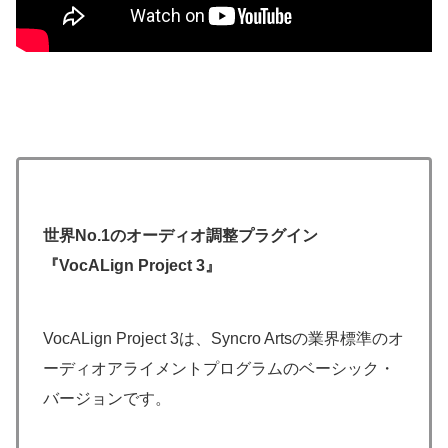
世界No.1のオーディオ調整プラグイン
『VocALign Project 3』
VocALign Project 3は、Syncro Artsの業界標準のオ
ーディオアライメントプログラムのベーシック・
バージョンです。