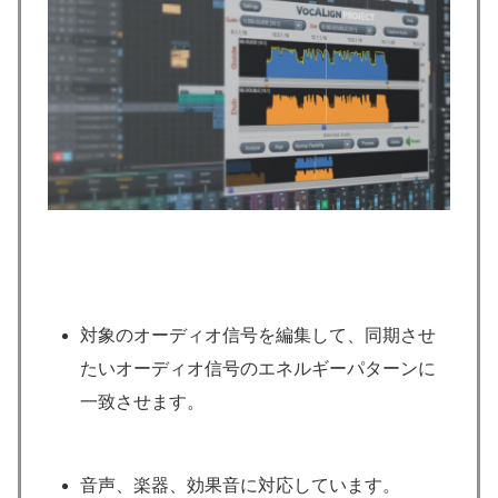
対象のオーディオ信号を編集して、同期させ
たいオーディオ信号のエネルギーパターンに
一致させます。
音声、楽器、効果音に対応しています。