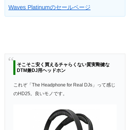
Waves Platinumのセールページ
そこそこ安く買えるチャらくない質実剛健な
DTM兼DJ用ヘッドホン
これぞ「The Headphone for Real DJs」って感じ
のHD25。良いモノです。