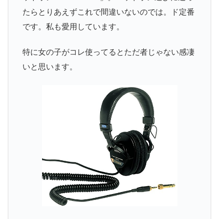
たらとりあえずこれで間違いないのでは。ド定番
です。私も愛用しています。
特に女の子がコレ使ってるとただ者じゃない感凄
いと思います。