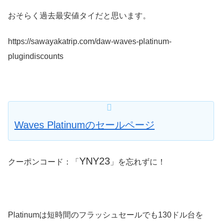
おそらく過去最安値タイだと思います。
https://sawayakatrip.com/daw-waves-platinum-
plugindiscounts
Waves Platinumのセールページ
YNY23
クーポンコード：「
」を忘れずに！
Platinumは短時間のフラッシュセールでも130ドル台を