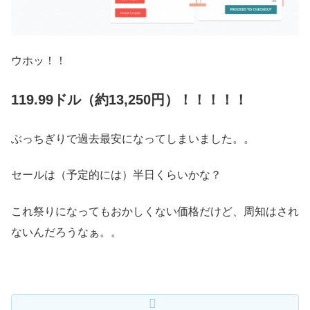
ウホッ！！
119.99ドル（約13,250円）！！！！！
ぶっちぎりで過去最安になってしまいました。。
セールは（予定的には）半日くらいかな？
これ祭りになってもおかしくない価格だけど、周知はされ
ないんだろうなぁ。。