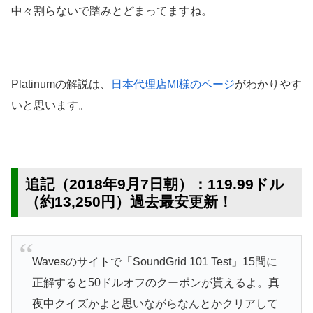
中々割らないで踏みとどまってますね。
Platinumの解説は、
日本代理店MI様のページ
がわかりやす
いと思います。
追記（2018年9月7日朝）：119.99ドル
（約13,250円）過去最安更新！
Wavesのサイトで「SoundGrid 101 Test」15問に
正解すると50ドルオフのクーポンが貰えるよ。真
夜中クイズかよと思いながらなんとかクリアして