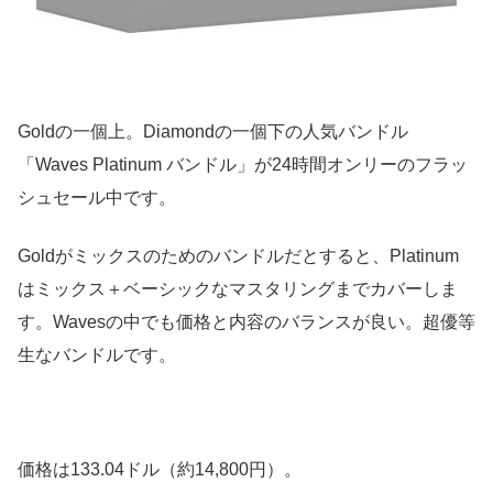
Goldの一個上。Diamondの一個下の人気バンドル
「Waves Platinum バンドル」が24時間オンリーのフラッ
シュセール中です。
Goldがミックスのためのバンドルだとすると、Platinum
はミックス＋ベーシックなマスタリングまでカバーしま
す。Wavesの中でも価格と内容のバランスが良い。超優等
生なバンドルです。
価格は133.04ドル（約14,800円）。