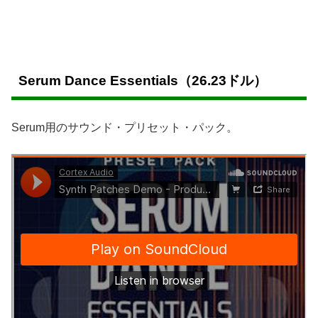
Serum Dance Essentials（
26.23ドル
）
Serum用のサウンド・プリセット・パック。