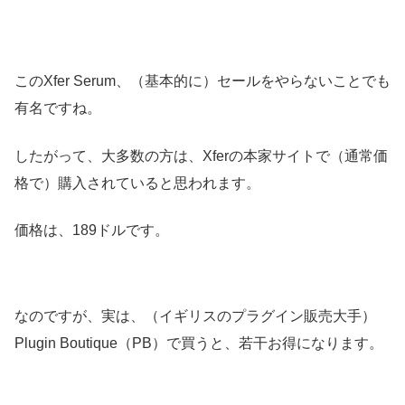
このXfer Serum、（基本的に）セールをやらないことでも
有名ですね。
したがって、大多数の方は、Xferの本家サイトで（通常価
格で）購入されていると思われます。
価格は、189ドルです。
なのですが、実は、（イギリスのプラグイン販売大手）
Plugin Boutique（PB）で買うと、若干お得になります。