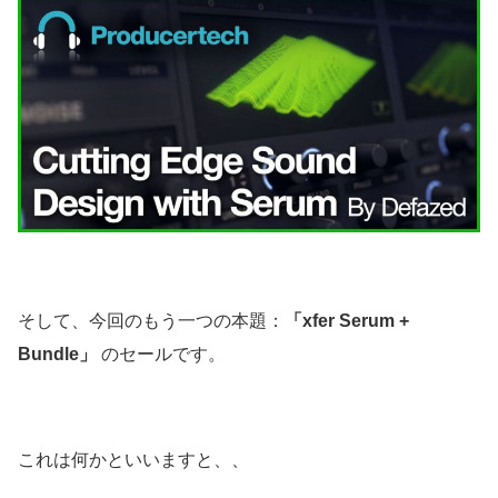
そして、今回のもう一つの本題：
「xfer Serum +
Bundle」
のセールです。
これは何かといいますと、、