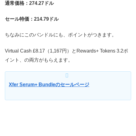
通常価格：274.27ドル
セール特価：214.79ドル
ちなみにこのバンドルにも、ポイントがつきます。
Virtual Cash £8.17（1,167円）とRewards+ Tokens 3.2ポ
イント、の両方がもらえます。
Xfer Serum+ Bundleのセールページ