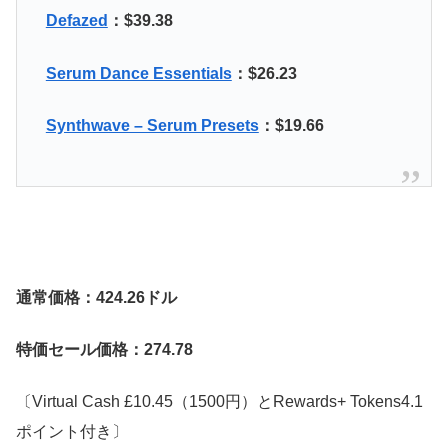
Defazed
：$39.38
Serum Dance Essentials
：$26.23
Synthwave – Serum Presets
：$19.66
通常価格：424.26ドル
特価セール価格：274.78
〔Virtual Cash £10.45（1500円）とRewards+ Tokens4.1
ポイント付き〕