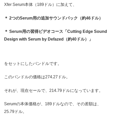
Xfer Serum本体（189ドル）に加えて、
＊ 2つのSerum用の追加サウンドパック（約46ドル）
＊ Serum用の習得ビデオコース「Cutting Edge Sound
Design with Serum by Defazed（約40ドル）」
をセットにしたバンドルです。
このバンドルの価格は274.27ドル。
それが、現在セールで、214.79ドルになっています。
Serumの本体価格が、189ドルなので、その差額は、
25.79ドル。