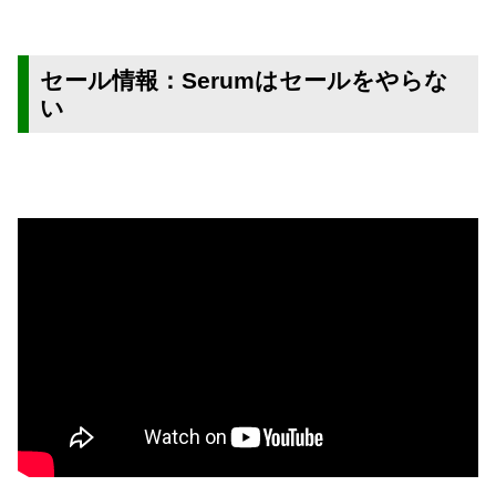
セール情報：Serumはセールをやらな
い