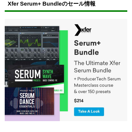
Xfer Serum+ Bundleのセール情報