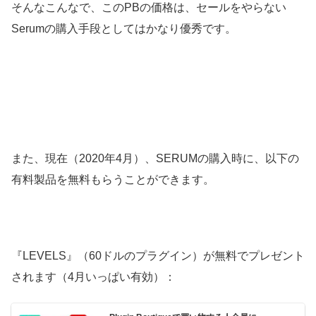
そんなこんなで、このPBの価格は、セールをやらない
Serumの購入手段としてはかなり優秀です。
また、現在（2020年4月）、SERUMの購入時に、以下の
有料製品を無料もらうことができます。
『LEVELS』（60ドルのプラグイン）が無料でプレゼント
されます（4月いっぱい有効）：