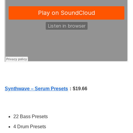
Synthwave – Serum Presets
：$19.66
22 Bass Presets
4 Drum Presets