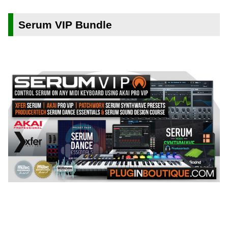
Serum VIP Bundle