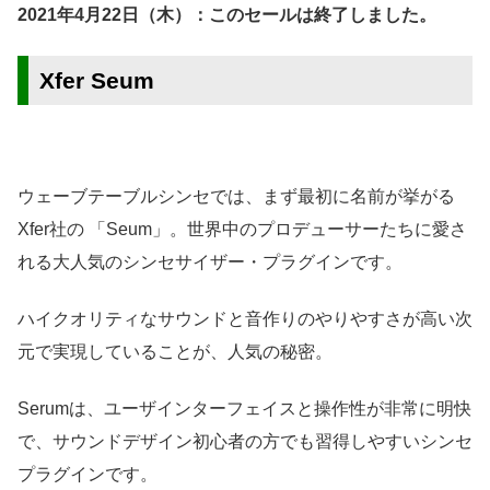
2021年4月22日（木）：このセールは終了しました。
Xfer Seum
ウェーブテーブルシンセでは、まず最初に名前が挙がる
Xfer社の 「Seum」。世界中のプロデューサーたちに愛さ
れる大人気のシンセサイザー・プラグインです。
ハイクオリティなサウンドと音作りのやりやすさが高い次
元で実現していることが、人気の秘密。
Serumは、ユーザインターフェイスと操作性が非常に明快
で、サウンドデザイン初心者の方でも習得しやすいシンセ
プラグインです。