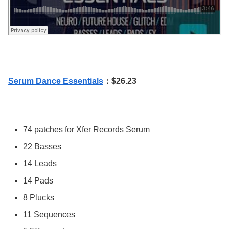
Serum Dance Essentials
：$26.23
74 patches for Xfer Records Serum
22 Basses
14 Leads
14 Pads
8 Plucks
11 Sequences