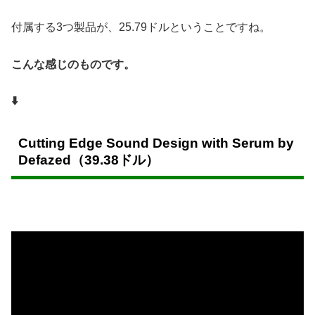
付属する3つ製品が、25.79ドルということですね。
こんな感じのものです。
⬇️
Cutting Edge Sound Design with Serum by
Defazed（39.38ドル）