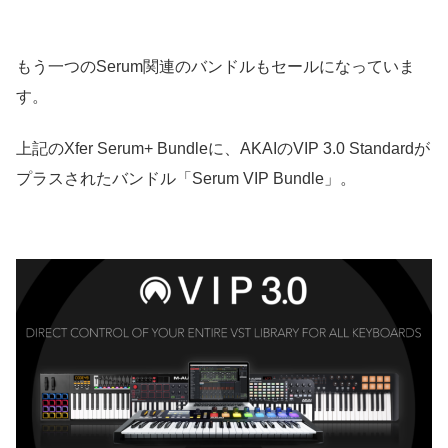
もう一つのSerum関連のバンドルもセールになっていま
す。
上記のXfer Serum+ Bundleに、AKAIのVIP 3.0 Standardが
プラスされたバンドル「Serum VIP Bundle」。