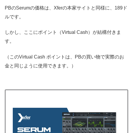
PBのSerumの価格は、Xferの本家サイトと同様に、189ド
ルです。
しかし、ここにポイント（Virtual Cash）が結構付きま
す。
（このVirtual Cash ポイントは、PBの買い物で実際のお
金と同じように使用できます。）