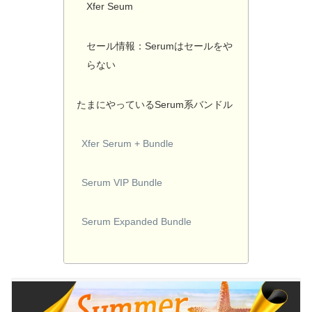
Xfer Seum
セール情報：Serumはセールをや
らない
たまにやっているSerum系バンドル
Xfer Serum + Bundle
Serum VIP Bundle
Serum Expanded Bundle