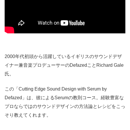
2000年代初頭から活躍しているイギリスのサウンドデザ
イナー兼音楽プロデューサーのDefazedことRichard Gale
氏。
この「Cutting Edge Sound Design with Serum by
Defazed」は、彼によるSerumの教則コース。経験豊富な
プロならではのサウンドデザインの方法論とレシピをこっ
そり教えてくれます。