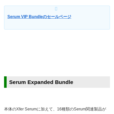
Serum VIP Bundleのセールページ
Serum Expanded Bundle
本体のXfer Serumに加えて、16種類のSerum関連製品が