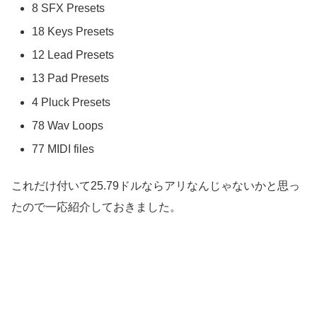
8 SFX Presets
18 Keys Presets
12 Lead Presets
13 Pad Presets
4 Pluck Presets
78 Wav Loops
77 MIDI files
これだけ付いて25.79ドルならアリなんじゃないかと思っ
たので一応紹介しておきました。