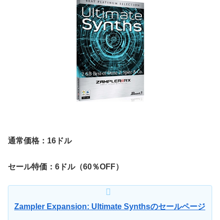
通常価格：16ドル
セール特価：6ドル（60％OFF）
Zampler Expansion: Ultimate Synthsのセールページ