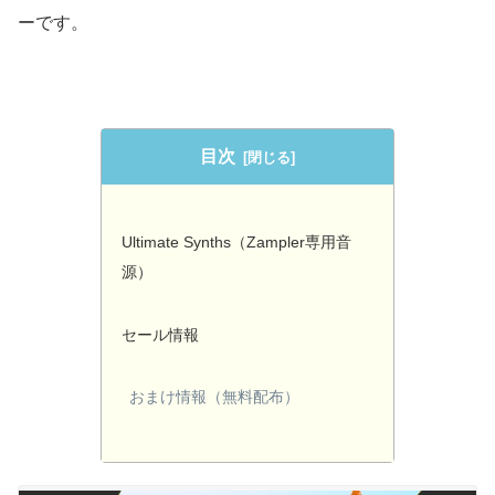
ーです。
目次
Ultimate Synths（Zampler専用音
源）
セール情報
おまけ情報（無料配布）