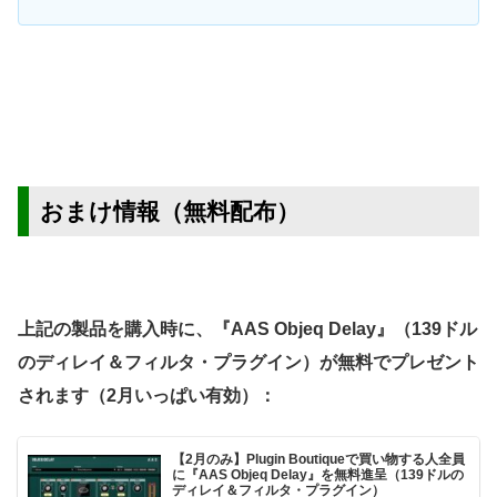
おまけ情報（無料配布）
上記の製品を購入時に、『AAS Objeq Delay』（139ドル
のディレイ＆フィルタ・プラグイン）が無料でプレゼント
されます（2月いっぱい有効）：
【2月のみ】Plugin Boutiqueで買い物する人全員
に『AAS Objeq Delay』を無料進呈（139ドルの
ディレイ＆フィルタ・プラグイン）