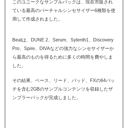
このユニークなサンプルパックは、現在市販され
ている最高のバーチャルシンセサイザー6種類を使
用して作成されました。
Beatは、DUNE 2、Serum、Sylenth1、Discovery
Pro、Spire、DIVAなどの強力なシンセサイザーか
ら最高のものを得るために多くの時間を費やしま
した。
その結果、ベース、リード、パッド、FXの64パッ
チを含む2GBのサンプルコンテンツを収録したザ
ンプラーパックが完成しました。