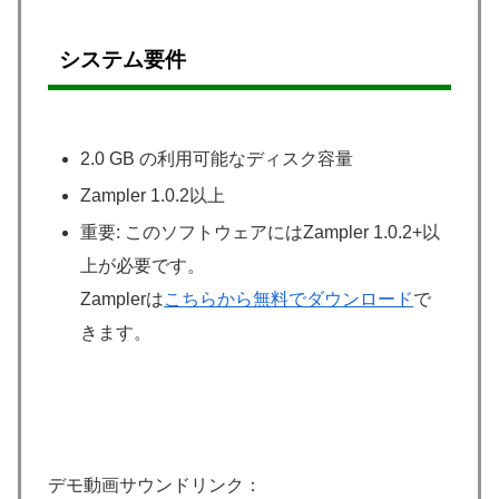
システム要件
2.0 GB の利用可能なディスク容量
Zampler 1.0.2以上
重要: このソフトウェアにはZampler 1.0.2+以
上が必要です。
Zamplerは
こちらから無料でダウンロード
で
きます。
デモ動画サウンドリンク：