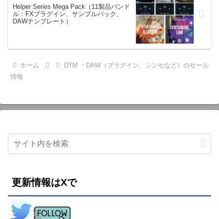
Helper Series Mega Pack（11製品バンド
ル：FXプラグイン、サンプルパック、
DAWテンプレート）
ホーム
DTM ・DAW（プラグイン、シンセなど）のセール
情報
更新情報はXで