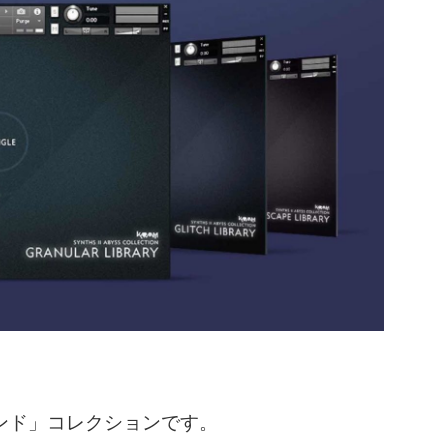
ウンド」コレクションです。