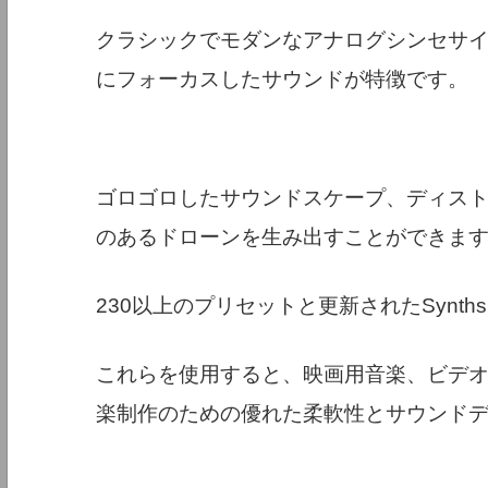
クラシックでモダンなアナログシンセサ
にフォーカスしたサウンドが特徴です。
ゴロゴロしたサウンドスケープ、ディス
のあるドローンを生み出すことができま
230以上のプリセットと更新されたSynths E
これらを使用すると、映画用音楽、ビデ
楽制作のための優れた柔軟性とサウンド