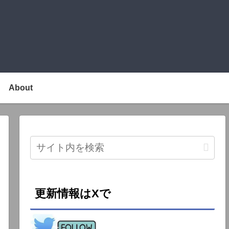
About
更新情報はXで