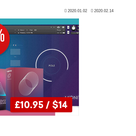
2020.01.02
2020.02.14