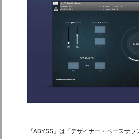
『ABYSS』は「デザイナー・ベースサ