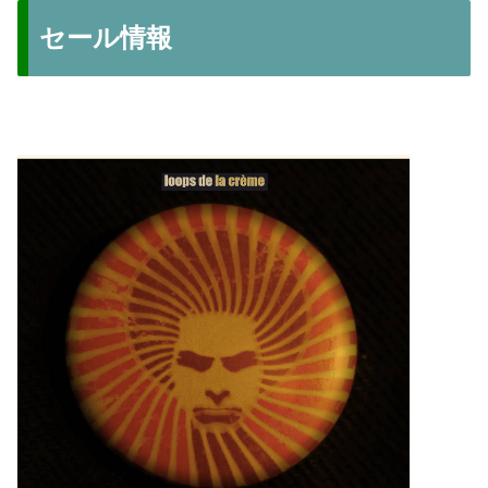
セール情報