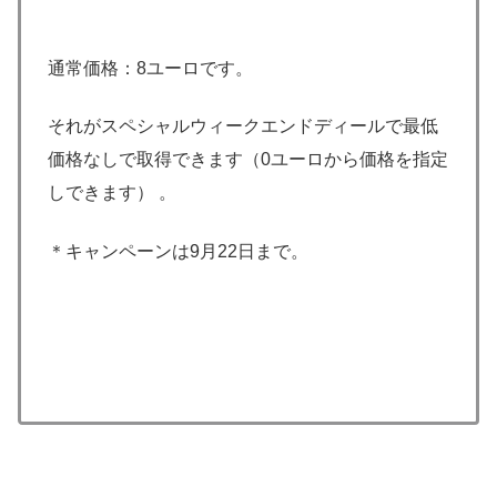
通常価格：8ユーロです。
それがスペシャルウィークエンドディールで最低
価格なしで取得できます（0ユーロから価格を指定
しできます） 。
＊キャンペーンは9月22日まで。