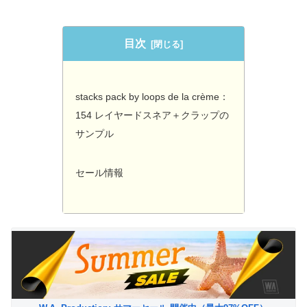
目次
stacks pack by loops de la crème：
154 レイヤードスネア＋クラップの
サンプル
セール情報