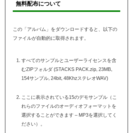
無料配布について
この「アルバム」をダウンロードすると、以下の
ファイルが自動的に取得されます。
すべてのサンプルとユーザーライセンスを含
むZIPフォルダ (STACKS PACK.zip, 23MB,
154サンプル, 24bit, 48KhzステレオWAV)
ここに表示されている15のデモサンプル（こ
れらのファイルのオーディオフォーマットを
選択することができます – MP3を選択してく
ださい）。