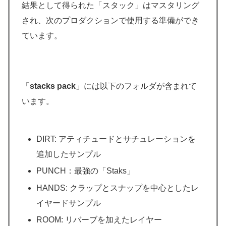
結果として得られた「スタック」はマスタリング
され、次のプロダクションで使用する準備ができ
ています。
「
stacks pack
」には以下のフォルダが含まれて
います。
DIRT: アティチュードとサチュレーションを
追加したサンプル
PUNCH：最強の「Staks」
HANDS: クラップとスナップを中心としたレ
イヤードサンプル
ROOM: リバーブを加えたレイヤー