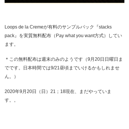
Loops de la Cremeが有料のサンプルパック『stacks
pack』を実質無料配布（Pay what you want方式）してい
ます。
＊この無料配布は週末のみのようです（9月20日日曜日ま
でです。日本時間では9/21昼頃までいけるかもしれませ
ん。）
2020年9月20日（日）21；18現在、まだやっていま
す。。