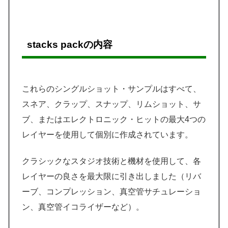
stacks pack
の内容
これらのシングルショット・サンプルはすべて、
スネア、クラップ、スナップ、リムショット、サ
ブ、またはエレクトロニック・ヒットの最大4つの
レイヤーを使用して個別に作成されています。
クラシックなスタジオ技術と機材を使用して、各
レイヤーの良さを最大限に引き出しました（リバ
ーブ、コンプレッション、真空管サチュレーショ
ン、真空管イコライザーなど）。