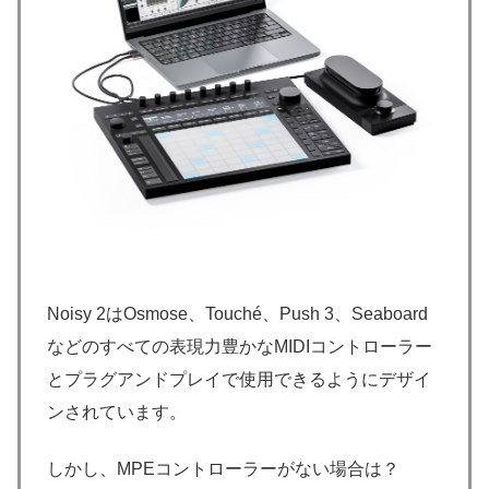
Noisy 2はOsmose、Touché、Push 3、Seaboard
などのすべての表現力豊かなMIDIコントローラー
とプラグアンドプレイで使用できるようにデザイ
ンされています。
しかし、MPEコントローラーがない場合は？