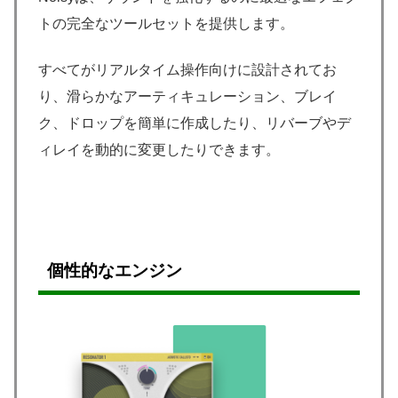
トの完全なツールセットを提供します。
すべてがリアルタイム操作向けに設計されてお
り、滑らかなアーティキュレーション、ブレイ
ク、ドロップを簡単に作成したり、リバーブやデ
ィレイを動的に変更したりできます。
個性的なエンジン