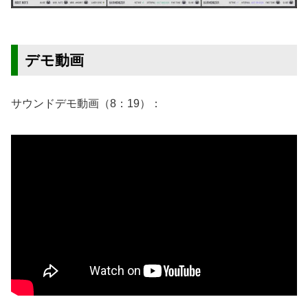
デモ動画
サウンドデモ動画（8：19）：