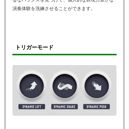
演奏体験を洗練させることができます。
トリガーモード