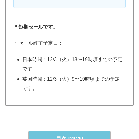
＊短期セールです。
＊セール終了予定日：
日本時間：12/3（火）18〜19時頃までの予定
です。
英国時間：12/3（火）9〜10時頃までの予定
です。
目次