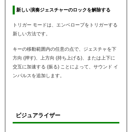
新しい演奏ジェスチャーのロックを解除する
トリガー モードは、エンベロープをトリガーする
新しい方法です。
キーの移動範囲内の任意の点で、ジェスチャを下
方向 (押す)、上方向 (持ち上げる)、または上下に
交互に加速する (振る) ことによって、サウンド イ
ンパルスを追加します。
ビジュアライザー