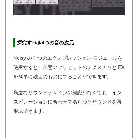
探究すべき4つの音の次元
Noisy の 4 つのエクスプレッション モジュールを
使用すると、任意のプリセットのテクスチャと FX
を簡単に独自のものにすることができます。
高度なサウンドデザインの知識がなくても、イン
スピレーションに合わせてあらゆるサウンドを再
形成できます。