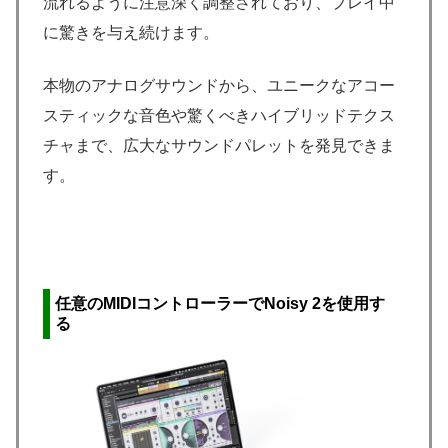
流れるように注意深く調整されており、プレイ中
に驚きを与え続けます。
本物のアナログサウンドから、ユニークなアコー
スティックな音色や驚くべきハイブリッドテクス
チャまで、広大なサウンドパレットを発見できま
す。
任意のMIDIコントローラーでNoisy 2を使用す
る