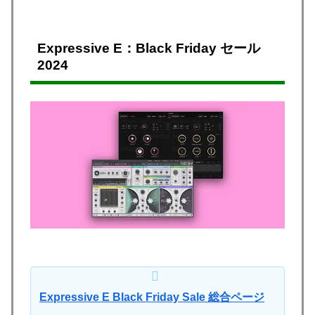
Expressive E：Black Friday
セール
2024
Expressive E Black Friday Sale 総合ページ