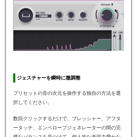
ジェスチャーを瞬時に微調整
プリセットの音の次元を操作する独自の方法を選
択してください。
数回クリックするだけで、プレッシャー、アフタ
ータッチ、エンベロープジェネレーターの間の完
璧なバランスを見つけて、個人的な表現力豊かな