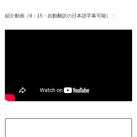
紹介動画（9：15・自動翻訳の日本語字幕可能）：