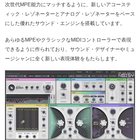
次世代MPE能力にマッチするように、新しいアコーステ
ィック・レゾネーターとアナログ・レゾネーターをベース
にした優れたサウンド・エンジンを搭載しています。
あらゆるMPEやクラシックなMIDIコントローラーで表現
できるように作られており、サウンド・デザイナーやミュ
ージシャンに全く新しい表現体験をもたらします。