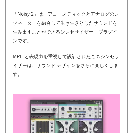
「Noisy 2」は、アコースティックとアナログのレ
ゾネーターを融合して生き生きとしたサウンドを
生み出すことができるシンセサイザー・プラグイ
ンです。
MPE と表現力を重視して設計されたこのシンセサ
イザーは、サウンド デザインをさらに楽しくしま
す。