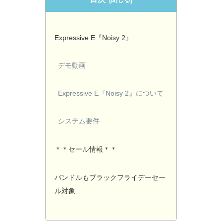
Expressive E『Noisy 2』
デモ動画
Expressive E『Noisy 2』について
システム要件
＊＊セール情報＊＊
バンドルもブラックフライデーセー
ル対象