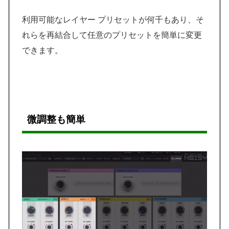
利用可能なレイヤー プリセットが何千もあり、そ
れらを再結合して任意のプリセットを簡単に変更
できます。
微調整も簡単