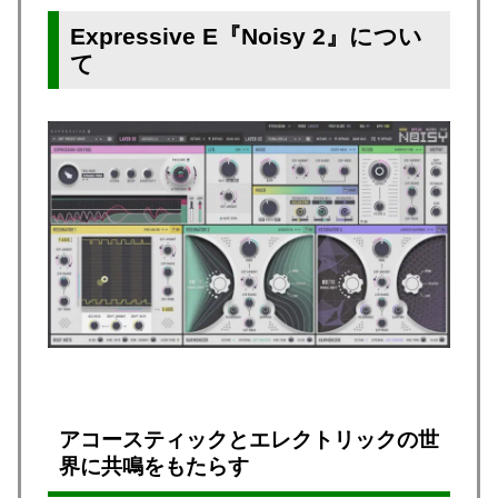
Expressive E『Noisy 2』につい
て
アコースティックとエレクトリックの世
界に共鳴をもたらす