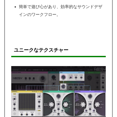
簡単で遊び心があり、効率的なサウンドデザ
インのワークフロー。
ユニークなテクスチャー