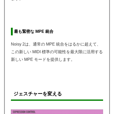
最も緊密な MPE 統合
Noisy 2は、通常の MPE 統合をはるかに超えて、
この新しい MIDI 標準の可能性を最大限に活用する
新しい MPE モードを提供します。
ジェスチャーを変える