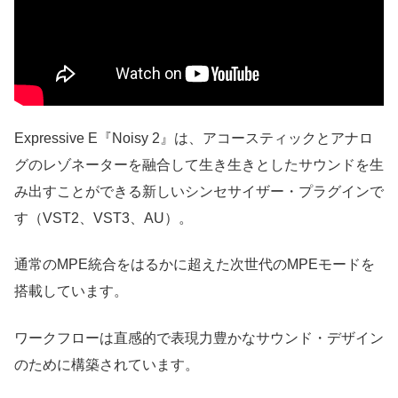
Expressive E『Noisy 2』は、アコースティックとアナロ
グのレゾネーターを融合して生き生きとしたサウンドを生
み出すことができる新しいシンセサイザー・プラグインで
す（VST2、VST3、AU）。
通常のMPE統合をはるかに超えた次世代のMPEモードを
搭載しています。
ワークフローは直感的で表現力豊かなサウンド・デザイン
のために構築されています。