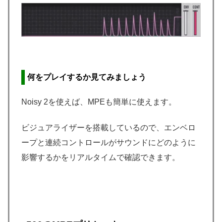
何をプレイするか見てみましょう
Noisy 2を使えば、MPEも簡単に使えます。
ビジュアライザーを搭載しているので、エンベロ
ープと連続コントロールがサウンドにどのように
影響するかをリアルタイムで確認できます。