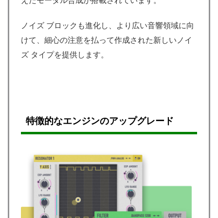
えたモーダル合成が搭載されています。
ノイズ ブロックも進化し、より広い音響領域に向
けて、細心の注意を払って作成された新しいノイ
ズ タイプを提供します。
特徴的なエンジンのアップグレード