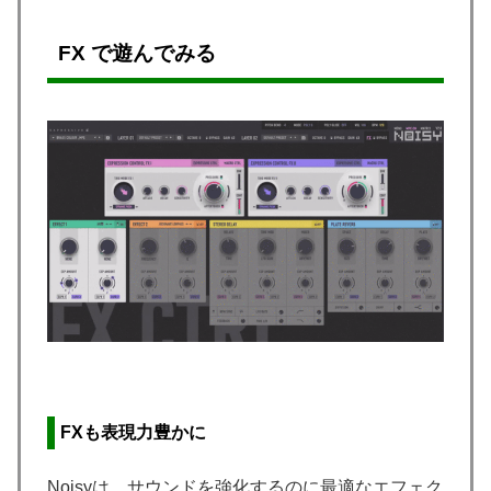
FX で遊んでみる
FXも表現力豊かに
Noisyは、サウンドを強化するのに最適なエフェク