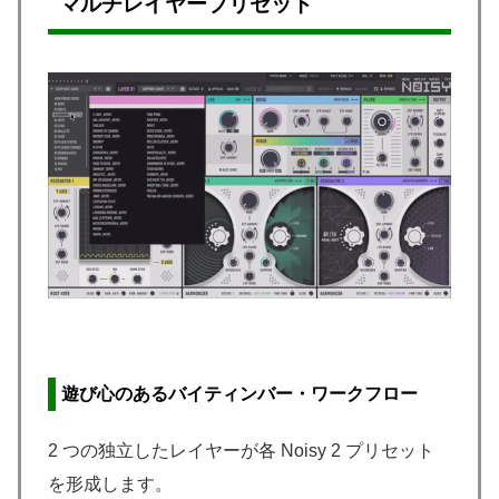
マルチレイヤープリセット
遊び心のあるバイティンバー・ワークフロー
2 つの独立したレイヤーが各 Noisy 2 プリセット
を形成します。