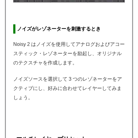
ノイズがレゾネーターを刺激するとき
Noisy 2 はノイズを使用してアナログおよびアコー
スティック・レゾネーターを励起し、オリジナル
のテクスチャを作成します。
ノイズソースを選択して 3 つのレゾネーターをア
クティブにし、好みに合わせてレイヤーしてみま
しょう。