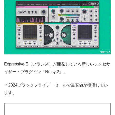
Expressive E（フランス）が開発している新しいシンセサ
イザー・プラグイン『Noisy 2』。
＊2024ブラックフライデーセールで最安値が復活してい
ます。