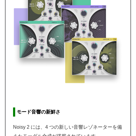
モード音響の新鮮さ
Noisy 2 には、4 つの新しい音響レゾネーターを備