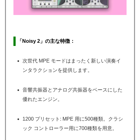
「Noisy 2」の主な特徴：
次世代 MPE モードはまったく新しい演奏イ
ンタラクションを提供します。
音響共振器とアナログ共振器をベースにした
優れたエンジン。
1200 プリセット: MPE 用に500種類。クラシ
ック コントローラー用に700種類を用意。