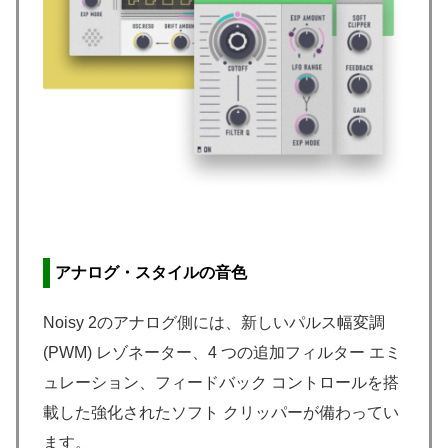
アナログ・スタイルの音色
Noisy 2のアナログ側には、新しいパルス幅変調
(PWM) レゾネーター、4 つの追加フィルター エミ
ュレーション、フィードバック コントロールを搭
載した強化されたソフト クリッパーが備わってい
ます。