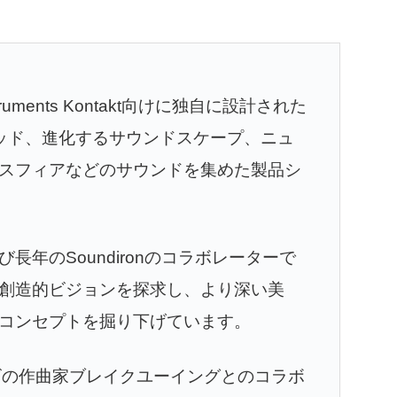
struments Kontakt向けに独自に設計された
チャパッド、進化するサウンドスケープ、ニュ
スフィアなどのサウンドを集めた製品シ
年のSoundironのコラボレーターで
創造的ビジョンを探求し、より深い美
コンセプトを掘り下げています。
/テレビの作曲家ブレイクユーイングとのコラボ