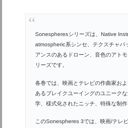
Sonespheresシリーズは、Native In
atmospheric系シンセ、テクス
アンスのあるドローン、音色のアトモ
リーズです。
各巻では、映画とテレビの作曲家および長
あるブレイクユーイングのユニークな
学、様式化されたニッチ、特殊な制作
このSonespheres 3では、映画