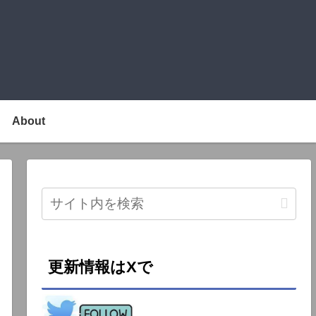
About
更新情報はXで