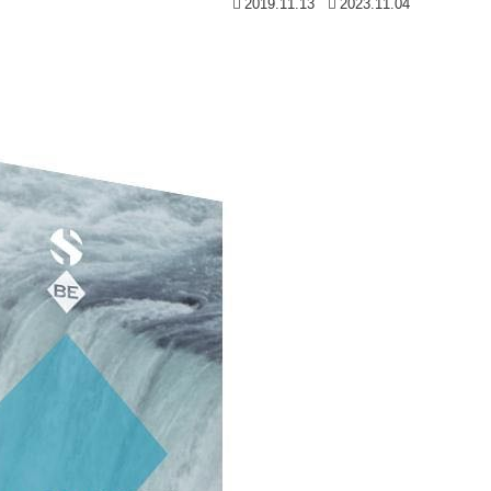
2019.11.13
2023.11.04