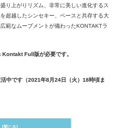
、盛り上がりリズム、非常に美しい進化するス
代を超越したシンセキー、ベースと共存する大
範なムーブメントが備わったKONTAKTラ
 Kontakt Full版が必要です。
活中です（2021年8月24日（火）18時頃ま