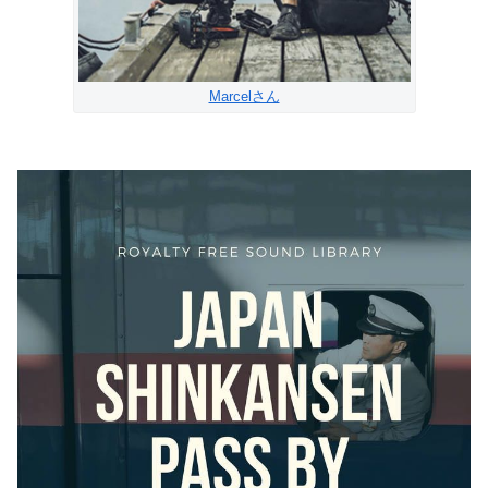
Marcelさん