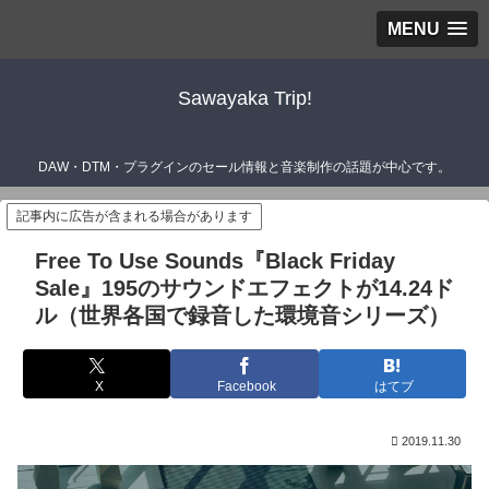
MENU
Sawayaka Trip!
DAW・DTM・プラグインのセール情報と音楽制作の話題が中心です。
記事内に広告が含まれる場合があります
Free To Use Sounds『Black Friday
Sale』195のサウンドエフェクトが14.24ド
ル（世界各国で録音した環境音シリーズ）
X
Facebook
はてブ
2019.11.30