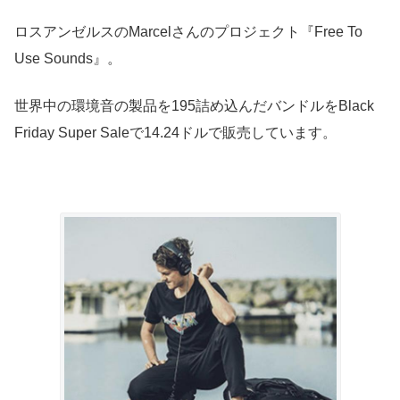
ロスアンゼルスのMarcelさんのプロジェクト『Free To
Use Sounds』。
世界中の環境音の製品を195詰め込んだバンドルをBlack
Friday Super Saleで14.24ドルで販売しています。