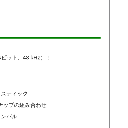
ビット、48 kHz）：
ススティック
ナップの組み合わせ
シンバル