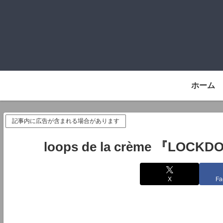
ホーム
記事内に広告が含まれる場合があります
loops de la crème 『LO
X
Fa