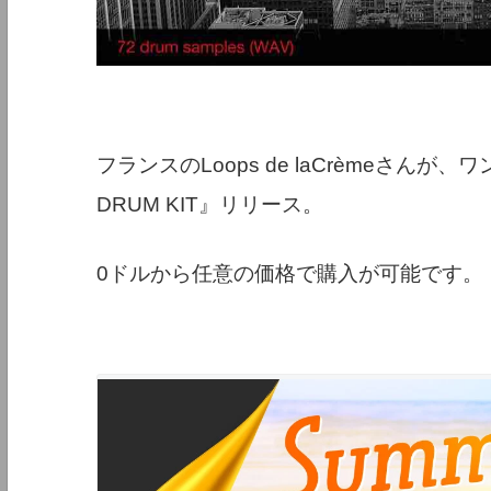
フランスのLoops de laCrèmeさん
DRUM KIT』リリース。
0ドルから任意の価格で購入が可能です。