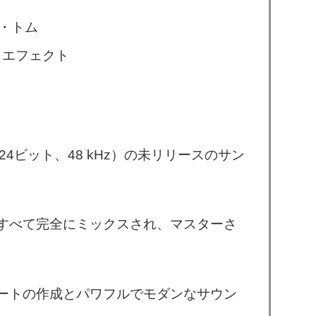
ク・トム
とエフェクト
4ビット、48 kHz）の未リリースのサン
すべて完全にミックスされ、マスターさ
ートの作成とパワフルでモダンなサウン