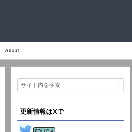
About
更新情報はXで