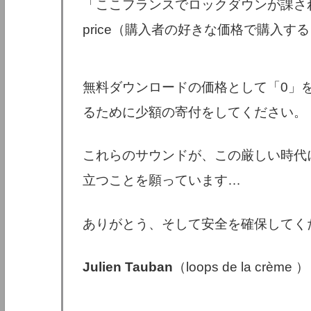
「ここフランスでロックダウンが課される
price（購入者の好きな価格で購入
無料ダウンロードの価格として「0」
るために少額の寄付をしてください。
これらのサウンドが、この厳しい時代
立つことを願っています…
ありがとう、そして安全を確保してくだ
Julien Tauban
（loops de la crème ）