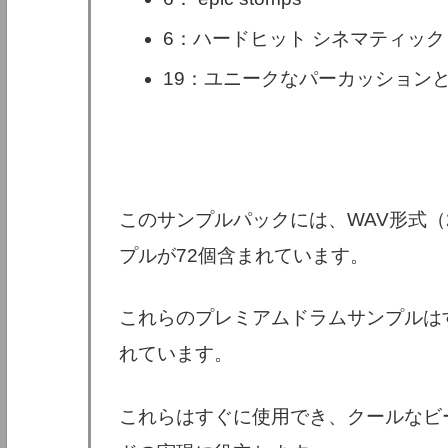
6：ハードヒット シネマティッ
19：ユニークなパーカッション
このサンプルパックには、WAV形式（2
プルが72個含まれています。
これらのプレミアムドラムサンプルは
れています。
これらはすぐに使用でき、クールなビ