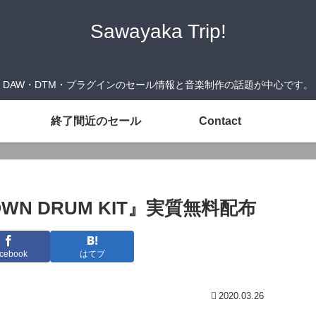
Sawayaka Trip!
DAW・DTM・プラグインのセール情報と音楽制作の話題が中心です。
終了間近のセール
Contact
CKDOWN DRUM KIT』実質無料配布
cebook
はてブ
2020.03.26