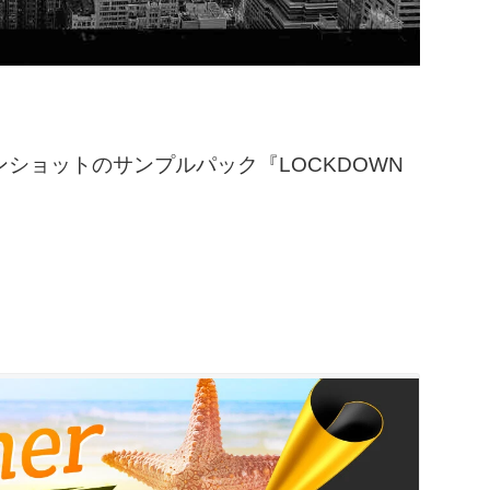
が、ワンショットのサンプルパック『LOCKDOWN