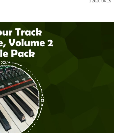
2020.04.15