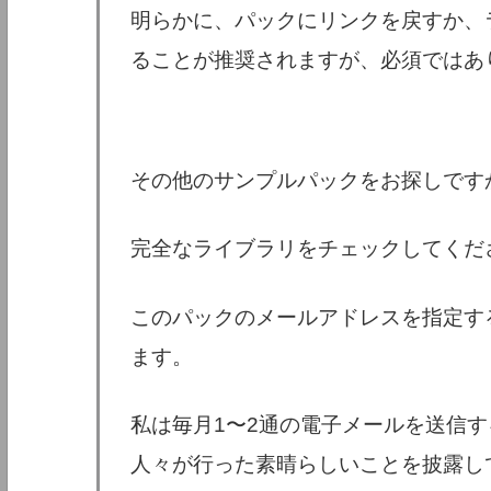
明らかに、パックにリンクを戻すか、
ることが推奨されますが、必須ではあ
その他のサンプルパックをお探しです
完全なライブラリをチェックしてくだ
このパックのメールアドレスを指定す
ます。
私は毎月1〜2通の電子メールを送信
人々が行った素晴らしいことを披露し