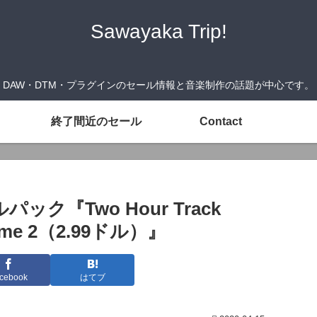
Sawayaka Trip!
DAW・DTM・プラグインのセール情報と音楽制作の話題が中心です。
終了間近のセール
Contact
『Two Hour Track
olume 2（2.99ドル）』
cebook
はてブ