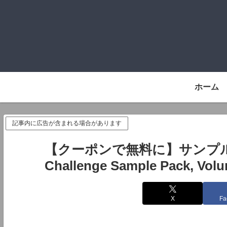
ホーム
記事内に広告が含まれる場合があります
【クーポンで無料に】サンプルパック
Challenge Sample Pack, V
X
Fa