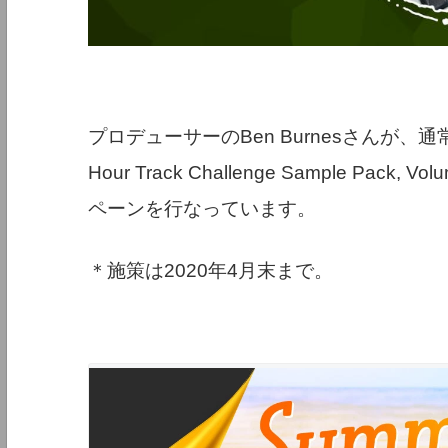
プロデューサーのBen Burnesさんが、
Hour Track Challenge Sample P
ペーンを行なっています。
＊施策は2020年4月末まで。