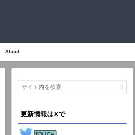
About
更新情報はXで