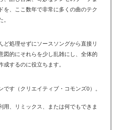
ドを、ここ数年で非常に多くの曲のテク
た。
んど処理せずにソースソングから直接リ
意図的にそれらを少し乱雑にし、全体的
作成するのに役立ちます。
ンです（クリエイティブ・コモンズ0）。
利用、リミックス、または何でもできま