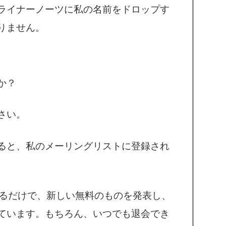
ライナーノーツに私の名前をドロップす
りません。
か？
さい。
ると、私のメーリングリストに登録され
するだけで、新しい無料のものを発表し、
ています。もちろん、いつでも退会でき