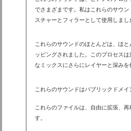
でさまざまです。私はこれらのサウン
スチャーとフィラーとして使用しまし
これらのサウンドのほとんどは、ほと
ッピングされました。このプロセスは
なミックスにさらにレイヤーと深みを
これらのサウンドはパブリックドメイ
これらのファイルは、自由に拡張、再
す。