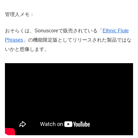
管理人メモ：
おそらくは、Sonuscoreで販売されている「
Ethnic Flute
Phrases
」の機能限定版としてリリースされた製品ではな
いかと想像します。