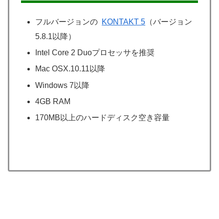
フルバージョンの
KONTAKT 5
（バージョン
5.8.1以降）
Intel Core 2 Duoプロセッサを推奨
Mac OSX.10.11以降
Windows 7以降
4GB RAM
170MB以上のハードディスク空き容量