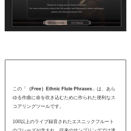
この「
（Free）Ethnic Flute Phrases
」は、あら
ゆる作曲に命を吹き込むために作られた便利なス
コアリングツールです。
100以上のライブ録音されたエスニックフルート
のフレーズが含まれ、従来のサンプリングでは達