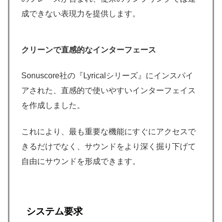
成できない表現力を提供します。
クリーンで直感的なインターフェース
Sonuscore社の『Lyricalシリーズ』にインスパイ
アされた、直感的で使いやすいインターフェイス
を作成しました。
これにより、最も重要な機能にすぐにアクセスで
きるだけでなく、サウンドをより深く掘り下げて
自由にサウンドを形成できます。
システム要求