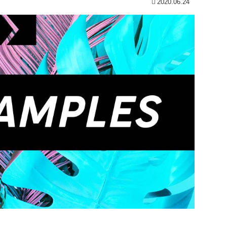
2020.06.24