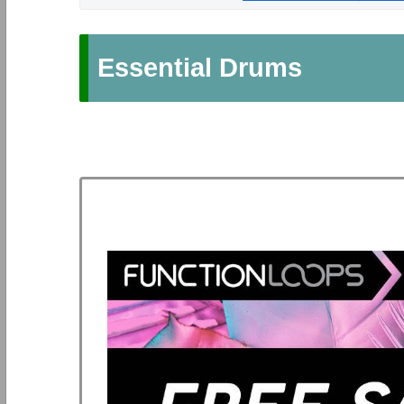
Essential Drums