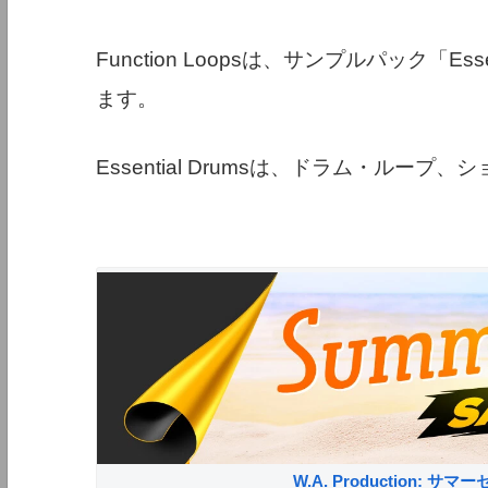
Function Loopsは、サンプルパック「Es
ます。
Essential Drumsは、ドラム・ルー
W.A. Production: 