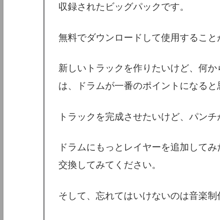
収録されたビッグパックです。
無料でダウンロードして使用すること
新しいトラックを作りたいけど、何か
は、ドラムが一番のポイントになると
トラックを完成させたいけど、パンチ
ドラムにもっとレイヤーを追加してみ
交換してみてください。
そして、忘れてはいけないのは音楽制