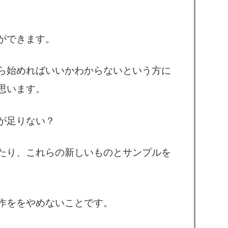
ができます。
ら始めればいいかわからないという方に
思います。
が足りない？
たり、これらの新しいものとサンプルを
作ををやめないことです。