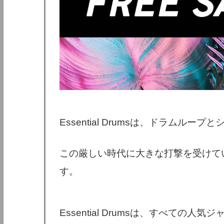
Essential Drumsは、ドラムル
この厳しい時代に大きな打撃を受けて
す。
Essential Drumsは、すべての