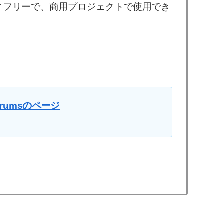
ティフリーで、商用プロジェクトで使用でき
l Drumsのページ