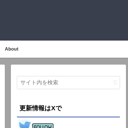
About
更新情報はXで