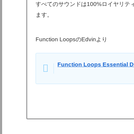
すべてのサウンドは100%ロイヤリ
ます。
Function LoopsのEdvinより
Function Loops Essentia