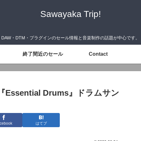
Sawayaka Trip!
DAW・DTM・プラグインのセール情報と音楽制作の話題が中心です。
終了間近のセール
Contact
『Essential Drums』ドラムサン
cebook
はてブ