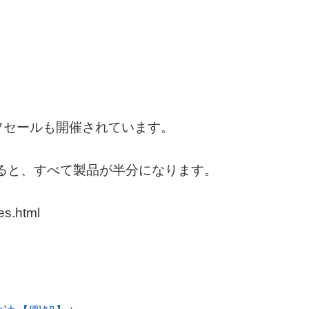
0％オフセールも開催されています。
ると、すべて製品が半分になります。
es.html