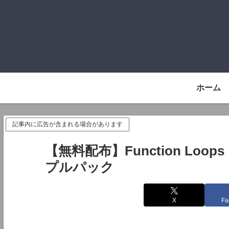
ホーム
記事内に広告が含まれる場合があります
【無料配布】Function Loops
プルパック
X
Fa